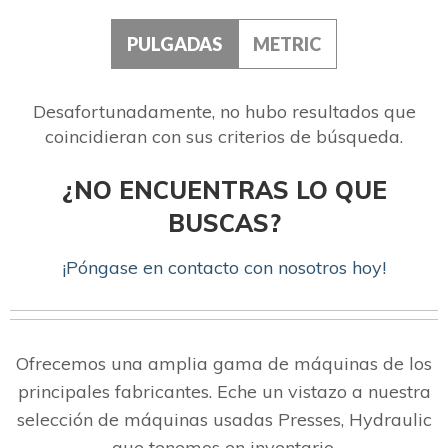
PULGADAS
METRIC
Desafortunadamente, no hubo resultados que
coincidieran con sus criterios de búsqueda.
¿NO ENCUENTRAS LO QUE
BUSCAS?
¡Póngase en contacto con nosotros hoy!
Ofrecemos una amplia gama de máquinas de los
principales fabricantes. Eche un vistazo a nuestra
selección de máquinas usadas Presses, Hydraulic
que tenemos en inventario.