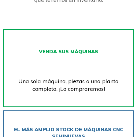
VENDA SUS MÁQUINAS
Una sola máquina, piezas o una planta
completa, ¡Lo compraremos!
EL MÁS AMPLIO STOCK DE MÁQUINAS CNC
SEMINUEVAS