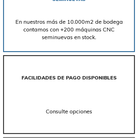
En nuestros más de 10.000m2 de bodega
contamos con +200 máquinas CNC
seminuevas en stock.
FACILIDADES DE PAGO DISPONIBLES
Consulte opciones