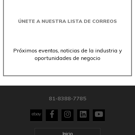
ÚNETE A NUESTRA LISTA DE CORREOS
Próximos eventos, noticias de la industria y
oportunidades de negocio
81-8388-7785
Inicio