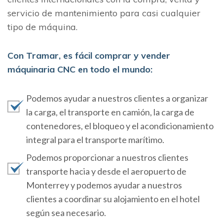
servicio de mantenimiento para casi cualquier
tipo de máquina.
Con Tramar, es fácil comprar y vender
máquinaria CNC en todo el mundo:
Podemos ayudar a nuestros clientes a organizar
la carga, el transporte en camión, la carga de
contenedores, el bloqueo y el acondicionamiento
integral para el transporte marítimo.
Podemos proporcionar a nuestros clientes
transporte hacia y desde el aeropuerto de
Monterrey y podemos ayudar a nuestros
clientes a coordinar su alojamiento en el hotel
según sea necesario.