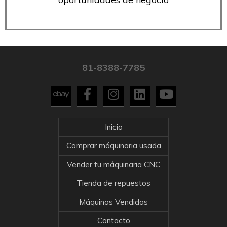
81-8388-7785
Inicio
Comprar máquinaria usada
Vender tu máquinaria CNC
Tienda de repuestos
Máquinas Vendidas
Contacto