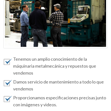
Tenemos un amplio conocimiento de la
máquinaria metalmecánica y repuestos que
vendemos
Damos servicio de mantenimiento a todo lo que
vendemos
Proporcionamos especificaciones precisas junto
con imágenes y videos.