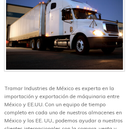
Tramar Industries de México es experta en la
importación y exportación de máquinaria entre
México y EE.UU. Con un equipo de tiempo
completo en cada uno de nuestros almacenes en
México y los EE. UU., podemos ayudar a nuestros
clientes internacionales con la compra, venta y