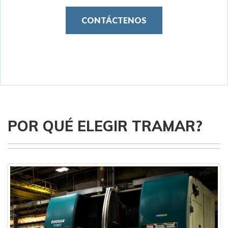
CONTÁCTENOS
POR QUÉ ELEGIR TRAMAR?