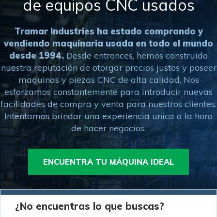
de equipos CNC usados
Tramar Industries ha estado comprando y
vendiendo maquinaria usada en todo el mundo
desde 1994.
Desde entronces, hemos construido
nuestra reputación de otorgar precios justos y poseer
maquinas y piezas CNC de alta calidad, Nos
esforzamos constantemente para introducir nuevas
facilidades de compra y venta para nuestros clientes.
Intentamos brindar una experiencia unica a la hora
de hacer negocios.
ENCUENTRA TU MÁQUINA IDEAL
¿No encuentras lo que buscas?