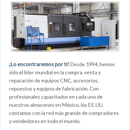
¡Lo encontraremos por ti!
Desde 1994, hemos
sido el líder mundial en la compra, venta y
reparación de equipos CNC, accesorios,
repuestos y equipos de fabricación. Con
profesionales capacitados en cada uno de
nuestros almacenes en México, los EE.UU,
contamos con la red más grande de compradores
y vendedores en todo el mundo.