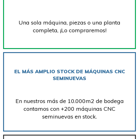
Una sola máquina, piezas o una planta
completa, ¡Lo compraremos!
EL MÁS AMPLIO STOCK DE MÁQUINAS CNC
SEMINUEVAS
En nuestros más de 10.000m2 de bodega
contamos con +200 máquinas CNC
seminuevas en stock.