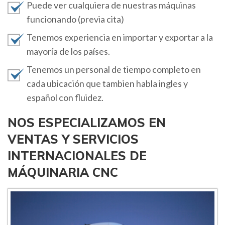
Puede ver cualquiera de nuestras máquinas
funcionando (previa cita)
Tenemos experiencia en importar y exportar a la
mayoría de los países.
Tenemos un personal de tiempo completo en
cada ubicación que tambien habla ingles y
español con fluidez.
NOS ESPECIALIZAMOS EN
VENTAS Y SERVICIOS
INTERNACIONALES DE
MÁQUINARIA CNC