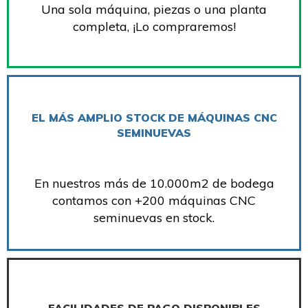
Una sola máquina, piezas o una planta
completa, ¡Lo compraremos!
EL MÁS AMPLIO STOCK DE MÁQUINAS CNC
SEMINUEVAS
En nuestros más de 10.000m2 de bodega
contamos con +200 máquinas CNC
seminuevas en stock.
FACILIDADES DE PAGO DISPONIBLES