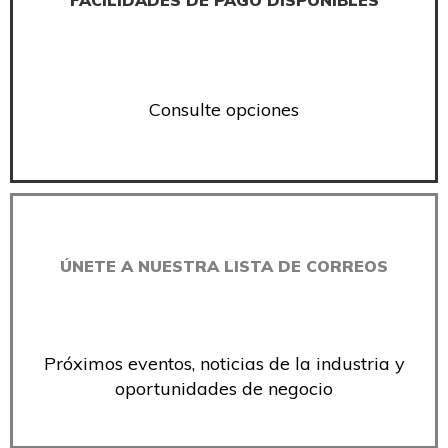
Consulte opciones
ÚNETE A NUESTRA LISTA DE CORREOS
Próximos eventos, noticias de la industria y
oportunidades de negocio