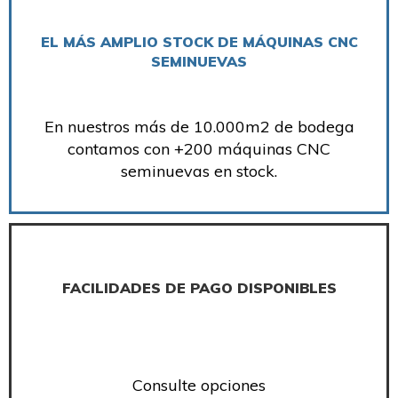
EL MÁS AMPLIO STOCK DE MÁQUINAS CNC
SEMINUEVAS
En nuestros más de 10.000m2 de bodega
contamos con +200 máquinas CNC
seminuevas en stock.
FACILIDADES DE PAGO DISPONIBLES
Consulte opciones