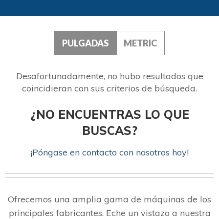
PULGADAS
METRIC
Desafortunadamente, no hubo resultados que
coincidieran con sus criterios de búsqueda.
¿NO ENCUENTRAS LO QUE
BUSCAS?
¡Póngase en contacto con nosotros hoy!
Ofrecemos una amplia gama de máquinas de los
principales fabricantes. Eche un vistazo a nuestra