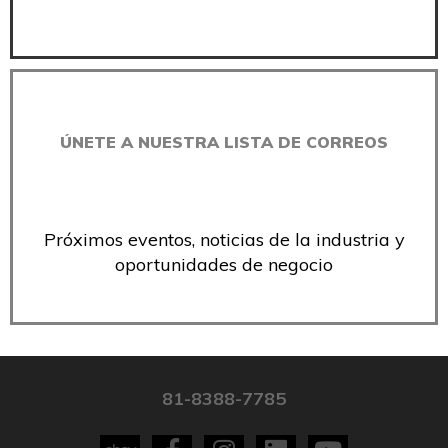
ÚNETE A NUESTRA LISTA DE CORREOS
Próximos eventos, noticias de la industria y
oportunidades de negocio
81-8388-7785