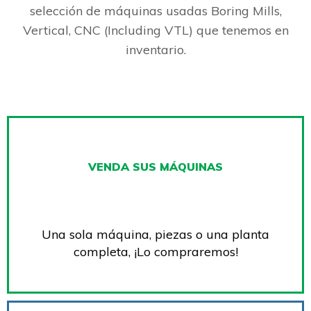
selección de máquinas usadas Boring Mills,
Vertical, CNC (Including VTL) que tenemos en
inventario.
VENDA SUS MÁQUINAS
Una sola máquina, piezas o una planta
completa, ¡Lo compraremos!