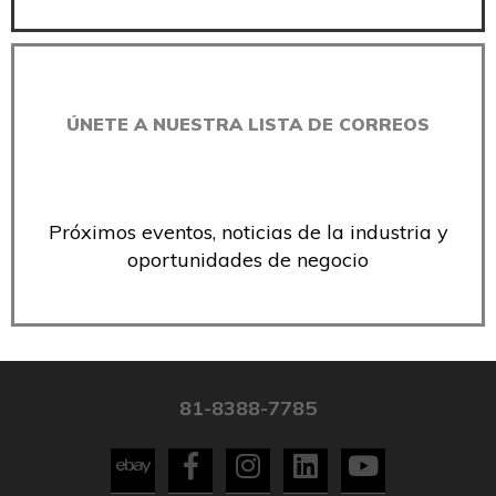
ÚNETE A NUESTRA LISTA DE CORREOS
Próximos eventos, noticias de la industria y
oportunidades de negocio
81-8388-7785