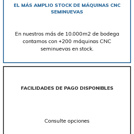
EL MÁS AMPLIO STOCK DE MÁQUINAS CNC
SEMINUEVAS
En nuestros más de 10.000m2 de bodega
contamos con +200 máquinas CNC
seminuevas en stock.
FACILIDADES DE PAGO DISPONIBLES
Consulte opciones