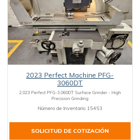
2023 Perfect Machine PFG-
3060DT
2,023 Perfect PFG-3,060DT Surface Grinder - High
Precision Grinding
Número de Inventario 15453
SOLICITUD DE COTIZACIÓN