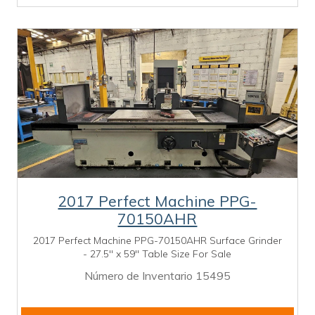
2017 Perfect Machine PPG-
70150AHR
2017 Perfect Machine PPG-70150AHR Surface Grinder
- 27.5'' x 59'' Table Size For Sale
Número de Inventario 15495