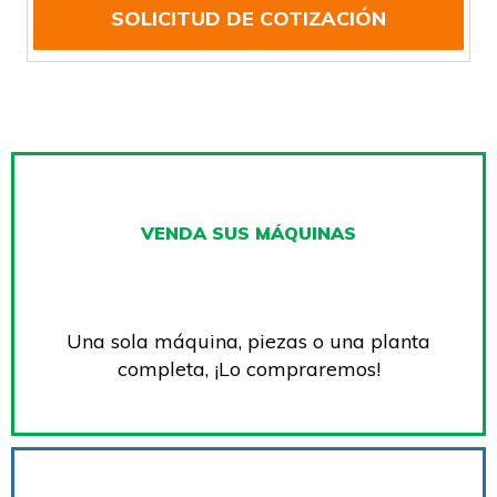
SOLICITUD DE COTIZACIÓN
VENDA SUS MÁQUINAS
Una sola máquina, piezas o una planta
completa, ¡Lo compraremos!