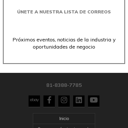
ÚNETE A NUESTRA LISTA DE CORREOS
Próximos eventos, noticias de la industria y
oportunidades de negocio
81-8388-7785
Inicio