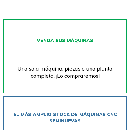
VENDA SUS MÁQUINAS
Una sola máquina, piezas o una planta
completa, ¡Lo compraremos!
EL MÁS AMPLIO STOCK DE MÁQUINAS CNC
SEMINUEVAS