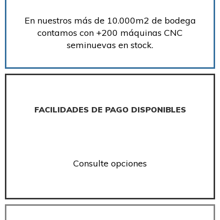
En nuestros más de 10.000m2 de bodega
contamos con +200 máquinas CNC
seminuevas en stock.
FACILIDADES DE PAGO DISPONIBLES
Consulte opciones