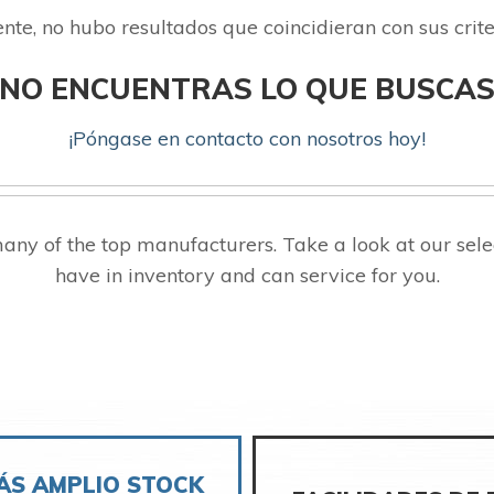
e, no hubo resultados que coincidieran con sus crit
¿NO ENCUENTRAS LO QUE BUSCAS
¡Póngase en contacto con nosotros hoy!
ny of the top manufacturers. Take a look at our sel
have in inventory and can service for you.
ÁS AMPLIO STOCK