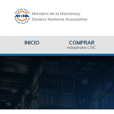
Miembro de la Machinery
Dealers National Association
INICIO
COMPRAR
máquinaria CNC