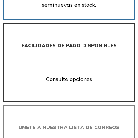
seminuevas en stock.
FACILIDADES DE PAGO DISPONIBLES
Consulte opciones
ÚNETE A NUESTRA LISTA DE CORREOS