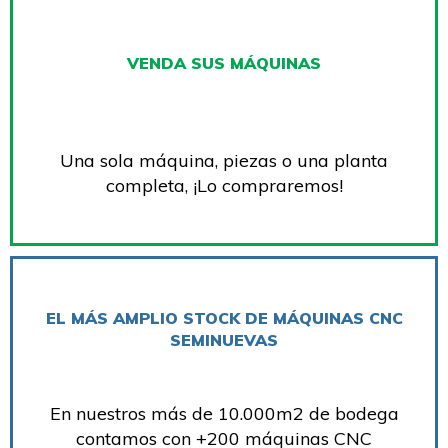
VENDA SUS MÁQUINAS
Una sola máquina, piezas o una planta
completa, ¡Lo compraremos!
EL MÁS AMPLIO STOCK DE MÁQUINAS CNC
SEMINUEVAS
En nuestros más de 10.000m2 de bodega
contamos con +200 máquinas CNC