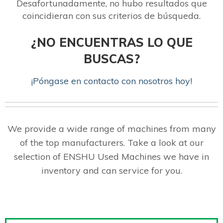
Desafortunadamente, no hubo resultados que
coincidieran con sus criterios de búsqueda.
¿NO ENCUENTRAS LO QUE
BUSCAS?
¡Póngase en contacto con nosotros hoy!
We provide a wide range of machines from many
of the top manufacturers. Take a look at our
selection of ENSHU Used Machines we have in
inventory and can service for you.