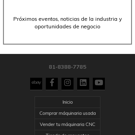
Próximos eventos, noticias de la industria y
oportunidades de negocio
81-8388-7785
Inicio
Comprar máquinaria usada
Vender tu máquinaria CNC