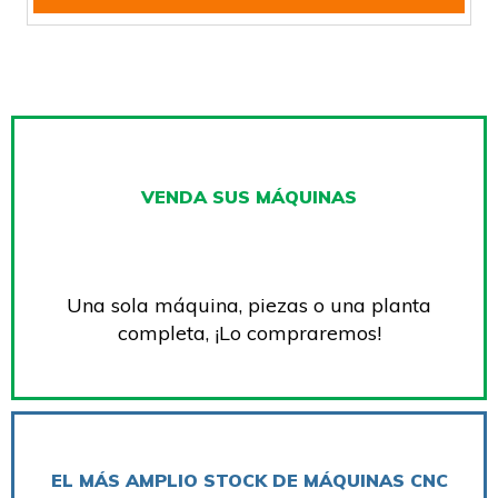
VENDA SUS MÁQUINAS
Una sola máquina, piezas o una planta
completa, ¡Lo compraremos!
EL MÁS AMPLIO STOCK DE MÁQUINAS CNC