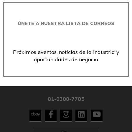
ÚNETE A NUESTRA LISTA DE CORREOS
Próximos eventos, noticias de la industria y
oportunidades de negocio
81-8388-7785