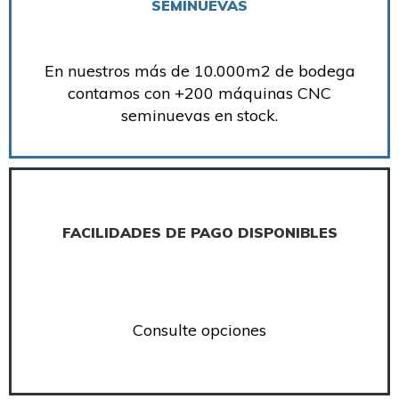
SEMINUEVAS
En nuestros más de 10.000m2 de bodega
contamos con +200 máquinas CNC
seminuevas en stock.
FACILIDADES DE PAGO DISPONIBLES
Consulte opciones