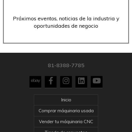
Próximos eventos, noticias de la industria y
oportunidades de negocio
81-8388-7785
Inicio
Comprar máquinaria usada
Vender tu máquinaria CNC