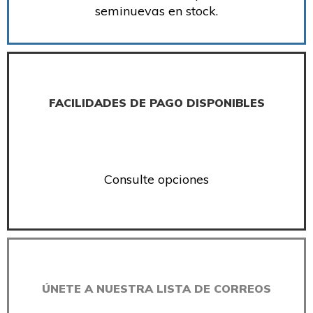
seminuevas en stock.
FACILIDADES DE PAGO DISPONIBLES
Consulte opciones
ÚNETE A NUESTRA LISTA DE CORREOS