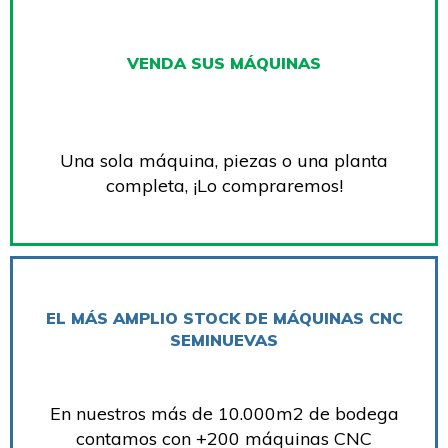
VENDA SUS MÁQUINAS
Una sola máquina, piezas o una planta
completa, ¡Lo compraremos!
EL MÁS AMPLIO STOCK DE MÁQUINAS CNC
SEMINUEVAS
En nuestros más de 10.000m2 de bodega
contamos con +200 máquinas CNC