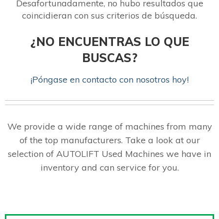
Desafortunadamente, no hubo resultados que
coincidieran con sus criterios de búsqueda.
¿NO ENCUENTRAS LO QUE
BUSCAS?
¡Póngase en contacto con nosotros hoy!
We provide a wide range of machines from many
of the top manufacturers. Take a look at our
selection of AUTOLIFT Used Machines we have in
inventory and can service for you.