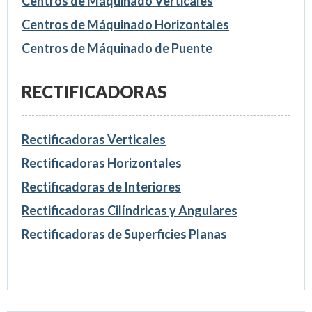
Centros de Máquinado Verticales
Centros de Máquinado Horizontales
Centros de Máquinado de Puente
RECTIFICADORAS
Rectificadoras Verticales
Rectificadoras Horizontales
Rectificadoras de Interiores
Rectificadoras Cilíndricas y Angulares
Rectificadoras de Superficies Planas