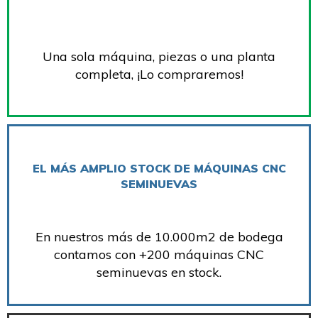
Una sola máquina, piezas o una planta
completa, ¡Lo compraremos!
EL MÁS AMPLIO STOCK DE MÁQUINAS CNC
SEMINUEVAS
En nuestros más de 10.000m2 de bodega
contamos con +200 máquinas CNC
seminuevas en stock.