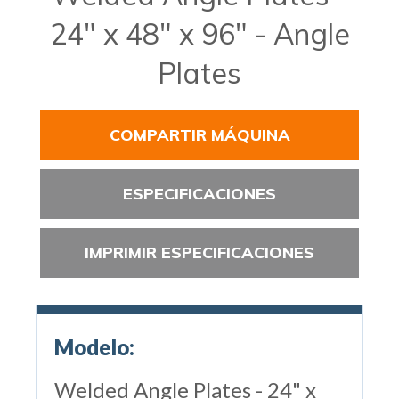
24" x 48" x 96" - Angle
Plates
COMPARTIR MÁQUINA
ESPECIFICACIONES
IMPRIMIR ESPECIFICACIONES
Modelo:
Welded Angle Plates - 24" x