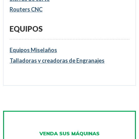
Routers CNC
EQUIPOS
Equipos Miselaños
Talladoras y creadoras de Engranajes
VENDA SUS MÁQUINAS