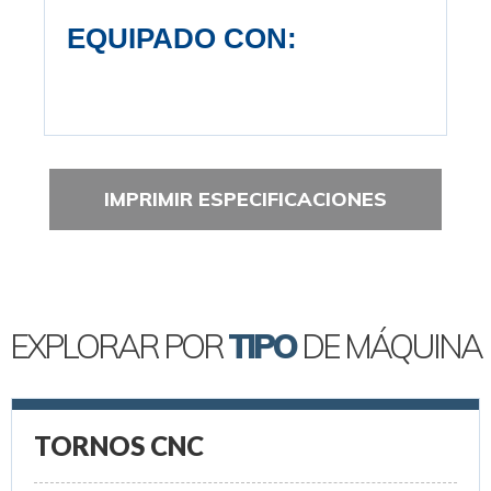
EQUIPADO CON:
IMPRIMIR ESPECIFICACIONES
EXPLORAR POR
TIPO
DE MÁQUINA
TORNOS CNC