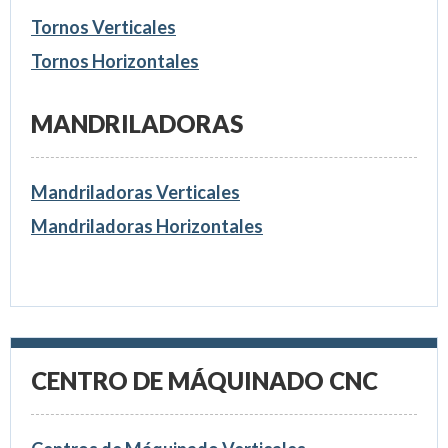
Tornos Verticales
Tornos Horizontales
MANDRILADORAS
Mandriladoras Verticales
Mandriladoras Horizontales
CENTRO DE MÁQUINADO CNC