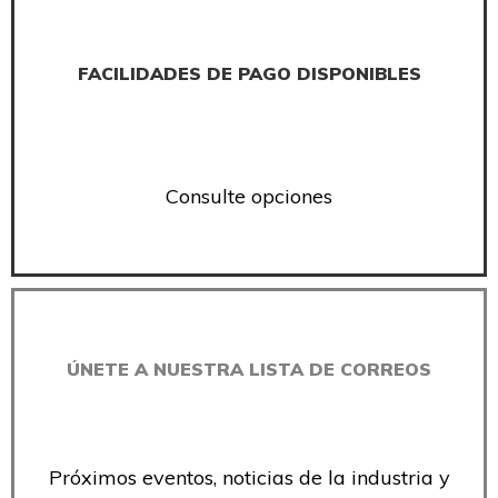
FACILIDADES DE PAGO DISPONIBLES
Consulte opciones
ÚNETE A NUESTRA LISTA DE CORREOS
Próximos eventos, noticias de la industria y