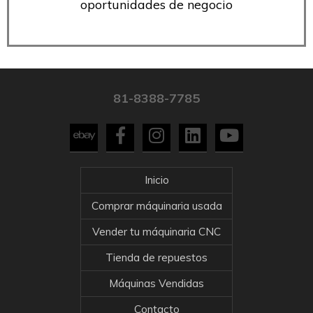
oportunidades de negocio
81-8388-7785
Inicio
Comprar máquinaria usada
Vender tu máquinaria CNC
Tienda de repuestos
Máquinas Vendidas
Contacto