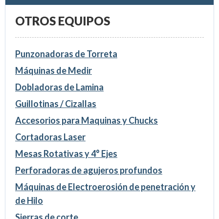
OTROS EQUIPOS
Punzonadoras de Torreta
Máquinas de Medir
Dobladoras de Lamina
Guillotinas / Cizallas
Accesorios para Maquinas y Chucks
Cortadoras Laser
Mesas Rotativas y 4° Ejes
Perforadoras de agujeros profundos
Máquinas de Electroerosión de penetración y
de Hilo
Sierras de corte