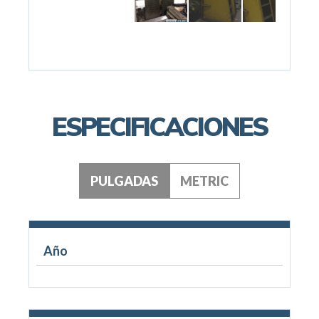
ESPECIFICACIONES
PULGADAS
METRIC
Año