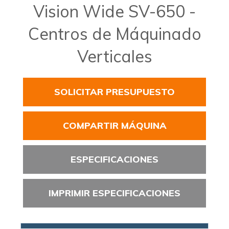
Vision Wide SV-650 -
Centros de Máquinado
Verticales
SOLICITAR PRESUPUESTO
COMPARTIR MÁQUINA
ESPECIFICACIONES
IMPRIMIR ESPECIFICACIONES