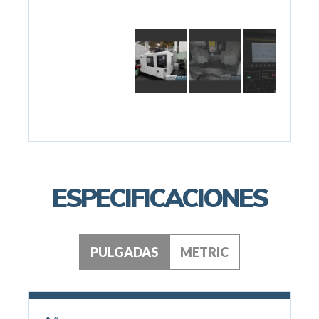
ESPECIFICACIONES
PULGADAS
METRIC