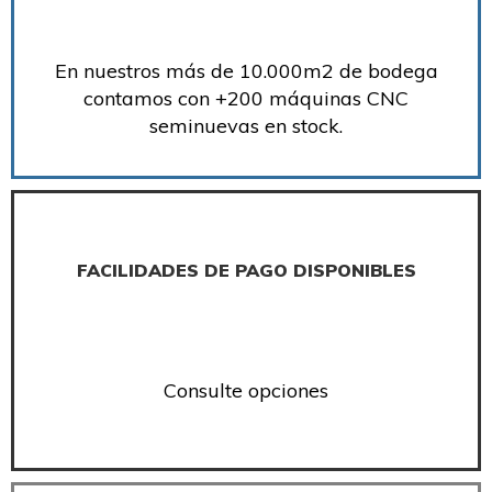
En nuestros más de 10.000m2 de bodega
contamos con +200 máquinas CNC
seminuevas en stock.
FACILIDADES DE PAGO DISPONIBLES
Consulte opciones