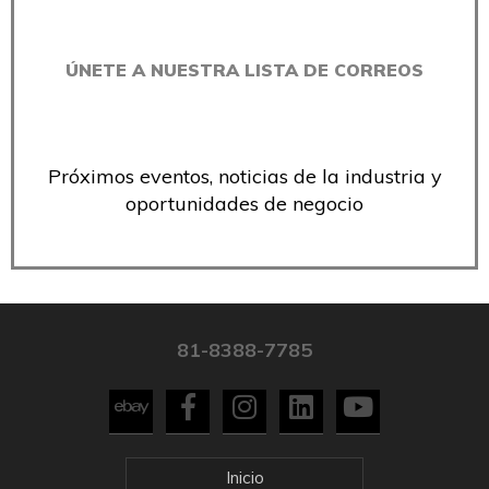
ÚNETE A NUESTRA LISTA DE CORREOS
Próximos eventos, noticias de la industria y
oportunidades de negocio
81-8388-7785
Inicio