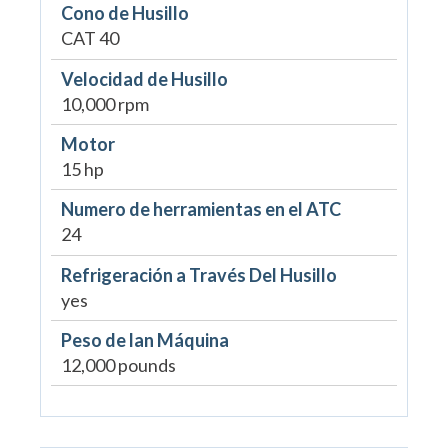
Cono de Husillo
CAT 40
Velocidad de Husillo
10,000 rpm
Motor
15 hp
Numero de herramientas en el ATC
24
Refrigeración a Través Del Husillo
yes
Peso de lan Máquina
12,000 pounds