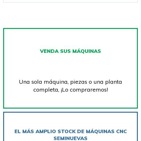
VENDA SUS MÁQUINAS
Una sola máquina, piezas o una planta
completa, ¡Lo compraremos!
EL MÁS AMPLIO STOCK DE MÁQUINAS CNC
SEMINUEVAS