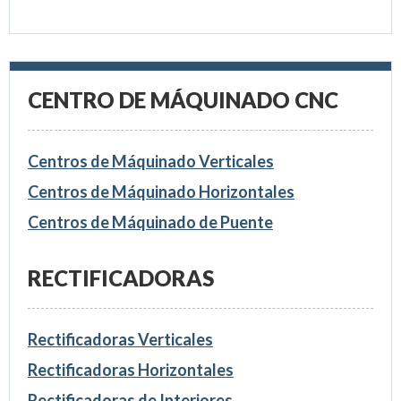
CENTRO DE MÁQUINADO CNC
Centros de Máquinado Verticales
Centros de Máquinado Horizontales
Centros de Máquinado de Puente
RECTIFICADORAS
Rectificadoras Verticales
Rectificadoras Horizontales
Rectificadoras de Interiores