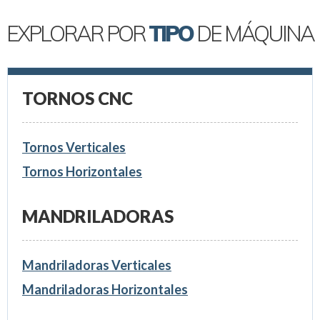
EXPLORAR POR
TIPO
DE MÁQUINA
TORNOS CNC
Tornos Verticales
Tornos Horizontales
MANDRILADORAS
Mandriladoras Verticales
Mandriladoras Horizontales