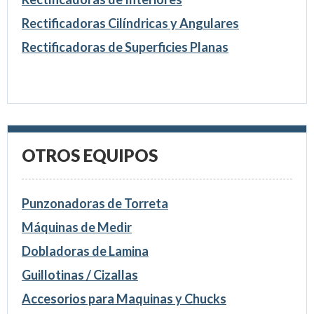
Rectificadoras Cilíndricas y Angulares
Rectificadoras de Superficies Planas
OTROS EQUIPOS
Punzonadoras de Torreta
Máquinas de Medir
Dobladoras de Lamina
Guillotinas / Cizallas
Accesorios para Maquinas y Chucks