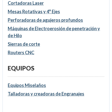
Cortadoras Laser
Mesas Rotativas y 4° Ejes
Perforadoras de agujeros profundos
Máquinas de Electroerosión de penetración y
de Hilo
Sierras de corte
Routers CNC
EQUIPOS
Equipos Miselaños
Talladoras y creadoras de Engranajes