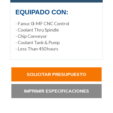
EQUIPADO CON:
- Fanuc 0i-MF CNC Control
- Coolant Thru Spindle
- Chip Conveyor
- Coolant Tank & Pump
- Less Than 450 hours
SOLICITAR PRESUPUESTO
IMPRIMIR ESPECIFICACIONES