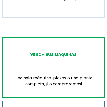
VENDA SUS MÁQUINAS
Una sola máquina, piezas o una planta
completa, ¡Lo compraremos!