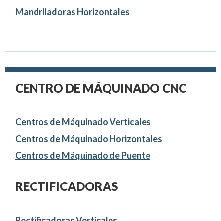
Mandriladoras Horizontales
CENTRO DE MÁQUINADO CNC
Centros de Máquinado Verticales
Centros de Máquinado Horizontales
Centros de Máquinado de Puente
RECTIFICADORAS
Rectificadoras Verticales