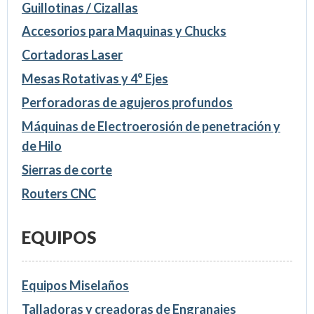
Guillotinas / Cizallas
Accesorios para Maquinas y Chucks
Cortadoras Laser
Mesas Rotativas y 4° Ejes
Perforadoras de agujeros profundos
Máquinas de Electroerosión de penetración y
de Hilo
Sierras de corte
Routers CNC
EQUIPOS
Equipos Miselaños
Talladoras y creadoras de Engranajes