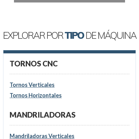
EXPLORAR POR
TIPO
DE MÁQUINA
TORNOS CNC
Tornos Verticales
Tornos Horizontales
MANDRILADORAS
Mandriladoras Verticales