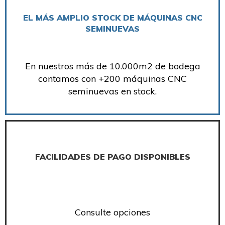
EL MÁS AMPLIO STOCK DE MÁQUINAS CNC
SEMINUEVAS
En nuestros más de 10.000m2 de bodega
contamos con +200 máquinas CNC
seminuevas en stock.
FACILIDADES DE PAGO DISPONIBLES
Consulte opciones