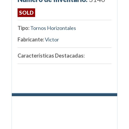
SOLD
Tipo:
Tornos Horizontales
Fabricante:
Victor
Características Destacadas: