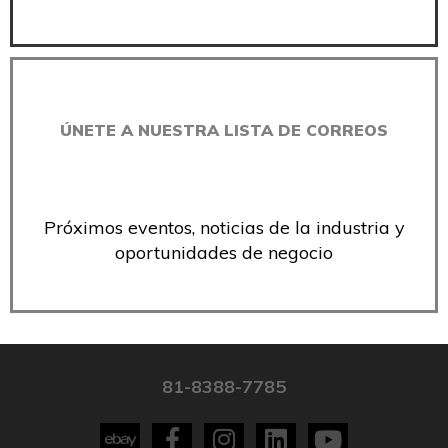
ÚNETE A NUESTRA LISTA DE CORREOS
Próximos eventos, noticias de la industria y
oportunidades de negocio
81-8388-7785