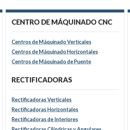
CENTRO DE MÁQUINADO CNC
Centros de Máquinado Verticales
Centros de Máquinado Horizontales
Centros de Máquinado de Puente
RECTIFICADORAS
Rectificadoras Verticales
Rectificadoras Horizontales
Rectificadoras de Interiores
Rectificadoras Cilíndricas y Angulares