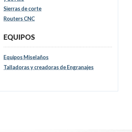
Sierras de corte
Routers CNC
EQUIPOS
Equipos Miselaños
Talladoras y creadoras de Engranajes