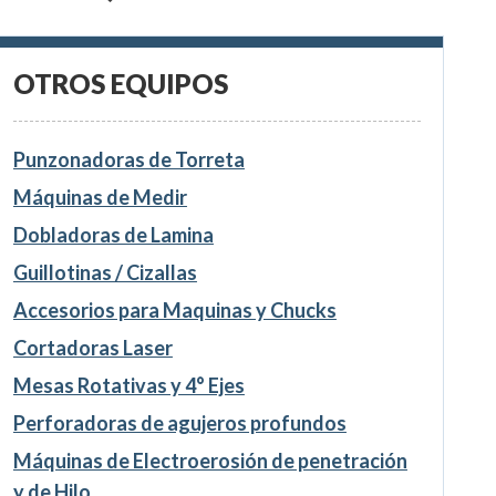
OTROS EQUIPOS
Punzonadoras de Torreta
Máquinas de Medir
Dobladoras de Lamina
Guillotinas / Cizallas
Accesorios para Maquinas y Chucks
Cortadoras Laser
Mesas Rotativas y 4° Ejes
Perforadoras de agujeros profundos
Máquinas de Electroerosión de penetración
y de Hilo