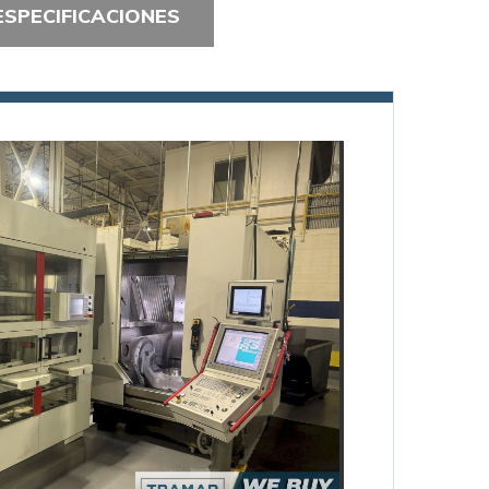
ESPECIFICACIONES