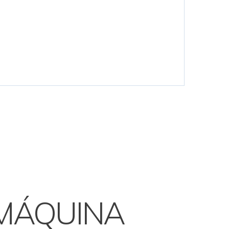
MÁQUINA