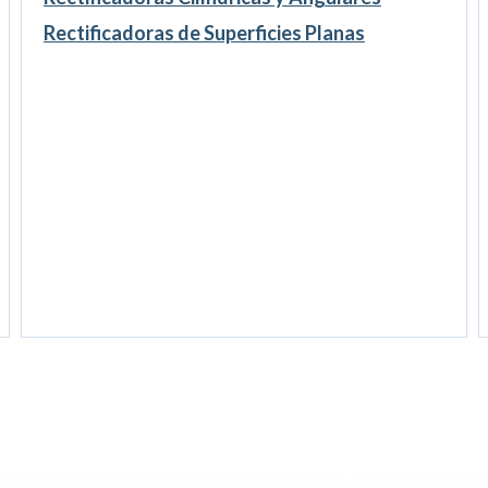
Rectificadoras de Superficies Planas