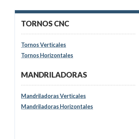
TORNOS CNC
Tornos Verticales
Tornos Horizontales
MANDRILADORAS
Mandriladoras Verticales
Mandriladoras Horizontales