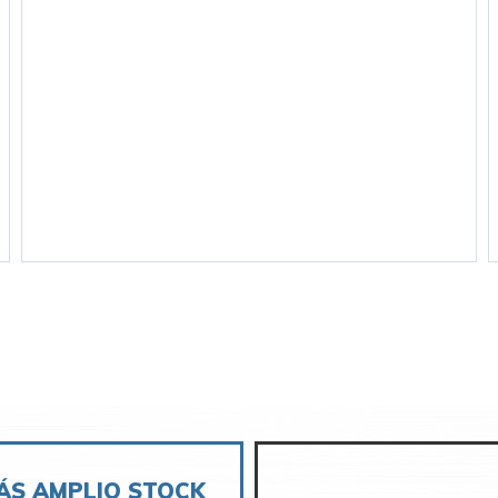
ÁS AMPLIO STOCK