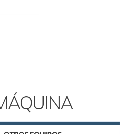
MÁQUINA