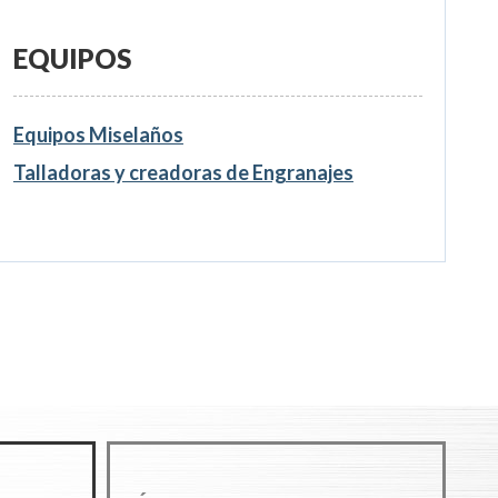
EQUIPOS
Equipos Miselaños
Talladoras y creadoras de Engranajes