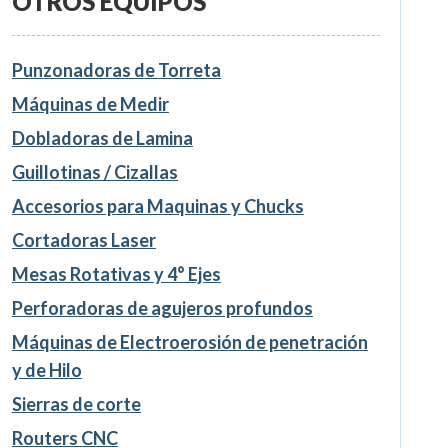
OTROS EQUIPOS
Punzonadoras de Torreta
Máquinas de Medir
Dobladoras de Lamina
Guillotinas / Cizallas
Accesorios para Maquinas y Chucks
Cortadoras Laser
Mesas Rotativas y 4° Ejes
Perforadoras de agujeros profundos
Máquinas de Electroerosión de penetración
y de Hilo
Sierras de corte
Routers CNC