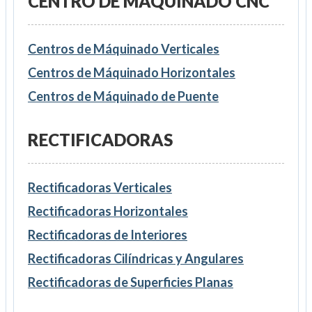
CENTRO DE MÁQUINADO CNC
Centros de Máquinado Verticales
Centros de Máquinado Horizontales
Centros de Máquinado de Puente
RECTIFICADORAS
Rectificadoras Verticales
Rectificadoras Horizontales
Rectificadoras de Interiores
Rectificadoras Cilíndricas y Angulares
Rectificadoras de Superficies Planas