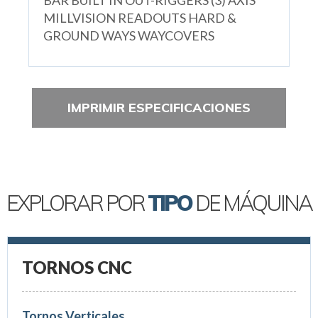
MILLVISION READOUTS HARD &
GROUND WAYS WAYCOVERS
IMPRIMIR ESPECIFICACIONES
EXPLORAR POR
TIPO
DE MÁQUINA
TORNOS CNC
Tornos Verticales