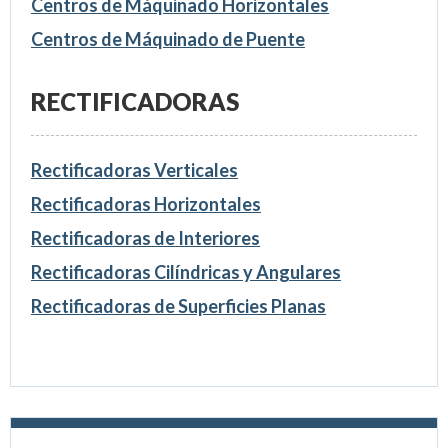
Centros de Máquinado Horizontales
Centros de Máquinado de Puente
RECTIFICADORAS
Rectificadoras Verticales
Rectificadoras Horizontales
Rectificadoras de Interiores
Rectificadoras Cilíndricas y Angulares
Rectificadoras de Superficies Planas