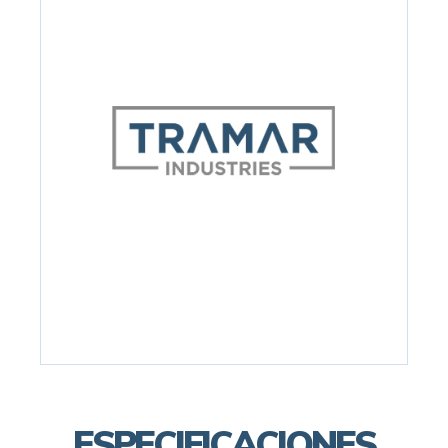
ESPECIFICACIONES