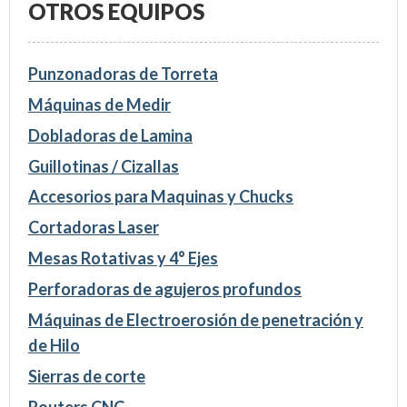
OTROS EQUIPOS
Punzonadoras de Torreta
Máquinas de Medir
Dobladoras de Lamina
Guillotinas / Cizallas
Accesorios para Maquinas y Chucks
Cortadoras Laser
Mesas Rotativas y 4° Ejes
Perforadoras de agujeros profundos
Máquinas de Electroerosión de penetración y
de Hilo
Sierras de corte