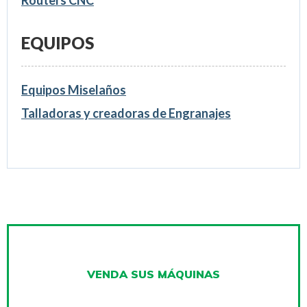
Routers CNC
EQUIPOS
Equipos Miselaños
Talladoras y creadoras de Engranajes
VENDA SUS MÁQUINAS