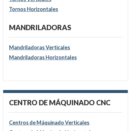
Tornos Horizontales
MANDRILADORAS
Mandriladoras Verticales
Mandriladoras Horizontales
CENTRO DE MÁQUINADO CNC
Centros de Máquinado Verticales