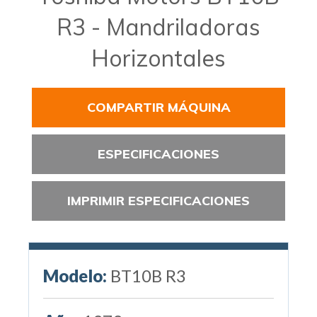
R3 - Mandriladoras
Horizontales
COMPARTIR MÁQUINA
ESPECIFICACIONES
IMPRIMIR ESPECIFICACIONES
Modelo:
BT10B R3