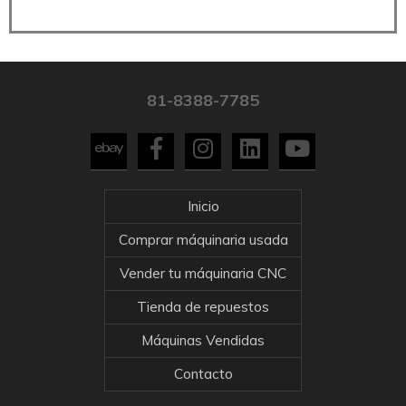
81-8388-7785
Inicio
Comprar máquinaria usada
Vender tu máquinaria CNC
Tienda de repuestos
Máquinas Vendidas
Contacto