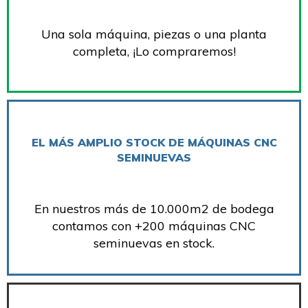
Una sola máquina, piezas o una planta
completa, ¡Lo compraremos!
EL MÁS AMPLIO STOCK DE MÁQUINAS CNC
SEMINUEVAS
En nuestros más de 10.000m2 de bodega
contamos con +200 máquinas CNC
seminuevas en stock.