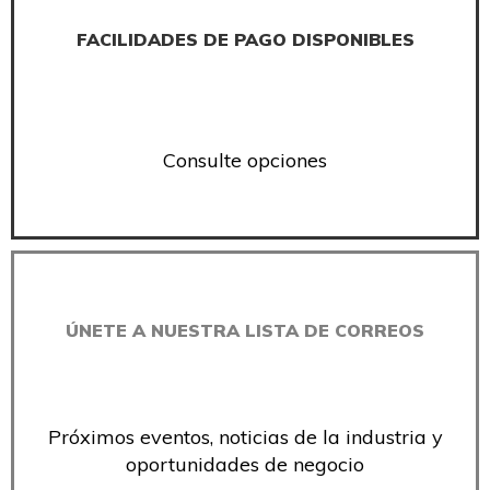
FACILIDADES DE PAGO DISPONIBLES
Consulte opciones
ÚNETE A NUESTRA LISTA DE CORREOS
Próximos eventos, noticias de la industria y
oportunidades de negocio