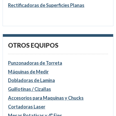
Rectificadoras de Superficies Planas
OTROS EQUIPOS
Punzonadoras de Torreta
Máquinas de Medir
Dobladoras de Lamina
Guillotinas / Cizallas
Accesorios para Maquinas y Chucks
Cortadoras Laser
Mesas Rotativas y 4° Ejes