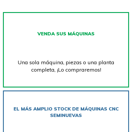
VENDA SUS MÁQUINAS
Una sola máquina, piezas o una planta
completa, ¡Lo compraremos!
EL MÁS AMPLIO STOCK DE MÁQUINAS CNC
SEMINUEVAS