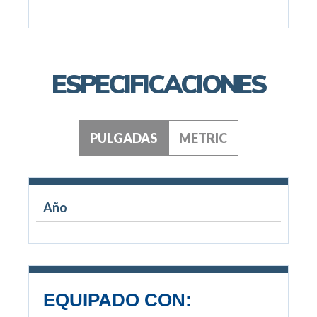
ESPECIFICACIONES
PULGADAS
METRIC
Año
EQUIPADO CON: