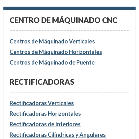
CENTRO DE MÁQUINADO CNC
Centros de Máquinado Verticales
Centros de Máquinado Horizontales
Centros de Máquinado de Puente
RECTIFICADORAS
Rectificadoras Verticales
Rectificadoras Horizontales
Rectificadoras de Interiores
Rectificadoras Cilíndricas y Angulares