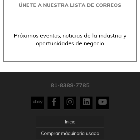
ÚNETE A NUESTRA LISTA DE CORREOS
Próximos eventos, noticias de la industria y
oportunidades de negocio
81-8388-7785
Inicio
Comprar máquinaria usada