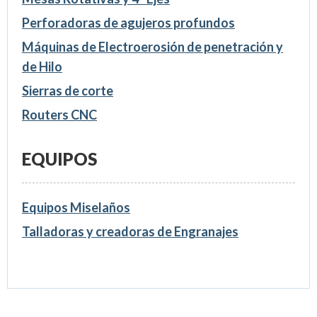
Perforadoras de agujeros profundos
Máquinas de Electroerosión de penetración y
de Hilo
Sierras de corte
Routers CNC
EQUIPOS
Equipos Miselaños
Talladoras y creadoras de Engranajes