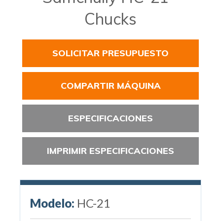
Chucks
SOLICITAR PRESUPUESTO
COMPARTIR MÁQUINA
ESPECIFICACIONES
IMPRIMIR ESPECIFICACIONES
Modelo:
HC-21