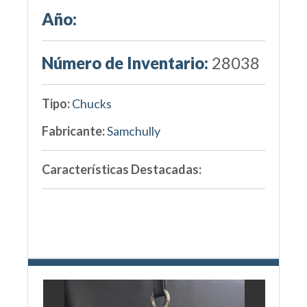
Año:
Número de Inventario:
28038
Tipo:
Chucks
Fabricante:
Samchully
Características Destacadas: