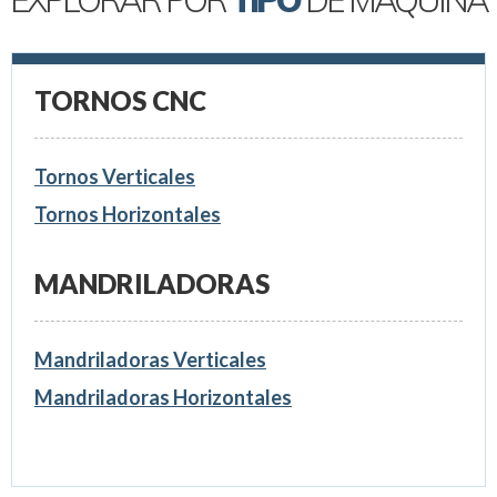
TORNOS CNC
Tornos Verticales
Tornos Horizontales
MANDRILADORAS
Mandriladoras Verticales
Mandriladoras Horizontales