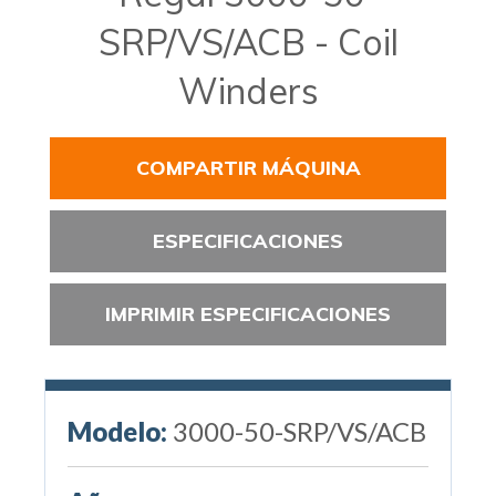
SRP/VS/ACB - Coil
Winders
COMPARTIR MÁQUINA
ESPECIFICACIONES
IMPRIMIR ESPECIFICACIONES
Modelo:
3000-50-SRP/VS/ACB