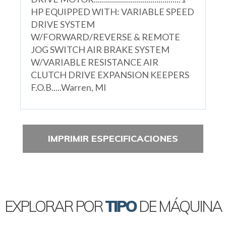
HP EQUIPPED WITH: VARIABLE SPEED
DRIVE SYSTEM
W/FORWARD/REVERSE & REMOTE
JOG SWITCH AIR BRAKE SYSTEM
W/VARIABLE RESISTANCE AIR
CLUTCH DRIVE EXPANSION KEEPERS
F.O.B.....Warren, MI
IMPRIMIR ESPECIFICACIONES
EXPLORAR POR
TIPO
DE MÁQUINA