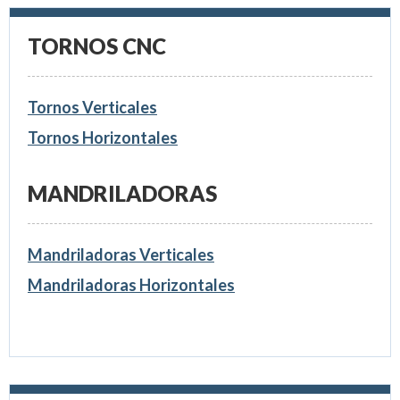
TORNOS CNC
Tornos Verticales
Tornos Horizontales
MANDRILADORAS
Mandriladoras Verticales
Mandriladoras Horizontales