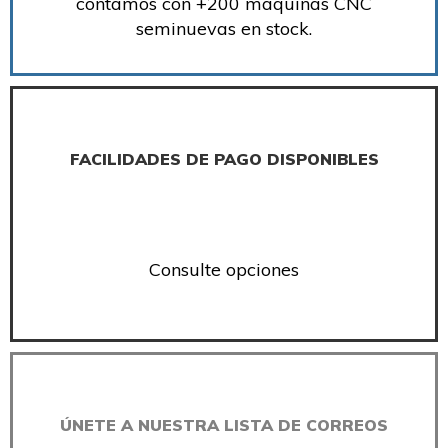
contamos con +200 máquinas CNC
seminuevas en stock.
FACILIDADES DE PAGO DISPONIBLES
Consulte opciones
ÚNETE A NUESTRA LISTA DE CORREOS