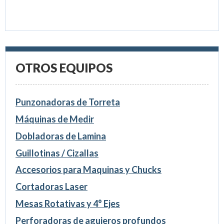
OTROS EQUIPOS
Punzonadoras de Torreta
Máquinas de Medir
Dobladoras de Lamina
Guillotinas / Cizallas
Accesorios para Maquinas y Chucks
Cortadoras Laser
Mesas Rotativas y 4° Ejes
Perforadoras de agujeros profundos