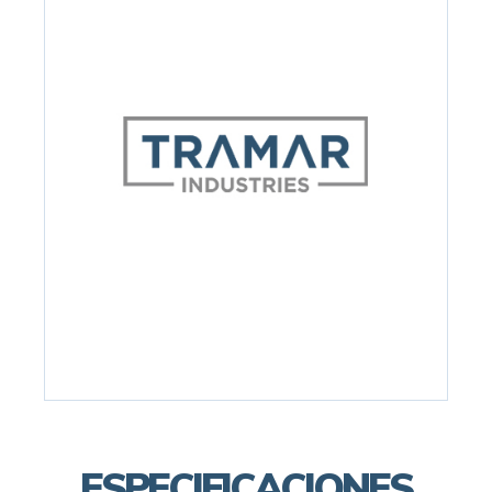
ESPECIFICACIONES