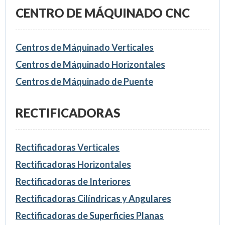
CENTRO DE MÁQUINADO CNC
Centros de Máquinado Verticales
Centros de Máquinado Horizontales
Centros de Máquinado de Puente
RECTIFICADORAS
Rectificadoras Verticales
Rectificadoras Horizontales
Rectificadoras de Interiores
Rectificadoras Cilíndricas y Angulares
Rectificadoras de Superficies Planas