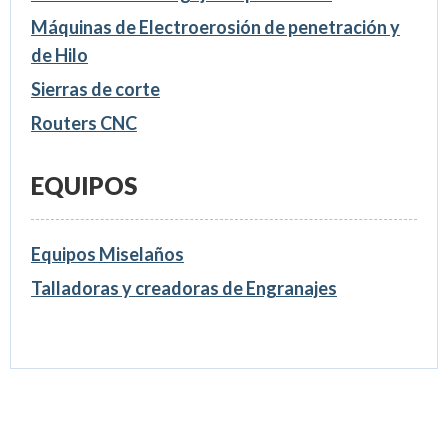
Máquinas de Electroerosión de penetración y
de Hilo
Sierras de corte
Routers CNC
EQUIPOS
Equipos Miselaños
Talladoras y creadoras de Engranajes