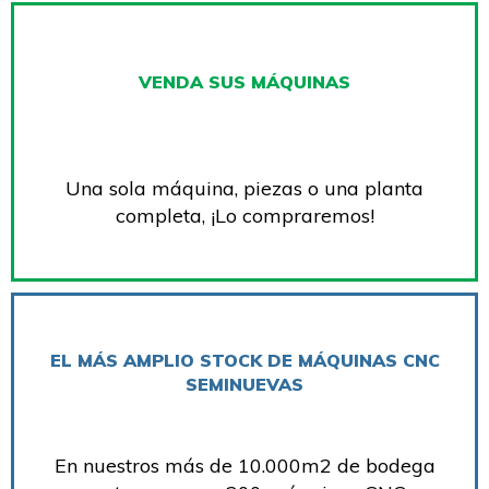
VENDA SUS MÁQUINAS
Una sola máquina, piezas o una planta
completa, ¡Lo compraremos!
EL MÁS AMPLIO STOCK DE MÁQUINAS CNC
SEMINUEVAS
En nuestros más de 10.000m2 de bodega