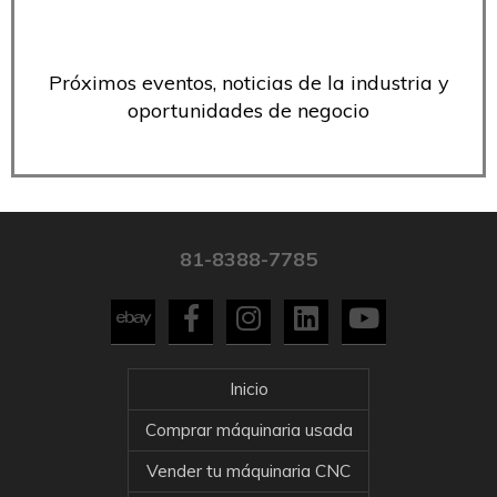
Próximos eventos, noticias de la industria y
oportunidades de negocio
81-8388-7785
Inicio
Comprar máquinaria usada
Vender tu máquinaria CNC