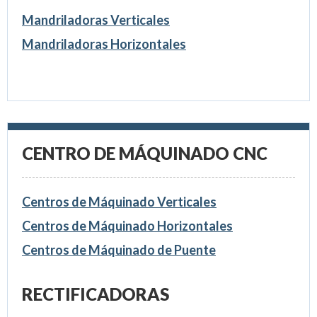
Mandriladoras Verticales
Mandriladoras Horizontales
CENTRO DE MÁQUINADO CNC
Centros de Máquinado Verticales
Centros de Máquinado Horizontales
Centros de Máquinado de Puente
RECTIFICADORAS