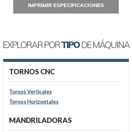
IMPRIMIR ESPECIFICACIONES
EXPLORAR POR
TIPO
DE MÁQUINA
TORNOS CNC
Tornos Verticales
Tornos Horizontales
MANDRILADORAS