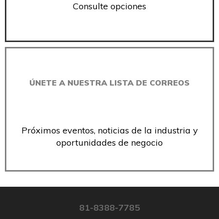
Consulte opciones
ÚNETE A NUESTRA LISTA DE CORREOS
Próximos eventos, noticias de la industria y
oportunidades de negocio
81-8388-7785