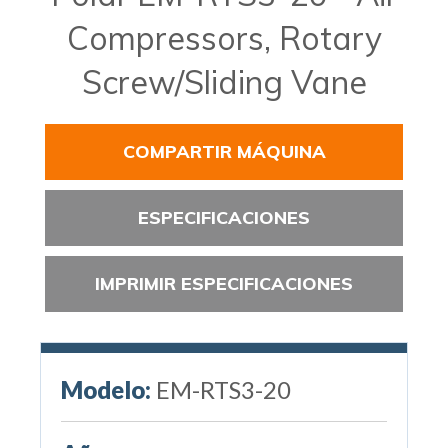
Compressors, Rotary
Screw/Sliding Vane
COMPARTIR MÁQUINA
ESPECIFICACIONES
IMPRIMIR ESPECIFICACIONES
Modelo:
EM-RTS3-20