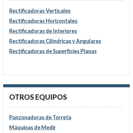
Rectificadoras Verticales
Rectificadoras Horizontales
Rectificadoras de Interiores
Rectificadoras Cilíndricas y Angulares
Rectificadoras de Superficies Planas
OTROS EQUIPOS
Punzonadoras de Torreta
Máquinas de Medir