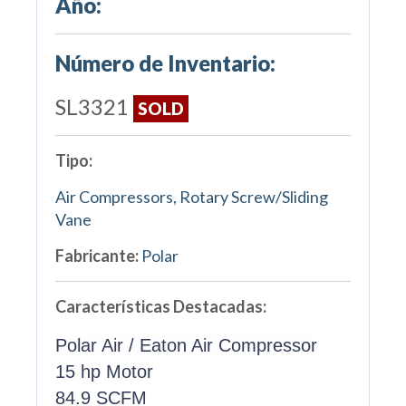
Año:
Número de Inventario:
SL3321
SOLD
Tipo:
Air Compressors, Rotary Screw/Sliding
Vane
Fabricante:
Polar
Características Destacadas:
Polar Air / Eaton Air Compressor
15 hp Motor
84.9 SCFM