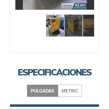
ESPECIFICACIONES
PULGADAS
METRIC