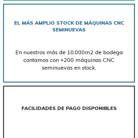
EL MÁS AMPLIO STOCK DE MÁQUINAS CNC
SEMINUEVAS
En nuestros más de 10.000m2 de bodega
contamos con +200 máquinas CNC
seminuevas en stock.
FACILIDADES DE PAGO DISPONIBLES