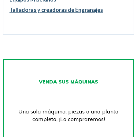
Talladoras y creadoras de Engranajes
VENDA SUS MÁQUINAS
Una sola máquina, piezas o una planta
completa, ¡Lo compraremos!