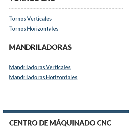
Tornos Verticales
Tornos Horizontales
MANDRILADORAS
Mandriladoras Verticales
Mandriladoras Horizontales
CENTRO DE MÁQUINADO CNC