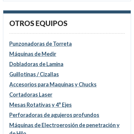
OTROS EQUIPOS
Punzonadoras de Torreta
Máquinas de Medir
Dobladoras de Lamina
Guillotinas / Cizallas
Accesorios para Maquinas y Chucks
Cortadoras Laser
Mesas Rotativas y 4° Ejes
Perforadoras de agujeros profundos
Máquinas de Electroerosión de penetración y
de Hilo