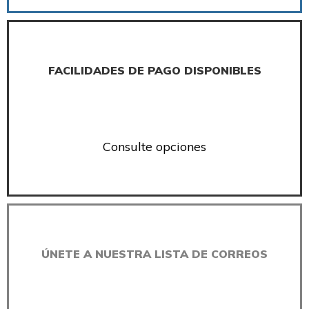
FACILIDADES DE PAGO DISPONIBLES
Consulte opciones
ÚNETE A NUESTRA LISTA DE CORREOS