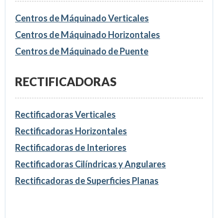
Centros de Máquinado Verticales
Centros de Máquinado Horizontales
Centros de Máquinado de Puente
RECTIFICADORAS
Rectificadoras Verticales
Rectificadoras Horizontales
Rectificadoras de Interiores
Rectificadoras Cilíndricas y Angulares
Rectificadoras de Superficies Planas