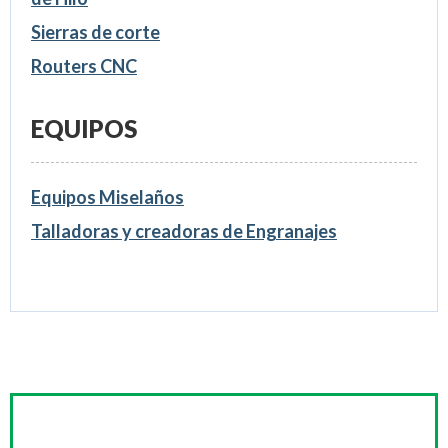
Sierras de corte
Routers CNC
EQUIPOS
Equipos Miselaños
Talladoras y creadoras de Engranajes