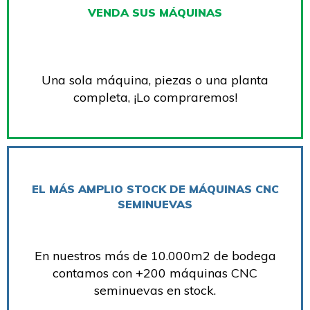
VENDA SUS MÁQUINAS
Una sola máquina, piezas o una planta
completa, ¡Lo compraremos!
EL MÁS AMPLIO STOCK DE MÁQUINAS CNC
SEMINUEVAS
En nuestros más de 10.000m2 de bodega
contamos con +200 máquinas CNC
seminuevas en stock.