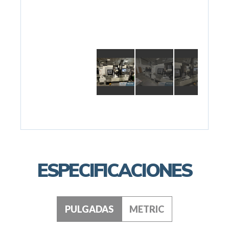
ESPECIFICACIONES
PULGADAS
METRIC