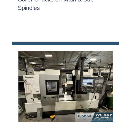
Spindles