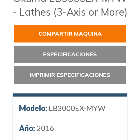
- Lathes (3-Axis or More)
COMPARTIR MÁQUINA
ESPECIFICACIONES
IMPRIMIR ESPECIFICACIONES
Modelo:
LB3000EX-MYW
Año:
2016