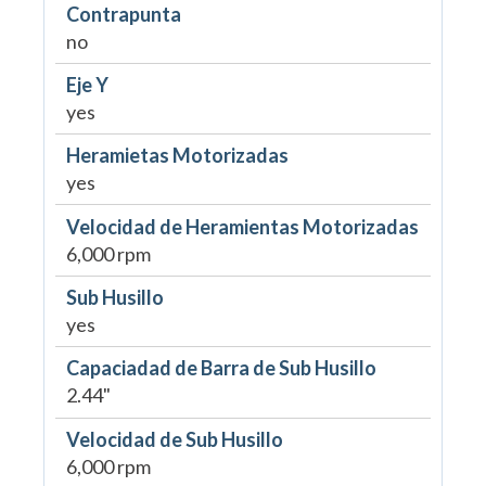
Contrapunta
no
Eje Y
yes
Heramietas Motorizadas
yes
Velocidad de Heramientas Motorizadas
6,000 rpm
Sub Husillo
yes
Capaciadad de Barra de Sub Husillo
2.44"
Velocidad de Sub Husillo
6,000 rpm