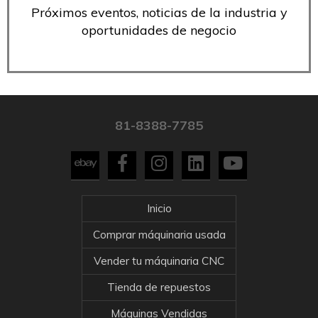
Próximos eventos, noticias de la industria y
oportunidades de negocio
81-8388-7785
Inicio
Comprar máquinaria usada
Vender tu máquinaria CNC
Tienda de repuestos
Máquinas Vendidas