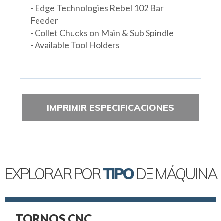
- Edge Technologies Rebel 102 Bar
Feeder
- Collet Chucks on Main & Sub Spindle
- Available Tool Holders
IMPRIMIR ESPECIFICACIONES
EXPLORAR POR
TIPO
DE MÁQUINA
TORNOS CNC