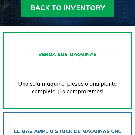
BACK TO INVENTORY
VENDA SUS MÁQUINAS
Una sola máquina, piezas o una planta
completa, ¡Lo compraremos!
EL MÁS AMPLIO STOCK DE MÁQUINAS CNC