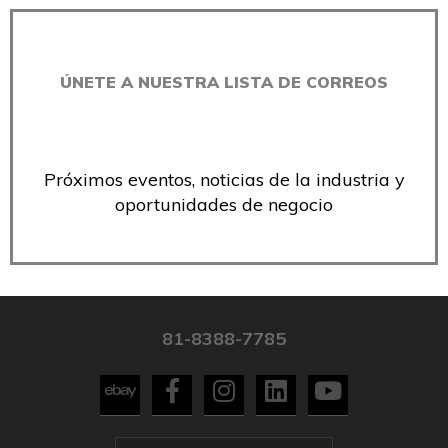
ÚNETE A NUESTRA LISTA DE CORREOS
Próximos eventos, noticias de la industria y
oportunidades de negocio
81-8388-7785