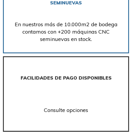
SEMINUEVAS
En nuestros más de 10.000m2 de bodega
contamos con +200 máquinas CNC
seminuevas en stock.
FACILIDADES DE PAGO DISPONIBLES
Consulte opciones