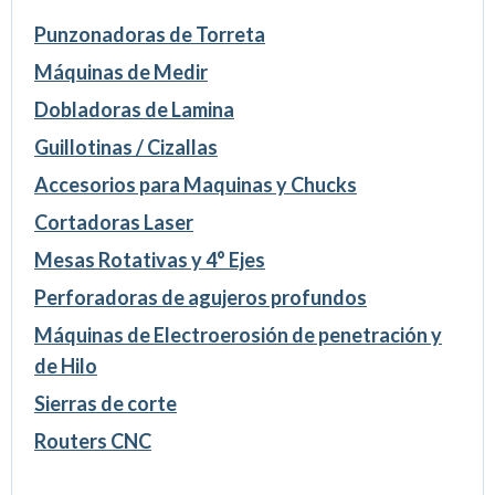
Punzonadoras de Torreta
Máquinas de Medir
Dobladoras de Lamina
Guillotinas / Cizallas
Accesorios para Maquinas y Chucks
Cortadoras Laser
Mesas Rotativas y 4° Ejes
Perforadoras de agujeros profundos
Máquinas de Electroerosión de penetración y
de Hilo
Sierras de corte
Routers CNC