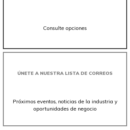
Consulte opciones
ÚNETE A NUESTRA LISTA DE CORREOS
Próximos eventos, noticias de la industria y
oportunidades de negocio