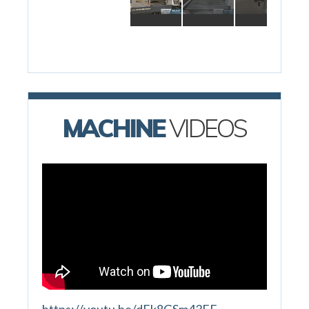
MACHINE
VIDEOS