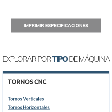
IMPRIMIR ESPECIFICACIONES
EXPLORAR POR
TIPO
DE MÁQUINA
TORNOS CNC
Tornos Verticales
Tornos Horizontales