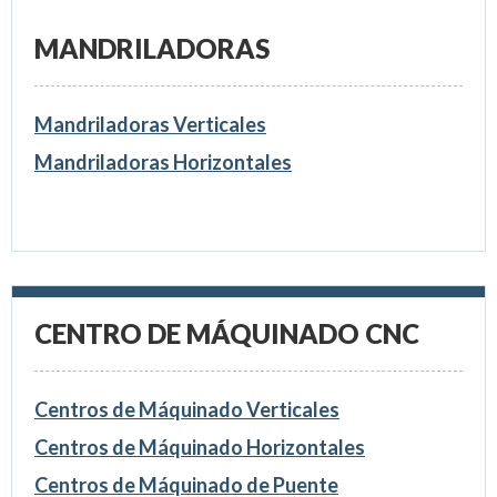
MANDRILADORAS
Mandriladoras Verticales
Mandriladoras Horizontales
CENTRO DE MÁQUINADO CNC
Centros de Máquinado Verticales
Centros de Máquinado Horizontales
Centros de Máquinado de Puente