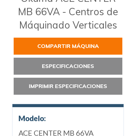
MB 66VA - Centros de
Máquinado Verticales
COMPARTIR MÁQUINA
ESPECIFICACIONES
IMPRIMIR ESPECIFICACIONES
Modelo:
ACE CENTER MB 66VA