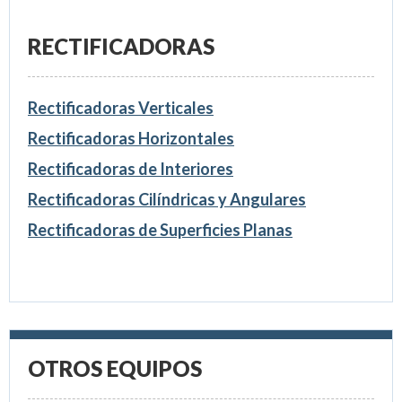
RECTIFICADORAS
Rectificadoras Verticales
Rectificadoras Horizontales
Rectificadoras de Interiores
Rectificadoras Cilíndricas y Angulares
Rectificadoras de Superficies Planas
OTROS EQUIPOS