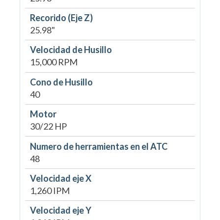
Recorido (Eje Z)
25.98"
Velocidad de Husillo
15,000 RPM
Cono de Husillo
40
Motor
30/22 HP
Numero de herramientas en el ATC
48
Velocidad eje X
1,260 IPM
Velocidad eje Y