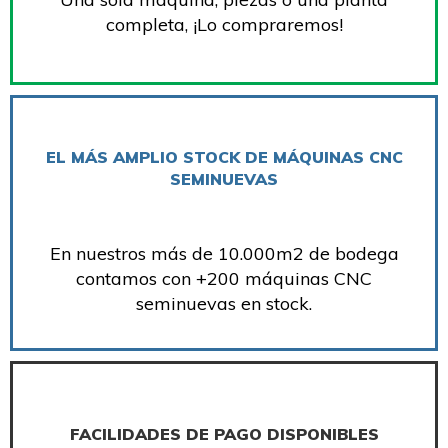
completa, ¡Lo compraremos!
EL MÁS AMPLIO STOCK DE MÁQUINAS CNC
SEMINUEVAS
En nuestros más de 10.000m2 de bodega
contamos con +200 máquinas CNC
seminuevas en stock.
FACILIDADES DE PAGO DISPONIBLES