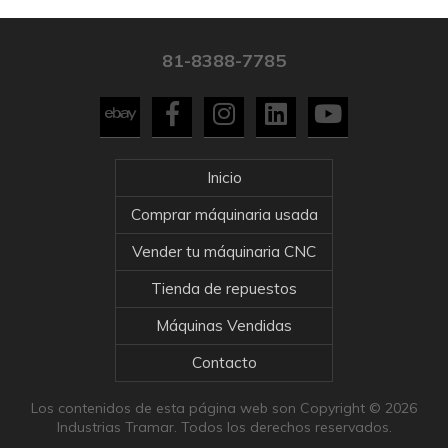
81-8388-7785
Inicio
Comprar máquinaria usada
Vender tu máquinaria CNC
Tienda de repuestos
Máquinas Vendidas
Contacto
Los contenidos de esta página web son Copyright © 2026
Industrias Tramar. Todos los derechos reservados.