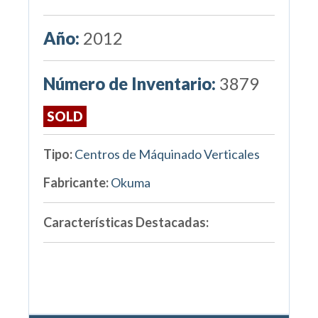
Año:
2012
Número de Inventario:
3879
SOLD
Tipo:
Centros de Máquinado Verticales
Fabricante:
Okuma
Características Destacadas: