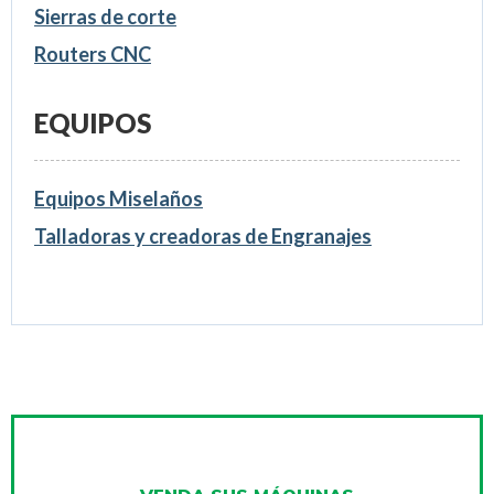
Sierras de corte
Routers CNC
EQUIPOS
Equipos Miselaños
Talladoras y creadoras de Engranajes