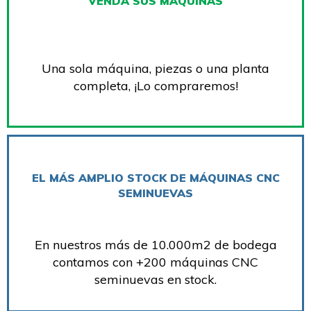
VENDA SUS MÁQUINAS
Una sola máquina, piezas o una planta
completa, ¡Lo compraremos!
EL MÁS AMPLIO STOCK DE MÁQUINAS CNC
SEMINUEVAS
En nuestros más de 10.000m2 de bodega
contamos con +200 máquinas CNC
seminuevas en stock.