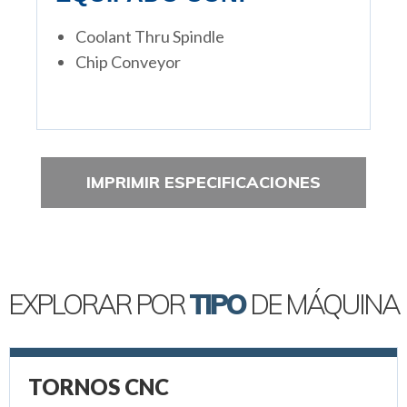
Coolant Thru Spindle
Chip Conveyor
IMPRIMIR ESPECIFICACIONES
EXPLORAR POR
TIPO
DE MÁQUINA
TORNOS CNC