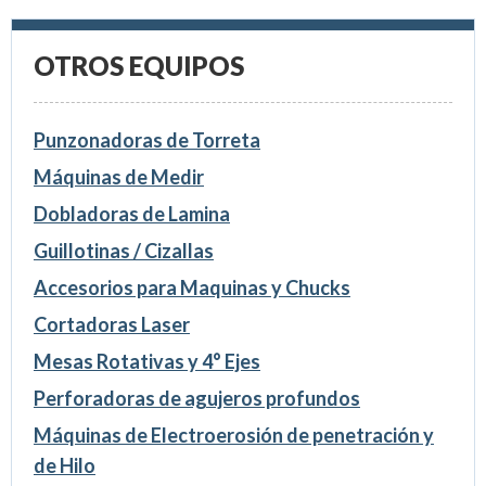
OTROS EQUIPOS
Punzonadoras de Torreta
Máquinas de Medir
Dobladoras de Lamina
Guillotinas / Cizallas
Accesorios para Maquinas y Chucks
Cortadoras Laser
Mesas Rotativas y 4° Ejes
Perforadoras de agujeros profundos
Máquinas de Electroerosión de penetración y
de Hilo