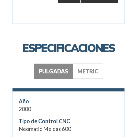
ESPECIFICACIONES
PULGADAS
METRIC
Año
2000
Tipo de Control CNC
Neomatic Meldas 600