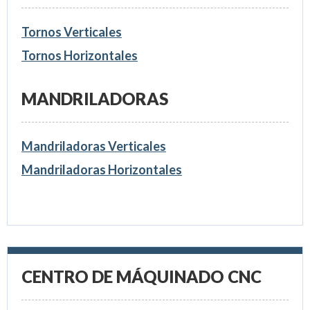
Tornos Verticales
Tornos Horizontales
MANDRILADORAS
Mandriladoras Verticales
Mandriladoras Horizontales
CENTRO DE MÁQUINADO CNC