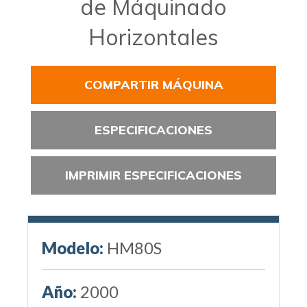
de Máquinado
Horizontales
COMPARTIR MÁQUINA
ESPECIFICACIONES
IMPRIMIR ESPECIFICACIONES
Modelo:
HM80S
Año:
2000