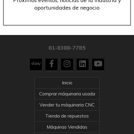
Próximos eventos, noticias de la industria y
oportunidades de negocio
81-8388-7785
Inicio
Comprar máquinaria usada
Vender tu máquinaria CNC
Tienda de repuestos
Máquinas Vendidas