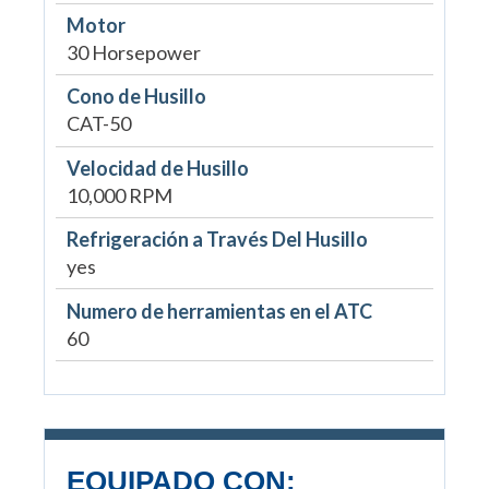
Motor
30 Horsepower
Cono de Husillo
CAT-50
Velocidad de Husillo
10,000 RPM
Refrigeración a Través Del Husillo
yes
Numero de herramientas en el ATC
60
EQUIPADO CON: