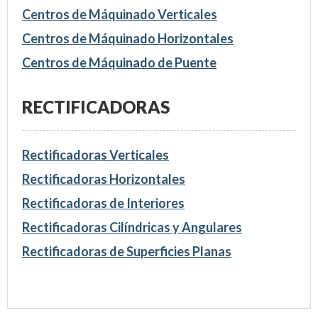
Centros de Máquinado Verticales
Centros de Máquinado Horizontales
Centros de Máquinado de Puente
RECTIFICADORAS
Rectificadoras Verticales
Rectificadoras Horizontales
Rectificadoras de Interiores
Rectificadoras Cilíndricas y Angulares
Rectificadoras de Superficies Planas