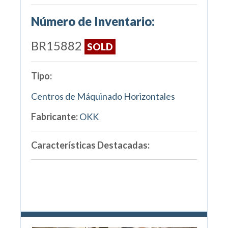
Número de Inventario:
BR15882
SOLD
Tipo:
Centros de Máquinado Horizontales
Fabricante:
OKK
Características Destacadas: