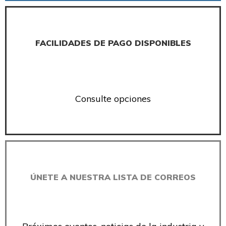
FACILIDADES DE PAGO DISPONIBLES
Consulte opciones
ÚNETE A NUESTRA LISTA DE CORREOS