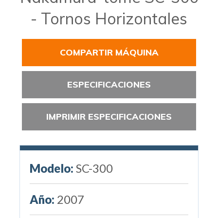
- Tornos Horizontales
COMPARTIR MÁQUINA
ESPECIFICACIONES
IMPRIMIR ESPECIFICACIONES
Modelo:
SC-300
Año:
2007