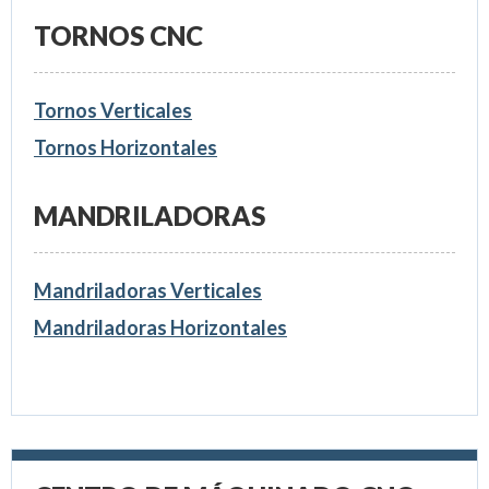
TORNOS CNC
Tornos Verticales
Tornos Horizontales
MANDRILADORAS
Mandriladoras Verticales
Mandriladoras Horizontales