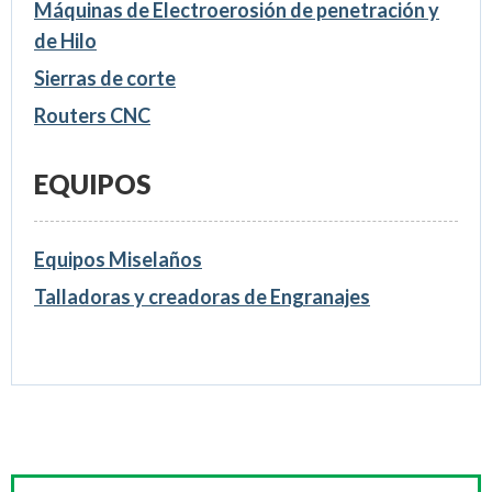
Máquinas de Electroerosión de penetración y
de Hilo
Sierras de corte
Routers CNC
EQUIPOS
Equipos Miselaños
Talladoras y creadoras de Engranajes