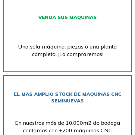
VENDA SUS MÁQUINAS
Una sola máquina, piezas o una planta
completa, ¡Lo compraremos!
EL MÁS AMPLIO STOCK DE MÁQUINAS CNC
SEMINUEVAS
En nuestros más de 10.000m2 de bodega
contamos con +200 máquinas CNC