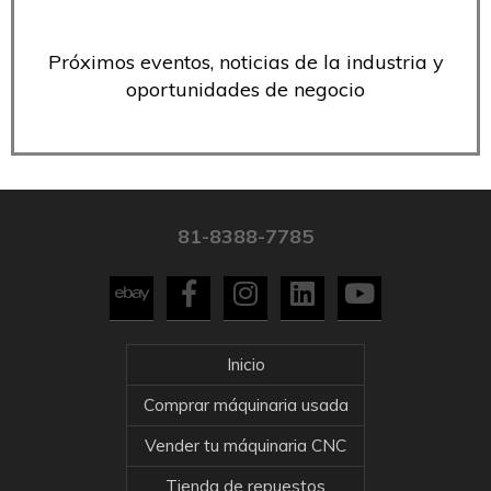
Próximos eventos, noticias de la industria y
oportunidades de negocio
81-8388-7785
Inicio
Comprar máquinaria usada
Vender tu máquinaria CNC
Tienda de repuestos