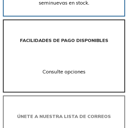
seminuevas en stock.
FACILIDADES DE PAGO DISPONIBLES
Consulte opciones
ÚNETE A NUESTRA LISTA DE CORREOS