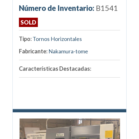
Número de Inventario:
B1541
SOLD
Tipo:
Tornos Horizontales
Fabricante:
Nakamura-tome
Características Destacadas: