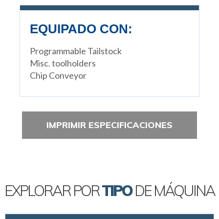
EQUIPADO CON:
Programmable Tailstock
Misc. toolholders
Chip Conveyor
IMPRIMIR ESPECIFICACIONES
EXPLORAR POR
TIPO
DE MÁQUINA