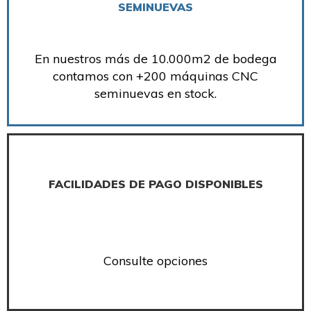
SEMINUEVAS
En nuestros más de 10.000m2 de bodega
contamos con +200 máquinas CNC
seminuevas en stock.
FACILIDADES DE PAGO DISPONIBLES
Consulte opciones