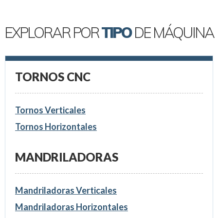
EXPLORAR POR
TIPO
DE MÁQUINA
TORNOS CNC
Tornos Verticales
Tornos Horizontales
MANDRILADORAS
Mandriladoras Verticales
Mandriladoras Horizontales