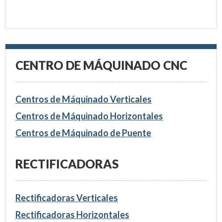
CENTRO DE MÁQUINADO CNC
Centros de Máquinado Verticales
Centros de Máquinado Horizontales
Centros de Máquinado de Puente
RECTIFICADORAS
Rectificadoras Verticales
Rectificadoras Horizontales