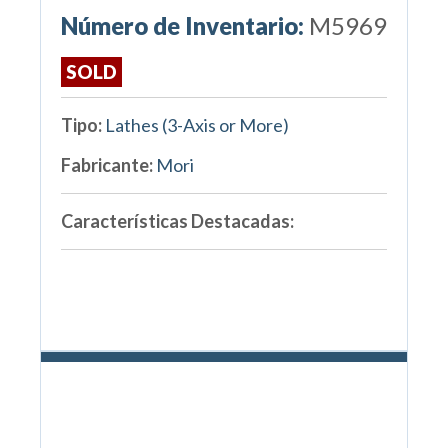
Número de Inventario:
M5969
SOLD
Tipo:
Lathes (3-Axis or More)
Fabricante:
Mori
Características Destacadas: