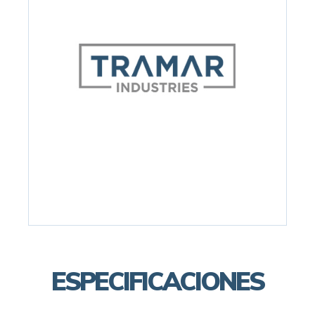
ESPECIFICACIONES