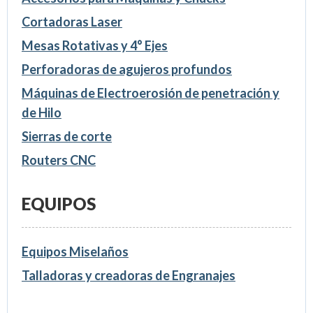
Cortadoras Laser
Mesas Rotativas y 4° Ejes
Perforadoras de agujeros profundos
Máquinas de Electroerosión de penetración y
de Hilo
Sierras de corte
Routers CNC
EQUIPOS
Equipos Miselaños
Talladoras y creadoras de Engranajes