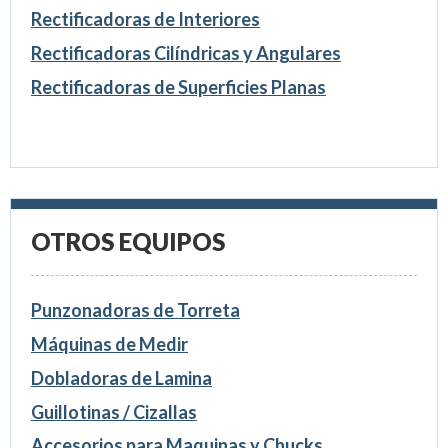
Rectificadoras de Interiores
Rectificadoras Cilíndricas y Angulares
Rectificadoras de Superficies Planas
OTROS EQUIPOS
Punzonadoras de Torreta
Máquinas de Medir
Dobladoras de Lamina
Guillotinas / Cizallas
Accesorios para Maquinas y Chucks