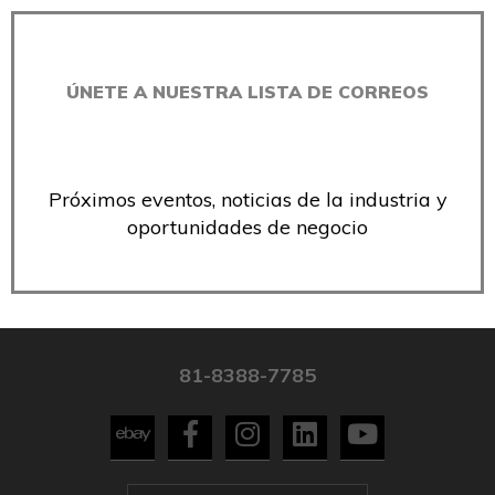
ÚNETE A NUESTRA LISTA DE CORREOS
Próximos eventos, noticias de la industria y
oportunidades de negocio
81-8388-7785