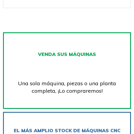
VENDA SUS MÁQUINAS
Una sola máquina, piezas o una planta
completa, ¡Lo compraremos!
EL MÁS AMPLIO STOCK DE MÁQUINAS CNC