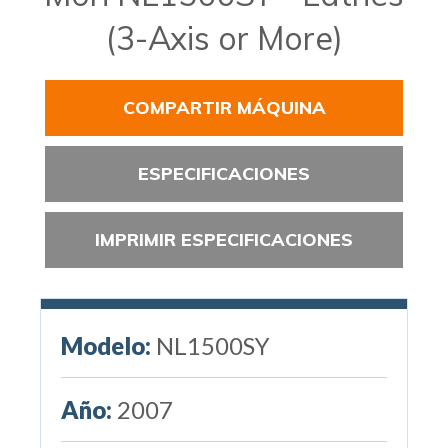
(3-Axis or More)
COMPARTIR MÁQUINA
ESPECIFICACIONES
IMPRIMIR ESPECIFICACIONES
Modelo:
NL1500SY
Año:
2007