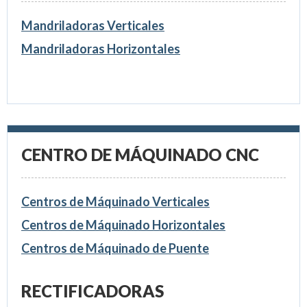
Mandriladoras Verticales
Mandriladoras Horizontales
CENTRO DE MÁQUINADO CNC
Centros de Máquinado Verticales
Centros de Máquinado Horizontales
Centros de Máquinado de Puente
RECTIFICADORAS