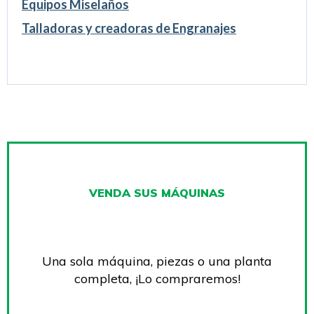
Equipos Miselaños
Talladoras y creadoras de Engranajes
VENDA SUS MÁQUINAS
Una sola máquina, piezas o una planta
completa, ¡Lo compraremos!