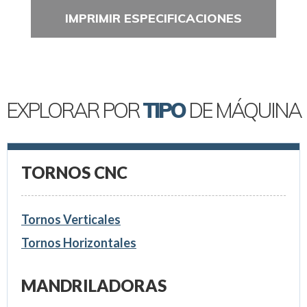
IMPRIMIR ESPECIFICACIONES
EXPLORAR POR
TIPO
DE MÁQUINA
TORNOS CNC
Tornos Verticales
Tornos Horizontales
MANDRILADORAS