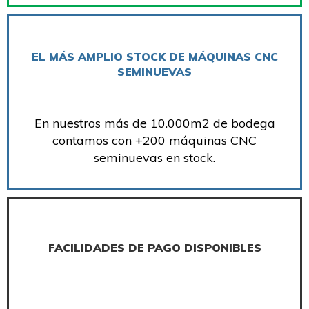
EL MÁS AMPLIO STOCK DE MÁQUINAS CNC
SEMINUEVAS
En nuestros más de 10.000m2 de bodega
contamos con +200 máquinas CNC
seminuevas en stock.
FACILIDADES DE PAGO DISPONIBLES