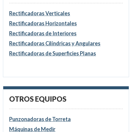
Rectificadoras Verticales
Rectificadoras Horizontales
Rectificadoras de Interiores
Rectificadoras Cilíndricas y Angulares
Rectificadoras de Superficies Planas
OTROS EQUIPOS
Punzonadoras de Torreta
Máquinas de Medir