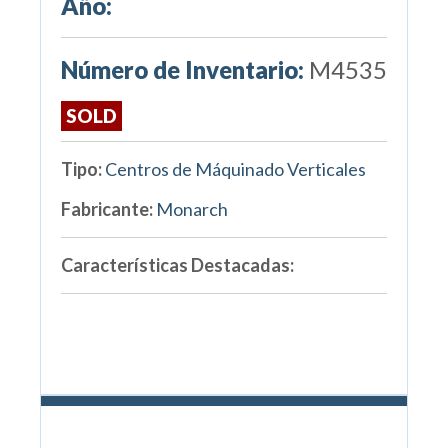
Año:
Número de Inventario:
M4535
SOLD
Tipo:
Centros de Máquinado Verticales
Fabricante:
Monarch
Características Destacadas: