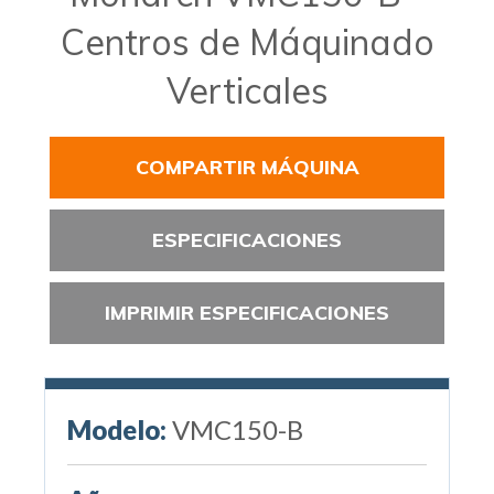
Centros de Máquinado
Verticales
COMPARTIR MÁQUINA
ESPECIFICACIONES
IMPRIMIR ESPECIFICACIONES
Modelo:
VMC150-B