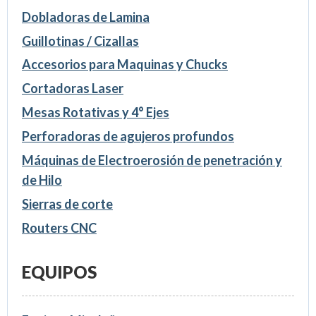
Dobladoras de Lamina
Guillotinas / Cizallas
Accesorios para Maquinas y Chucks
Cortadoras Laser
Mesas Rotativas y 4° Ejes
Perforadoras de agujeros profundos
Máquinas de Electroerosión de penetración y
de Hilo
Sierras de corte
Routers CNC
EQUIPOS