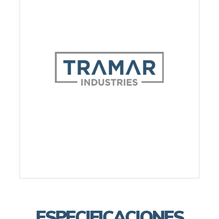
ESPECIFICACIONES