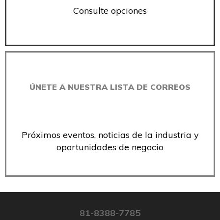
Consulte opciones
ÚNETE A NUESTRA LISTA DE CORREOS
Próximos eventos, noticias de la industria y
oportunidades de negocio
81-8388-7785