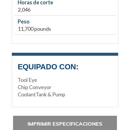
Horas de corte
2,046
Peso
11,700 pounds
EQUIPADO CON:
Tool Eye
Chip Conveyor
CoolantTank & Pump
IMPRIMIR ESPECIFICACIONES