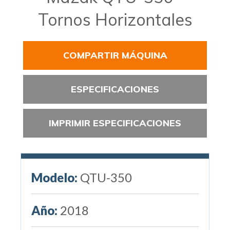
Tornos Horizontales
COMPARTIR MÁQUINA
ESPECIFICACIONES
IMPRIMIR ESPECIFICACIONES
Modelo:
QTU-350
Año:
2018