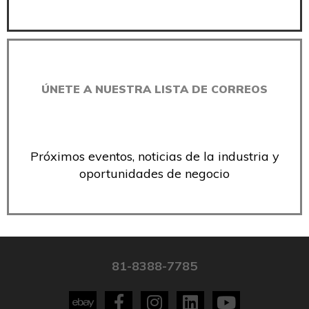
ÚNETE A NUESTRA LISTA DE CORREOS
Próximos eventos, noticias de la industria y
oportunidades de negocio
81-8388-7785