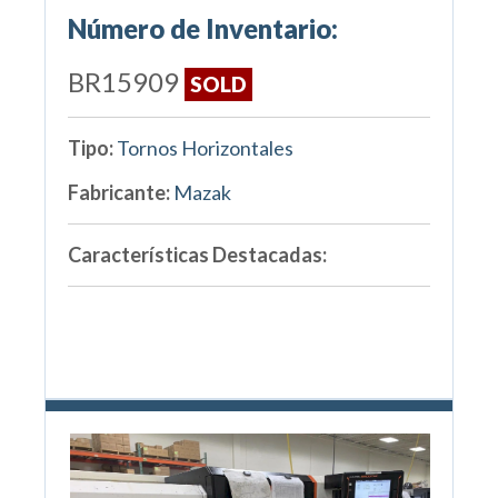
Número de Inventario:
BR15909
SOLD
Tipo:
Tornos Horizontales
Fabricante:
Mazak
Características Destacadas: