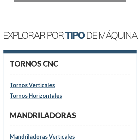
EXPLORAR POR
TIPO
DE MÁQUINA
TORNOS CNC
Tornos Verticales
Tornos Horizontales
MANDRILADORAS
Mandriladoras Verticales