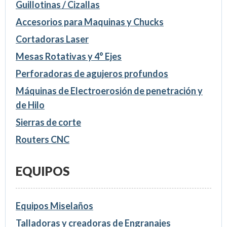
Guillotinas / Cizallas
Accesorios para Maquinas y Chucks
Cortadoras Laser
Mesas Rotativas y 4° Ejes
Perforadoras de agujeros profundos
Máquinas de Electroerosión de penetración y
de Hilo
Sierras de corte
Routers CNC
EQUIPOS
Equipos Miselaños
Talladoras y creadoras de Engranajes