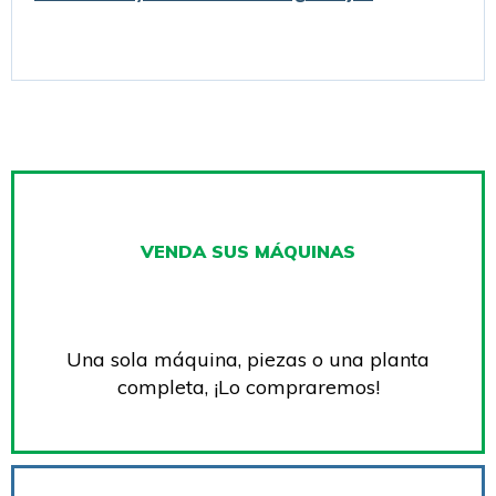
VENDA SUS MÁQUINAS
Una sola máquina, piezas o una planta
completa, ¡Lo compraremos!