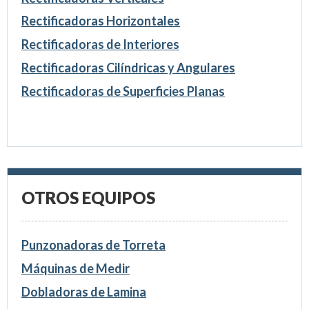
Rectificadoras Horizontales
Rectificadoras de Interiores
Rectificadoras Cilíndricas y Angulares
Rectificadoras de Superficies Planas
OTROS EQUIPOS
Punzonadoras de Torreta
Máquinas de Medir
Dobladoras de Lamina