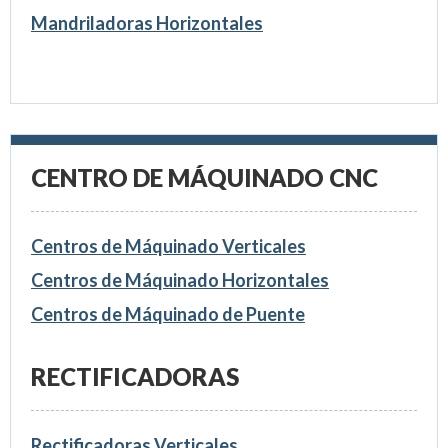
Mandriladoras Horizontales
CENTRO DE MÁQUINADO CNC
Centros de Máquinado Verticales
Centros de Máquinado Horizontales
Centros de Máquinado de Puente
RECTIFICADORAS
Rectificadoras Verticales