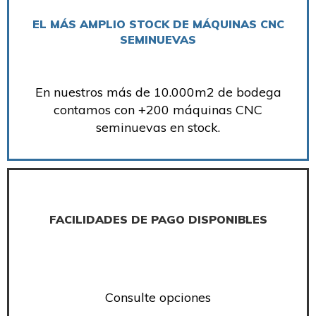
EL MÁS AMPLIO STOCK DE MÁQUINAS CNC
SEMINUEVAS
En nuestros más de 10.000m2 de bodega
contamos con +200 máquinas CNC
seminuevas en stock.
FACILIDADES DE PAGO DISPONIBLES
Consulte opciones