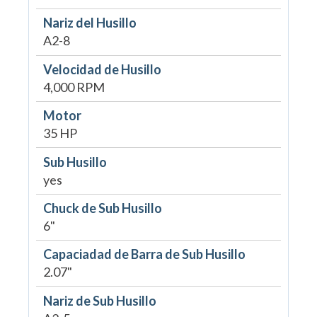
Nariz del Husillo
A2-8
Velocidad de Husillo
4,000 RPM
Motor
35 HP
Sub Husillo
yes
Chuck de Sub Husillo
6"
Capaciadad de Barra de Sub Husillo
2.07"
Nariz de Sub Husillo