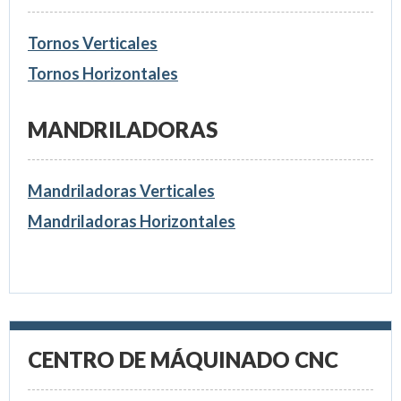
Tornos Verticales
Tornos Horizontales
MANDRILADORAS
Mandriladoras Verticales
Mandriladoras Horizontales
CENTRO DE MÁQUINADO CNC