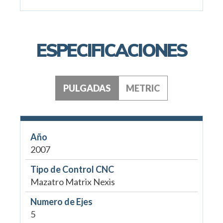
ESPECIFICACIONES
PULGADAS
METRIC
Año
2007
Tipo de Control CNC
Mazatro Matrix Nexis
Numero de Ejes
5