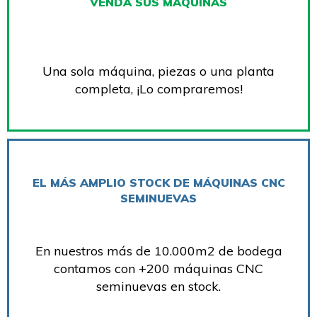
VENDA SUS MÁQUINAS
Una sola máquina, piezas o una planta
completa, ¡Lo compraremos!
EL MÁS AMPLIO STOCK DE MÁQUINAS CNC
SEMINUEVAS
En nuestros más de 10.000m2 de bodega
contamos con +200 máquinas CNC
seminuevas en stock.