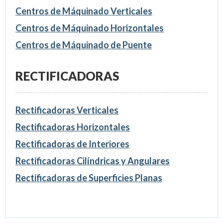
Centros de Máquinado Verticales
Centros de Máquinado Horizontales
Centros de Máquinado de Puente
RECTIFICADORAS
Rectificadoras Verticales
Rectificadoras Horizontales
Rectificadoras de Interiores
Rectificadoras Cilíndricas y Angulares
Rectificadoras de Superficies Planas