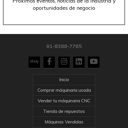
Próximos eventos, noticias de la industria y
oportunidades de negocio
81-8388-7785
Inicio
Comprar máquinaria usada
Vender tu máquinaria CNC
Tienda de repuestos
Máquinas Vendidas