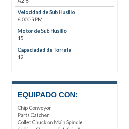
A2-5
Velocidad de Sub Husillo
6,000 RPM
Motor de Sub Husillo
15
Capaciadad de Torreta
12
EQUIPADO CON:
Chip Conveyor
Parts Catcher
Collet Chuck on Main Spindle