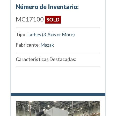
Número de Inventario:
MC17100
SOLD
Tipo:
Lathes (3-Axis or More)
Fabricante:
Mazak
Características Destacadas: