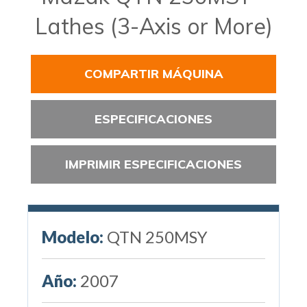
Lathes (3-Axis or More)
COMPARTIR MÁQUINA
ESPECIFICACIONES
IMPRIMIR ESPECIFICACIONES
Modelo:
QTN 250MSY
Año:
2007