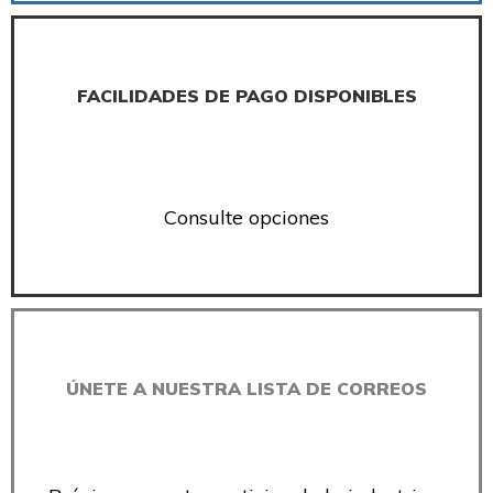
FACILIDADES DE PAGO DISPONIBLES
Consulte opciones
ÚNETE A NUESTRA LISTA DE CORREOS