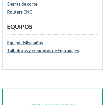
Sierras de corte
Routers CNC
EQUIPOS
Equipos Miselaños
Talladoras y creadoras de Engranajes