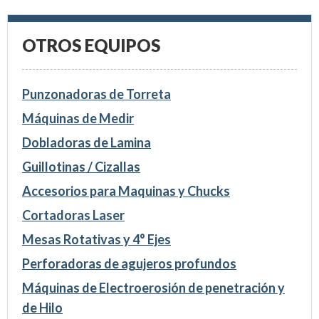
OTROS EQUIPOS
Punzonadoras de Torreta
Máquinas de Medir
Dobladoras de Lamina
Guillotinas / Cizallas
Accesorios para Maquinas y Chucks
Cortadoras Laser
Mesas Rotativas y 4° Ejes
Perforadoras de agujeros profundos
Máquinas de Electroerosión de penetración y
de Hilo