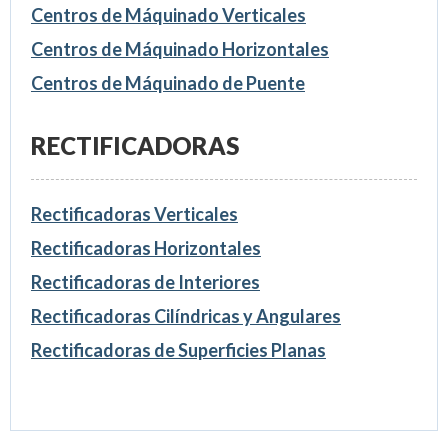
Centros de Máquinado Verticales
Centros de Máquinado Horizontales
Centros de Máquinado de Puente
RECTIFICADORAS
Rectificadoras Verticales
Rectificadoras Horizontales
Rectificadoras de Interiores
Rectificadoras Cilíndricas y Angulares
Rectificadoras de Superficies Planas