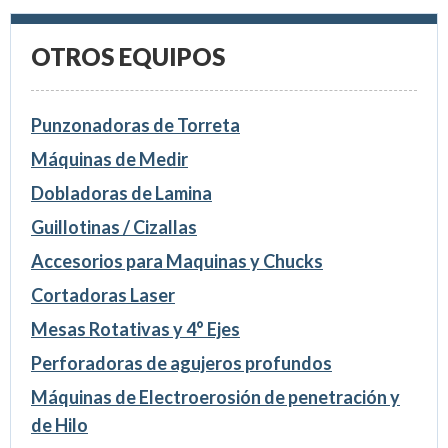
OTROS EQUIPOS
Punzonadoras de Torreta
Máquinas de Medir
Dobladoras de Lamina
Guillotinas / Cizallas
Accesorios para Maquinas y Chucks
Cortadoras Laser
Mesas Rotativas y 4° Ejes
Perforadoras de agujeros profundos
Máquinas de Electroerosión de penetración y
de Hilo