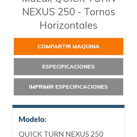
NEXUS 250 - Tornos
Horizontales
COMPARTIR MÁQUINA
ESPECIFICACIONES
IMPRIMIR ESPECIFICACIONES
Modelo:
QUICK TURN NEXUS 250