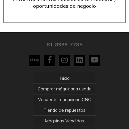
oportunidades de negocio
81-8388-7785
Inicio
Comprar máquinaria usada
Vender tu máquinaria CNC
Tienda de repuestos
Máquinas Vendidas