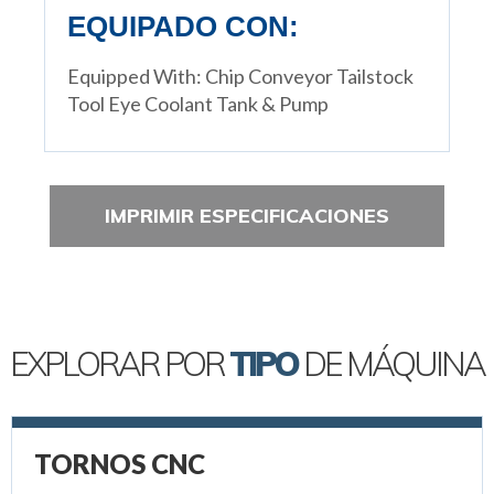
EQUIPADO CON:
Equipped With: Chip Conveyor Tailstock
Tool Eye Coolant Tank & Pump
IMPRIMIR ESPECIFICACIONES
EXPLORAR POR
TIPO
DE MÁQUINA
TORNOS CNC