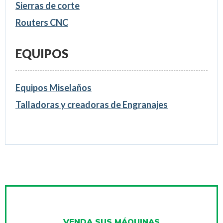
Sierras de corte
Routers CNC
EQUIPOS
Equipos Miselaños
Talladoras y creadoras de Engranajes
VENDA SUS MÁQUINAS