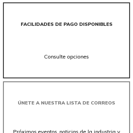
FACILIDADES DE PAGO DISPONIBLES
Consulte opciones
ÚNETE A NUESTRA LISTA DE CORREOS
Próximos eventos, noticias de la industria y