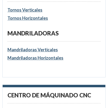
Tornos Verticales
Tornos Horizontales
MANDRILADORAS
Mandriladoras Verticales
Mandriladoras Horizontales
CENTRO DE MÁQUINADO CNC