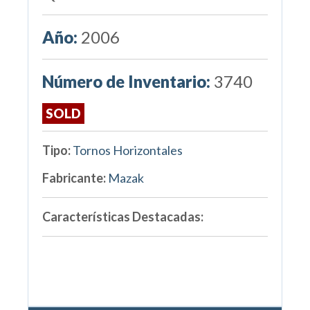
Año:
2006
Número de Inventario:
3740
SOLD
Tipo:
Tornos Horizontales
Fabricante:
Mazak
Características Destacadas: