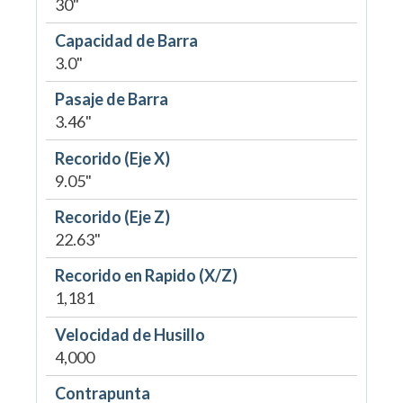
30"
Capacidad de Barra
3.0"
Pasaje de Barra
3.46"
Recorido (Eje X)
9.05"
Recorido (Eje Z)
22.63"
Recorido en Rapido (X/Z)
1,181
Velocidad de Husillo
4,000
Contrapunta