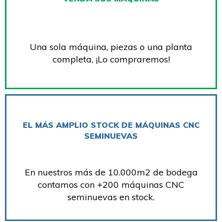
Una sola máquina, piezas o una planta
completa, ¡Lo compraremos!
EL MÁS AMPLIO STOCK DE MÁQUINAS CNC
SEMINUEVAS
En nuestros más de 10.000m2 de bodega
contamos con +200 máquinas CNC
seminuevas en stock.