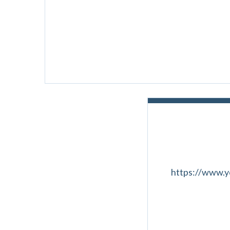
https://www.