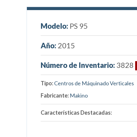
Modelo:
PS 95
Año:
2015
Número de Inventario:
3828
Tipo:
Centros de Máquinado Verticales
Fabricante:
Makino
Características Destacadas: