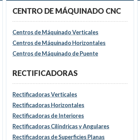
CENTRO DE MÁQUINADO CNC
Centros de Máquinado Verticales
Centros de Máquinado Horizontales
Centros de Máquinado de Puente
RECTIFICADORAS
Rectificadoras Verticales
Rectificadoras Horizontales
Rectificadoras de Interiores
Rectificadoras Cilíndricas y Angulares
Rectificadoras de Superficies Planas