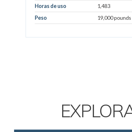
Horas de uso
1,483
Peso
19,000 pounds
EXPLOR