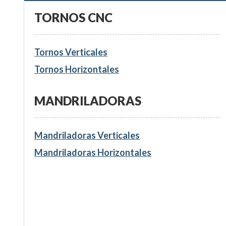
TORNOS CNC
Tornos Verticales
Tornos Horizontales
MANDRILADORAS
Mandriladoras Verticales
Mandriladoras Horizontales