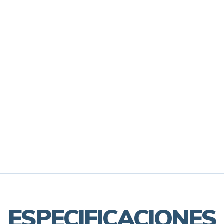
ESPECIFICACIONES