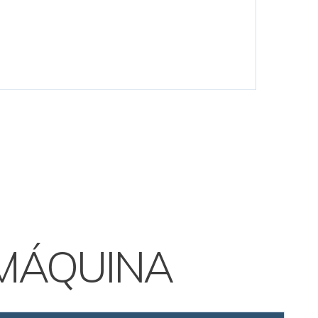
MÁQUINA