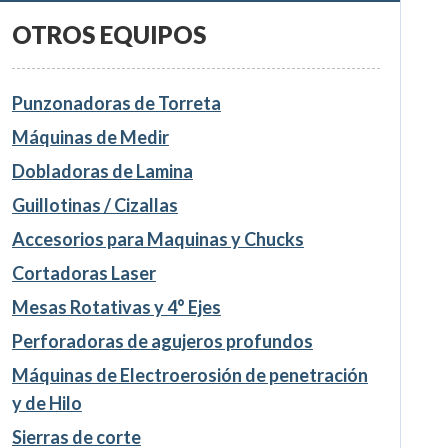
OTROS EQUIPOS
Punzonadoras de Torreta
Máquinas de Medir
Dobladoras de Lamina
Guillotinas / Cizallas
Accesorios para Maquinas y Chucks
Cortadoras Laser
Mesas Rotativas y 4° Ejes
Perforadoras de agujeros profundos
Máquinas de Electroerosión de penetración
y de Hilo
Sierras de corte