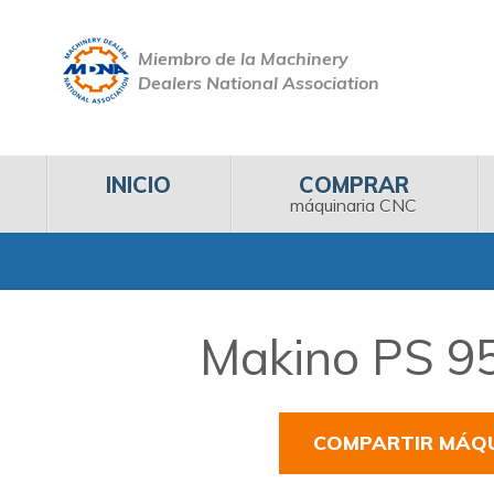
Miembro de la Machinery
Dealers National Association
INICIO
COMPRAR
máquinaria CNC
Makino PS 95
COMPARTIR MÁQ