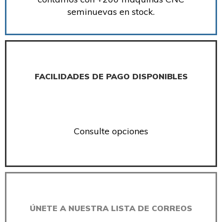
seminuevas en stock.
FACILIDADES DE PAGO DISPONIBLES
Consulte opciones
ÚNETE A NUESTRA LISTA DE CORREOS