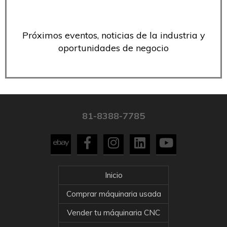
Próximos eventos, noticias de la industria y
oportunidades de negocio
81-8388-7785
Inicio
Comprar máquinaria usada
Vender tu máquinaria CNC