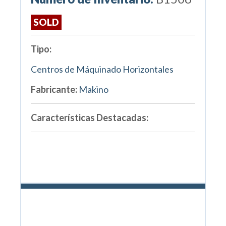
SOLD
Tipo:
Centros de Máquinado Horizontales
Fabricante:
Makino
Características Destacadas: