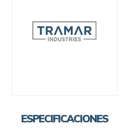
ESPECIFICACIONES