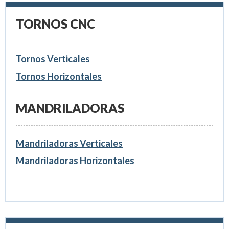
TORNOS CNC
Tornos Verticales
Tornos Horizontales
MANDRILADORAS
Mandriladoras Verticales
Mandriladoras Horizontales