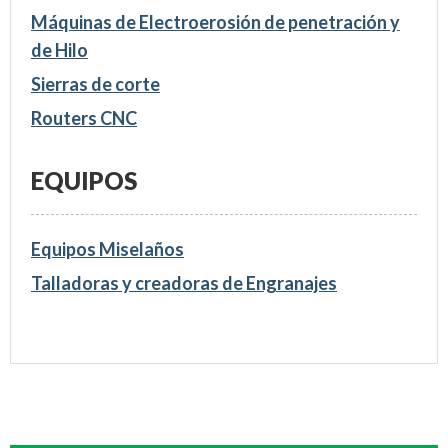
Máquinas de Electroerosión de penetración y
de Hilo
Sierras de corte
Routers CNC
EQUIPOS
Equipos Miselaños
Talladoras y creadoras de Engranajes