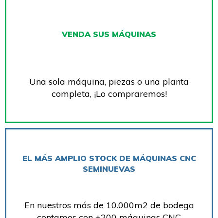
VENDA SUS MÁQUINAS
Una sola máquina, piezas o una planta
completa, ¡Lo compraremos!
EL MÁS AMPLIO STOCK DE MÁQUINAS CNC
SEMINUEVAS
En nuestros más de 10.000m2 de bodega
contamos con +200 máquinas CNC