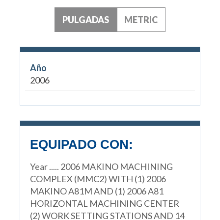
PULGADAS
METRIC
Año
2006
EQUIPADO CON:
Year ..... 2006 MAKINO MACHINING
COMPLEX (MMC2) WITH (1) 2006
MAKINO A81M AND (1) 2006 A81
HORIZONTAL MACHINING CENTER
(2) WORK SETTING STATIONS AND 14