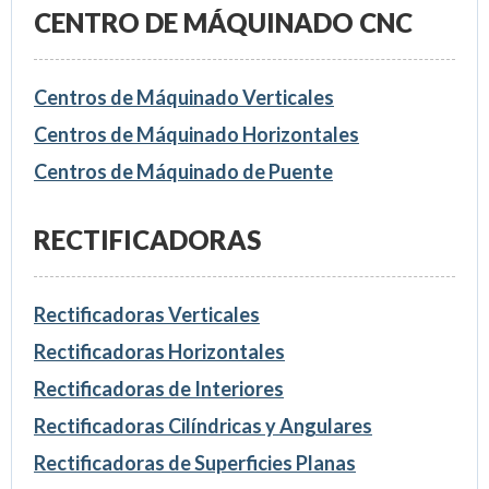
CENTRO DE MÁQUINADO CNC
Centros de Máquinado Verticales
Centros de Máquinado Horizontales
Centros de Máquinado de Puente
RECTIFICADORAS
Rectificadoras Verticales
Rectificadoras Horizontales
Rectificadoras de Interiores
Rectificadoras Cilíndricas y Angulares
Rectificadoras de Superficies Planas