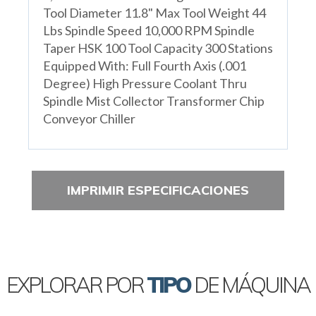
Tool Diameter 11.8" Max Tool Weight 44
Lbs Spindle Speed 10,000 RPM Spindle
Taper HSK 100 Tool Capacity 300 Stations
Equipped With: Full Fourth Axis (.001
Degree) High Pressure Coolant Thru
Spindle Mist Collector Transformer Chip
Conveyor Chiller
IMPRIMIR ESPECIFICACIONES
EXPLORAR POR
TIPO
DE MÁQUINA