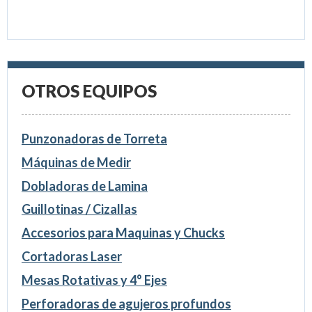
OTROS EQUIPOS
Punzonadoras de Torreta
Máquinas de Medir
Dobladoras de Lamina
Guillotinas / Cizallas
Accesorios para Maquinas y Chucks
Cortadoras Laser
Mesas Rotativas y 4° Ejes
Perforadoras de agujeros profundos