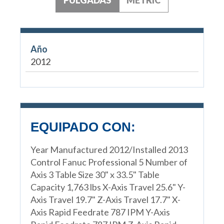
Año
2012
EQUIPADO CON:
Year Manufactured 2012/Installed 2013
Control Fanuc Professional 5 Number of
Axis 3 Table Size 30" x 33.5" Table
Capacity 1,763 lbs X-Axis Travel 25.6" Y-
Axis Travel 19.7" Z-Axis Travel 17.7" X-
Axis Rapid Feedrate 787 IPM Y-Axis