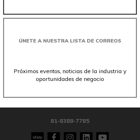
ÚNETE A NUESTRA LISTA DE CORREOS
Próximos eventos, noticias de la industria y
oportunidades de negocio
81-8388-7785