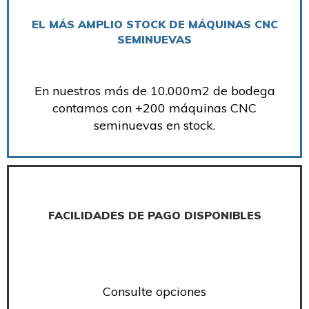
EL MÁS AMPLIO STOCK DE MÁQUINAS CNC
SEMINUEVAS
En nuestros más de 10.000m2 de bodega
contamos con +200 máquinas CNC
seminuevas en stock.
FACILIDADES DE PAGO DISPONIBLES
Consulte opciones