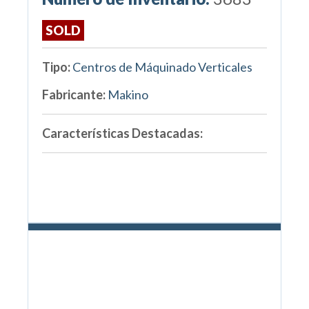
SOLD
Tipo:
Centros de Máquinado Verticales
Fabricante:
Makino
Características Destacadas: