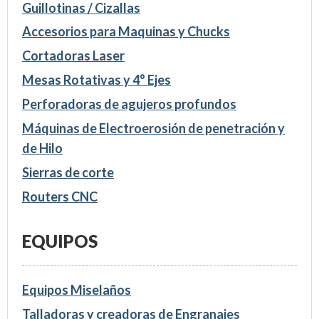
Guillotinas / Cizallas
Accesorios para Maquinas y Chucks
Cortadoras Laser
Mesas Rotativas y 4° Ejes
Perforadoras de agujeros profundos
Máquinas de Electroerosión de penetración y
de Hilo
Sierras de corte
Routers CNC
EQUIPOS
Equipos Miselaños
Talladoras y creadoras de Engranajes