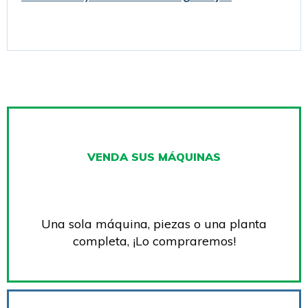
VENDA SUS MÁQUINAS
Una sola máquina, piezas o una planta
completa, ¡Lo compraremos!