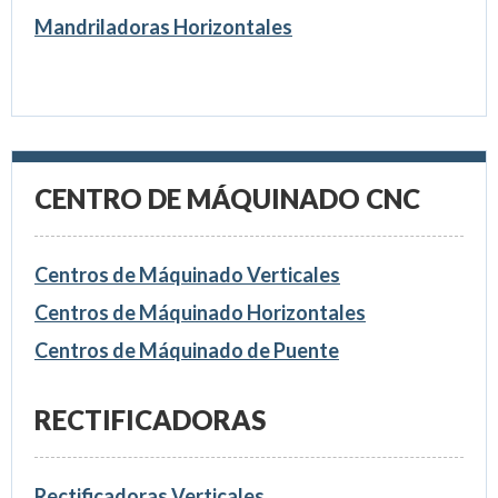
Mandriladoras Horizontales
CENTRO DE MÁQUINADO CNC
Centros de Máquinado Verticales
Centros de Máquinado Horizontales
Centros de Máquinado de Puente
RECTIFICADORAS
Rectificadoras Verticales