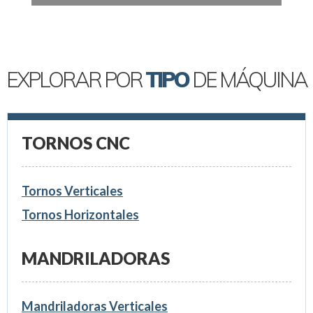
EXPLORAR POR
TIPO
DE MÁQUINA
TORNOS CNC
Tornos Verticales
Tornos Horizontales
MANDRILADORAS
Mandriladoras Verticales