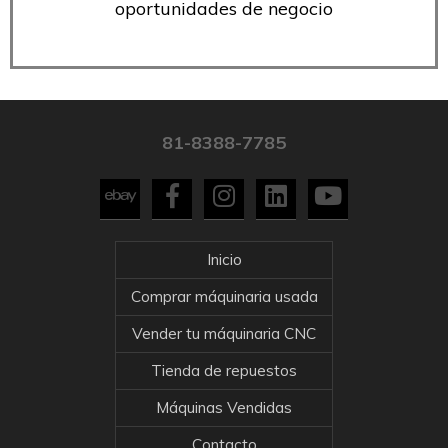
oportunidades de negocio
81-8388-7785
Inicio
Comprar máquinaria usada
Vender tu máquinaria CNC
Tienda de repuestos
Máquinas Vendidas
Contacto