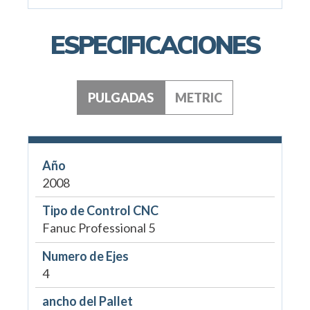
ESPECIFICACIONES
PULGADAS
METRIC
Año
2008
Tipo de Control CNC
Fanuc Professional 5
Numero de Ejes
4
ancho del Pallet