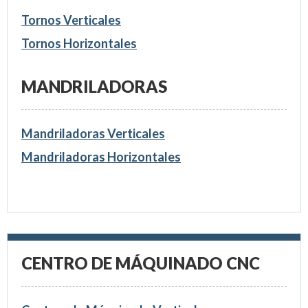
Tornos Verticales
Tornos Horizontales
MANDRILADORAS
Mandriladoras Verticales
Mandriladoras Horizontales
CENTRO DE MÁQUINADO CNC