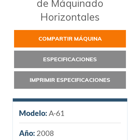
de Máquinado
Horizontales
COMPARTIR MÁQUINA
ESPECIFICACIONES
IMPRIMIR ESPECIFICACIONES
Modelo:
A-61
Año:
2008