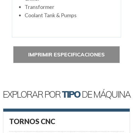
Transformer
Coolant Tank & Pumps
IMPRIMIR ESPECIFICACIONES
EXPLORAR POR
TIPO
DE MÁQUINA
TORNOS CNC