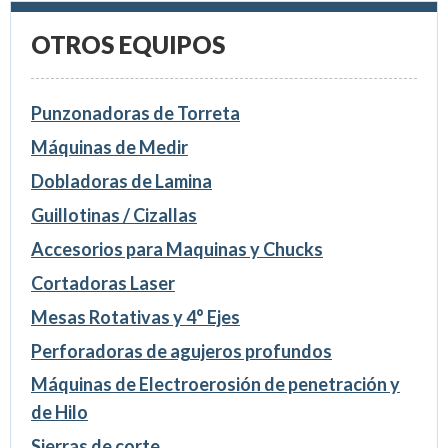
OTROS EQUIPOS
Punzonadoras de Torreta
Máquinas de Medir
Dobladoras de Lamina
Guillotinas / Cizallas
Accesorios para Maquinas y Chucks
Cortadoras Laser
Mesas Rotativas y 4° Ejes
Perforadoras de agujeros profundos
Máquinas de Electroerosión de penetración y
de Hilo
Sierras de corte