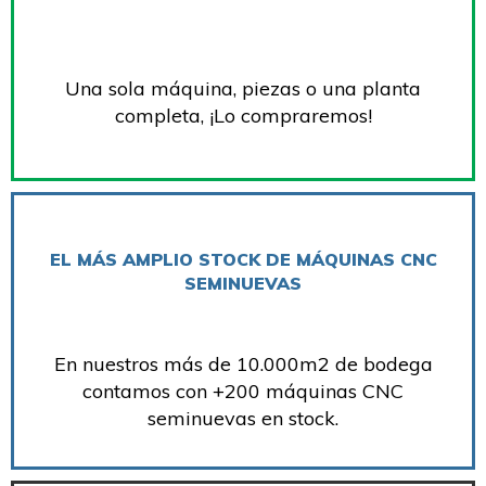
Una sola máquina, piezas o una planta
completa, ¡Lo compraremos!
EL MÁS AMPLIO STOCK DE MÁQUINAS CNC
SEMINUEVAS
En nuestros más de 10.000m2 de bodega
contamos con +200 máquinas CNC
seminuevas en stock.