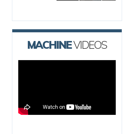
MACHINE
VIDEOS