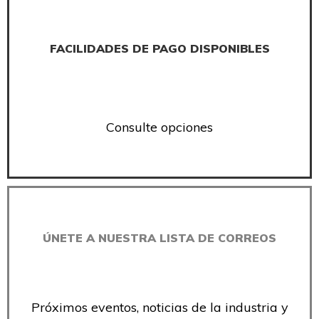
FACILIDADES DE PAGO DISPONIBLES
Consulte opciones
ÚNETE A NUESTRA LISTA DE CORREOS
Próximos eventos, noticias de la industria y