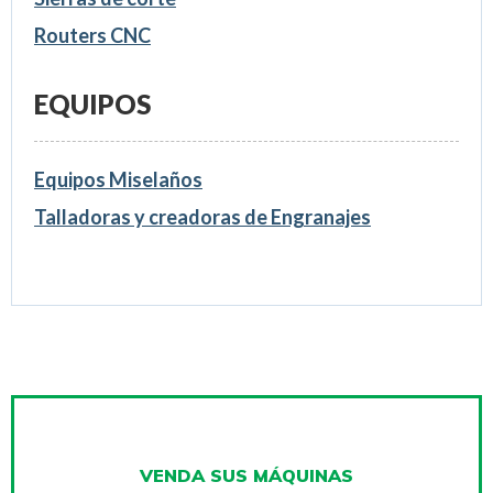
Routers CNC
EQUIPOS
Equipos Miselaños
Talladoras y creadoras de Engranajes
VENDA SUS MÁQUINAS