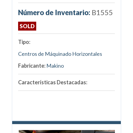
Número de Inventario:
B1555
SOLD
Tipo:
Centros de Máquinado Horizontales
Fabricante:
Makino
Características Destacadas: