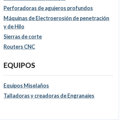
Perforadoras de agujeros profundos
Máquinas de Electroerosión de penetración
y de Hilo
Sierras de corte
Routers CNC
EQUIPOS
Equipos Miselaños
Talladoras y creadoras de Engranajes