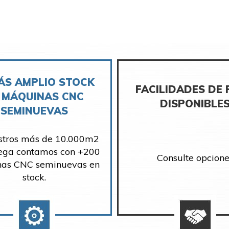
ÁS AMPLIO STOCK
FACILIDADES DE
 MÁQUINAS CNC
DISPONIBLE
SEMINUEVAS
stros más de 10.000m2
ega contamos con +200
Consulte opcione
as CNC seminuevas en
stock.