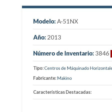
Modelo:
A-51NX
Año:
2013
Número de Inventario:
3846
Tipo:
Centros de Máquinado Horizontal
Fabricante:
Makino
Características Destacadas: