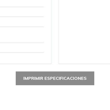
IMPRIMIR ESPECIFICACIONES