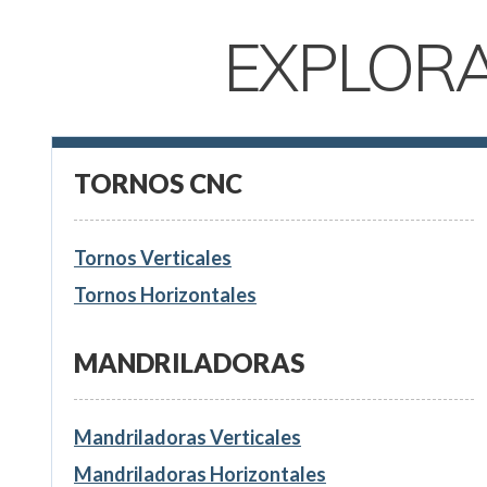
EXPLOR
TORNOS CNC
Tornos Verticales
Tornos Horizontales
MANDRILADORAS
Mandriladoras Verticales
Mandriladoras Horizontales