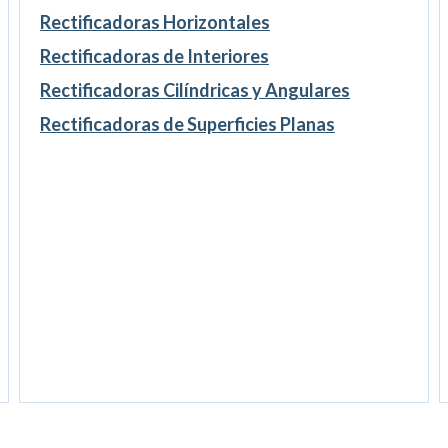
Rectificadoras Horizontales
Rectificadoras de Interiores
Rectificadoras Cilíndricas y Angulares
Rectificadoras de Superficies Planas