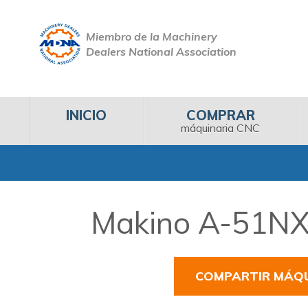
Miembro de la Machinery
Dealers National Association
INICIO
COMPRAR
máquinaria CNC
Makino A-51NX 
COMPARTIR MÁQ