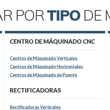
AR POR
TIPO
DE 
CENTRO DE MÁQUINADO CNC
Centros de Máquinado Verticales
Centros de Máquinado Horizontales
Centros de Máquinado de Puente
RECTIFICADORAS
Rectificadoras Verticales