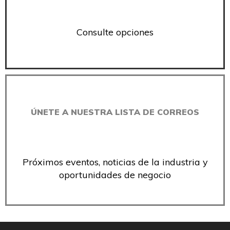
Consulte opciones
ÚNETE A NUESTRA LISTA DE CORREOS
Próximos eventos, noticias de la industria y
oportunidades de negocio