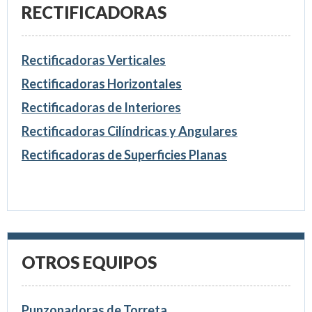
RECTIFICADORAS
Rectificadoras Verticales
Rectificadoras Horizontales
Rectificadoras de Interiores
Rectificadoras Cilíndricas y Angulares
Rectificadoras de Superficies Planas
OTROS EQUIPOS
Punzonadoras de Torreta