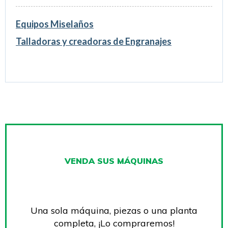
Equipos Miselaños
Talladoras y creadoras de Engranajes
VENDA SUS MÁQUINAS
Una sola máquina, piezas o una planta
completa, ¡Lo compraremos!