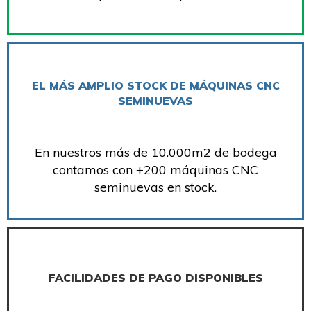
EL MÁS AMPLIO STOCK DE MÁQUINAS CNC
SEMINUEVAS
En nuestros más de 10.000m2 de bodega
contamos con +200 máquinas CNC
seminuevas en stock.
FACILIDADES DE PAGO DISPONIBLES