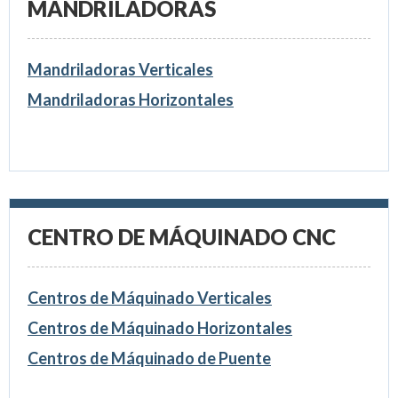
MANDRILADORAS
Mandriladoras Verticales
Mandriladoras Horizontales
CENTRO DE MÁQUINADO CNC
Centros de Máquinado Verticales
Centros de Máquinado Horizontales
Centros de Máquinado de Puente