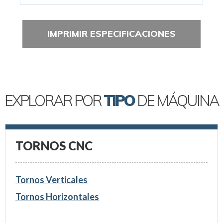
IMPRIMIR ESPECIFICACIONES
EXPLORAR POR
TIPO
DE MÁQUINA
TORNOS CNC
Tornos Verticales
Tornos Horizontales