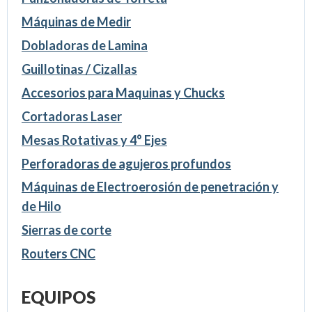
Máquinas de Medir
Dobladoras de Lamina
Guillotinas / Cizallas
Accesorios para Maquinas y Chucks
Cortadoras Laser
Mesas Rotativas y 4° Ejes
Perforadoras de agujeros profundos
Máquinas de Electroerosión de penetración y
de Hilo
Sierras de corte
Routers CNC
EQUIPOS