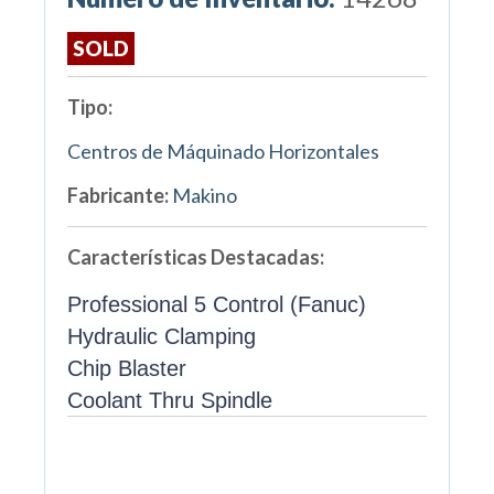
SOLD
Tipo:
Centros de Máquinado Horizontales
Fabricante:
Makino
Características Destacadas:
Professional 5 Control (Fanuc)
Hydraulic Clamping
Chip Blaster
Coolant Thru Spindle