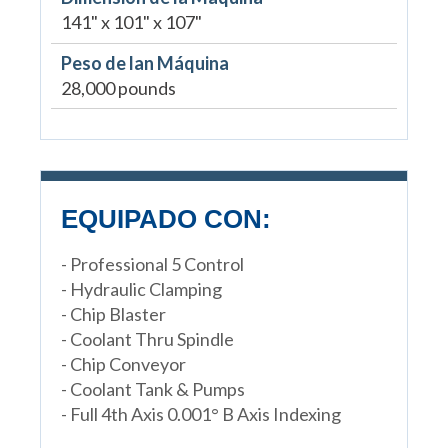
141" x 101" x 107"
Peso de lan Máquina
28,000 pounds
EQUIPADO CON:
- Professional 5 Control
- Hydraulic Clamping
- Chip Blaster
- Coolant Thru Spindle
- Chip Conveyor
- Coolant Tank & Pumps
- Full 4th Axis 0.001° B Axis Indexing