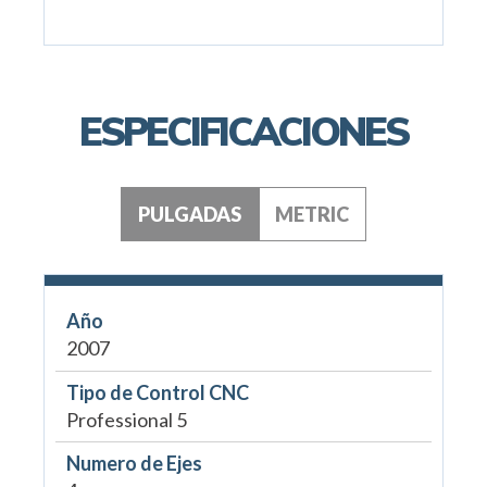
ESPECIFICACIONES
PULGADAS
METRIC
Año
2007
Tipo de Control CNC
Professional 5
Numero de Ejes