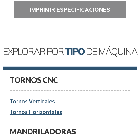
IMPRIMIR ESPECIFICACIONES
EXPLORAR POR
TIPO
DE MÁQUINA
TORNOS CNC
Tornos Verticales
Tornos Horizontales
MANDRILADORAS