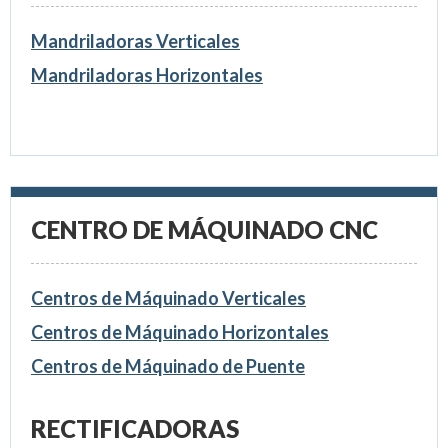
Mandriladoras Verticales
Mandriladoras Horizontales
CENTRO DE MÁQUINADO CNC
Centros de Máquinado Verticales
Centros de Máquinado Horizontales
Centros de Máquinado de Puente
RECTIFICADORAS