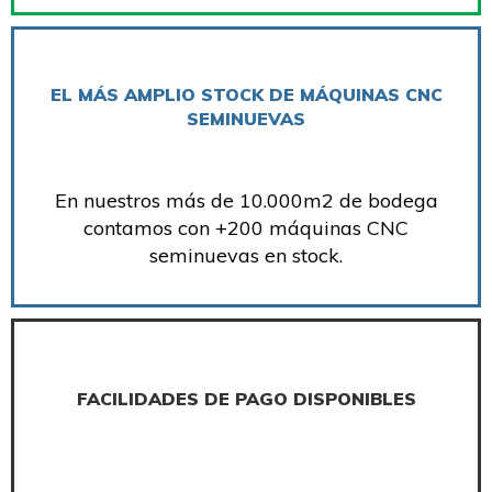
EL MÁS AMPLIO STOCK DE MÁQUINAS CNC
SEMINUEVAS
En nuestros más de 10.000m2 de bodega
contamos con +200 máquinas CNC
seminuevas en stock.
FACILIDADES DE PAGO DISPONIBLES