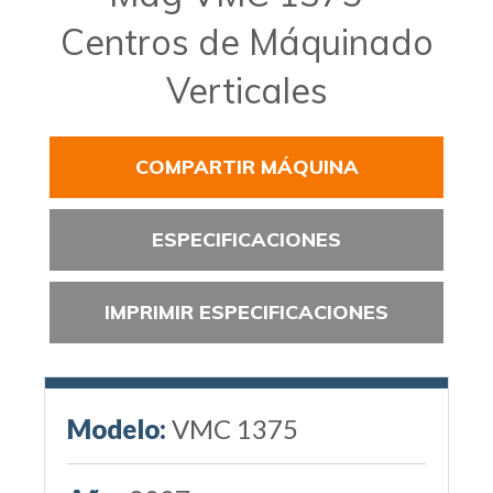
Centros de Máquinado
Verticales
COMPARTIR MÁQUINA
ESPECIFICACIONES
IMPRIMIR ESPECIFICACIONES
Modelo:
VMC 1375