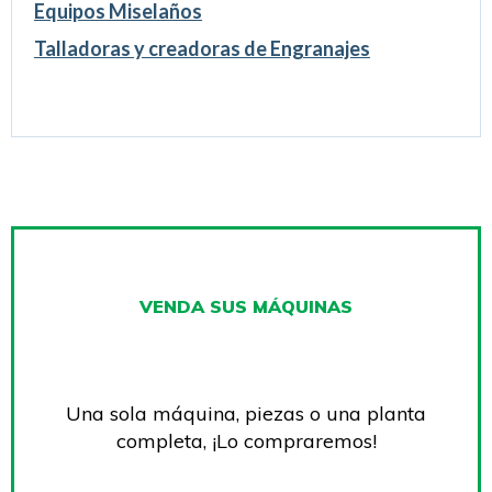
Equipos Miselaños
Talladoras y creadoras de Engranajes
VENDA SUS MÁQUINAS
Una sola máquina, piezas o una planta
completa, ¡Lo compraremos!