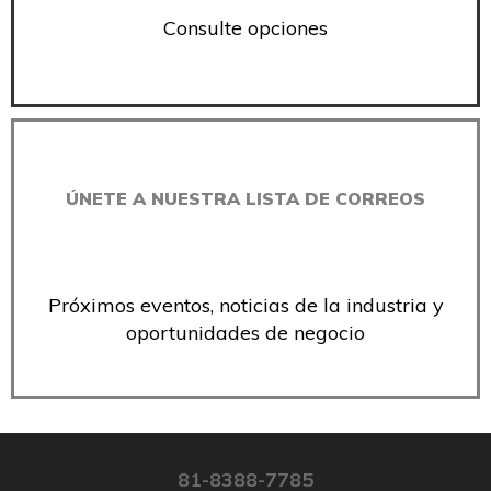
Consulte opciones
ÚNETE A NUESTRA LISTA DE CORREOS
Próximos eventos, noticias de la industria y
oportunidades de negocio
81-8388-7785