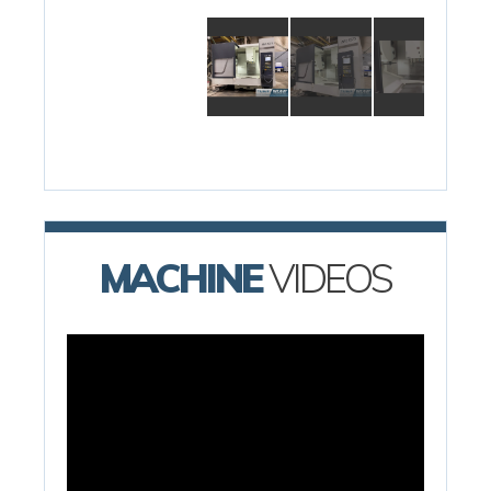
MACHINE
VIDEOS