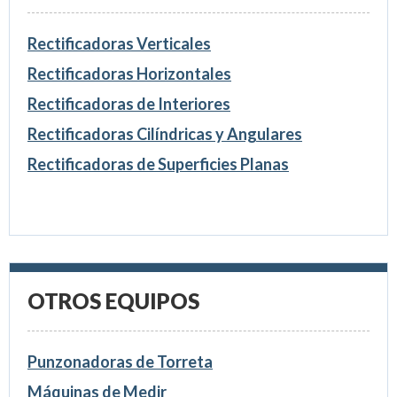
Rectificadoras Verticales
Rectificadoras Horizontales
Rectificadoras de Interiores
Rectificadoras Cilíndricas y Angulares
Rectificadoras de Superficies Planas
OTROS EQUIPOS
Punzonadoras de Torreta
Máquinas de Medir