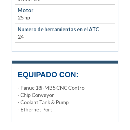
Motor
25 hp
Numero de herramientas en el ATC
24
EQUIPADO CON:
- Fanuc 18i-MB5 CNC Control
- Chip Conveyor
- Coolant Tank & Pump
- Ethernet Port