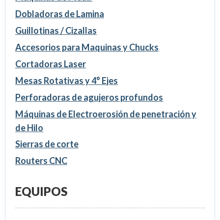
Dobladoras de Lamina
Guillotinas / Cizallas
Accesorios para Maquinas y Chucks
Cortadoras Laser
Mesas Rotativas y 4° Ejes
Perforadoras de agujeros profundos
Máquinas de Electroerosión de penetración y
de Hilo
Sierras de corte
Routers CNC
EQUIPOS