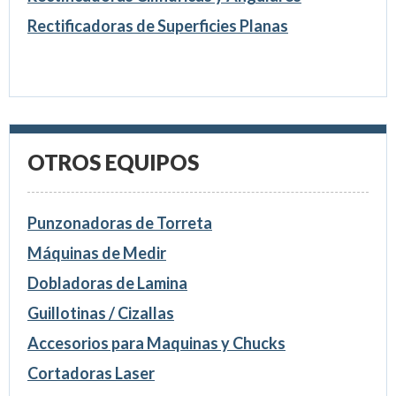
Rectificadoras de Superficies Planas
OTROS EQUIPOS
Punzonadoras de Torreta
Máquinas de Medir
Dobladoras de Lamina
Guillotinas / Cizallas
Accesorios para Maquinas y Chucks
Cortadoras Laser