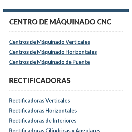
CENTRO DE MÁQUINADO CNC
Centros de Máquinado Verticales
Centros de Máquinado Horizontales
Centros de Máquinado de Puente
RECTIFICADORAS
Rectificadoras Verticales
Rectificadoras Horizontales
Rectificadoras de Interiores
Rectificadoras Cilíndricas y Angulares