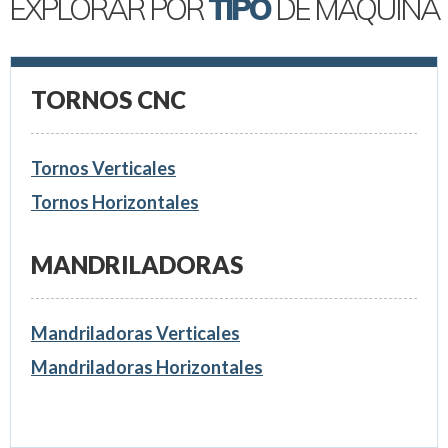
EXPLORAR POR
TIPO
DE MÁQUINA
TORNOS CNC
Tornos Verticales
Tornos Horizontales
MANDRILADORAS
Mandriladoras Verticales
Mandriladoras Horizontales