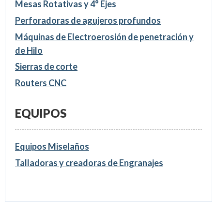
Mesas Rotativas y 4° Ejes
Perforadoras de agujeros profundos
Máquinas de Electroerosión de penetración y
de Hilo
Sierras de corte
Routers CNC
EQUIPOS
Equipos Miselaños
Talladoras y creadoras de Engranajes