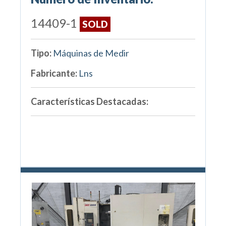
14409-1
SOLD
Tipo:
Máquinas de Medir
Fabricante:
Lns
Características Destacadas: