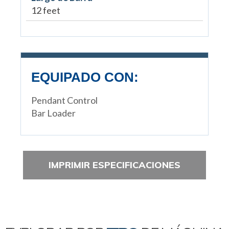
12 feet
EQUIPADO CON:
Pendant Control
Bar Loader
IMPRIMIR ESPECIFICACIONES