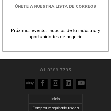
ÚNETE A NUESTRA LISTA DE CORREOS
Próximos eventos, noticias de la industria y
oportunidades de negocio
81-8388-7785
Inicio
Comprar máquinaria usada