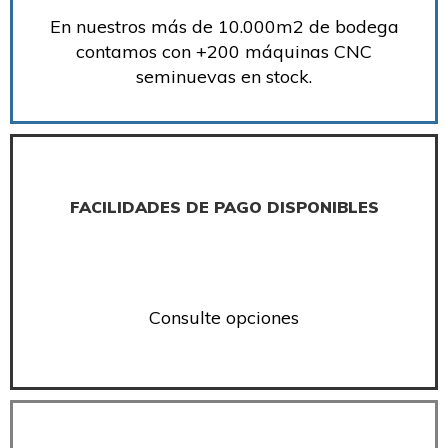
En nuestros más de 10.000m2 de bodega
contamos con +200 máquinas CNC
seminuevas en stock.
FACILIDADES DE PAGO DISPONIBLES
Consulte opciones