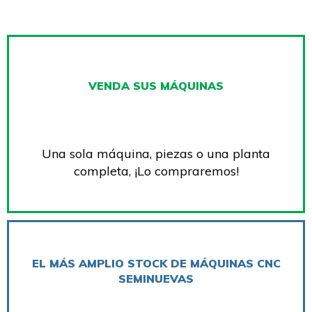
VENDA SUS MÁQUINAS
Una sola máquina, piezas o una planta
completa, ¡Lo compraremos!
EL MÁS AMPLIO STOCK DE MÁQUINAS CNC
SEMINUEVAS