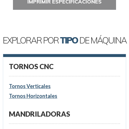
IMPRIMIR ESPECIFICACIONES
EXPLORAR POR
TIPO
DE MÁQUINA
TORNOS CNC
Tornos Verticales
Tornos Horizontales
MANDRILADORAS