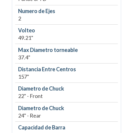
Numero de Ejes
2
Volteo
49.21"
Max Diametro torneable
37.4"
Distancia Entre Centros
157"
Diametro de Chuck
22" - Front
Diametro de Chuck
24" - Rear
Capacidad de Barra