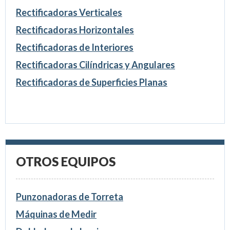
Rectificadoras Verticales
Rectificadoras Horizontales
Rectificadoras de Interiores
Rectificadoras Cilíndricas y Angulares
Rectificadoras de Superficies Planas
OTROS EQUIPOS
Punzonadoras de Torreta
Máquinas de Medir