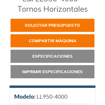
Tornos Horizontales
SOLICITAR PRESUPUESTO
COMPARTIR MÁQUINA
ESPECIFICACIONES
IMPRIMIR ESPECIFICACIONES
Modelo:
LL950-4000