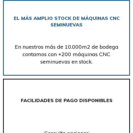
EL MÁS AMPLIO STOCK DE MÁQUINAS CNC
SEMINUEVAS
En nuestros más de 10.000m2 de bodega
contamos con +200 máquinas CNC
seminuevas en stock.
FACILIDADES DE PAGO DISPONIBLES