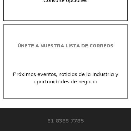
Consulte opciones
ÚNETE A NUESTRA LISTA DE CORREOS
Próximos eventos, noticias de la industria y
oportunidades de negocio
81-8388-7785