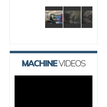
MACHINE
VIDEOS