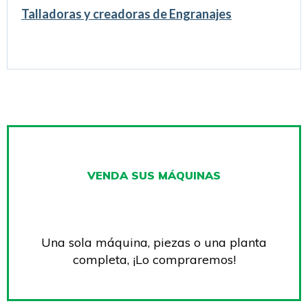
Talladoras y creadoras de Engranajes
VENDA SUS MÁQUINAS
Una sola máquina, piezas o una planta
completa, ¡Lo compraremos!