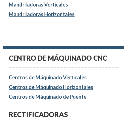
Mandriladoras Verticales
Mandriladoras Horizontales
CENTRO DE MÁQUINADO CNC
Centros de Máquinado Verticales
Centros de Máquinado Horizontales
Centros de Máquinado de Puente
RECTIFICADORAS