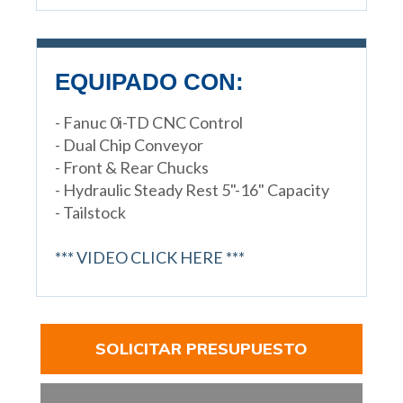
EQUIPADO CON:
- Fanuc 0i-TD CNC Control
- Dual Chip Conveyor
- Front & Rear Chucks
- Hydraulic Steady Rest 5"-16" Capacity
- Tailstock
*** VIDEO CLICK HERE ***
SOLICITAR PRESUPUESTO