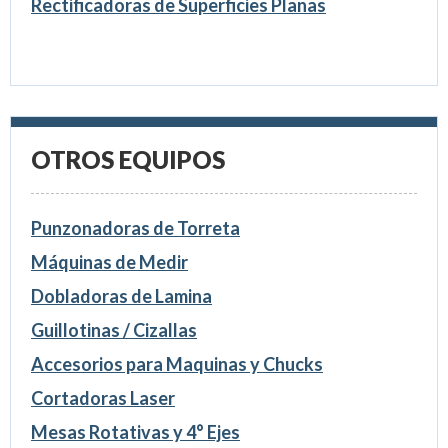
Rectificadoras de Superficies Planas
OTROS EQUIPOS
Punzonadoras de Torreta
Máquinas de Medir
Dobladoras de Lamina
Guillotinas / Cizallas
Accesorios para Maquinas y Chucks
Cortadoras Laser
Mesas Rotativas y 4° Ejes