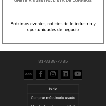
ÚNETE A NUESTRA LISTA DE CORREOS
Próximos eventos, noticias de la industria y
oportunidades de negocio
81-8388-7785
Inicio
Comprar máquinaria usada