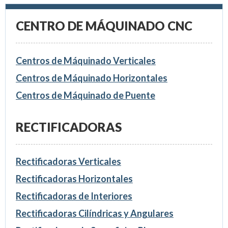
CENTRO DE MÁQUINADO CNC
Centros de Máquinado Verticales
Centros de Máquinado Horizontales
Centros de Máquinado de Puente
RECTIFICADORAS
Rectificadoras Verticales
Rectificadoras Horizontales
Rectificadoras de Interiores
Rectificadoras Cilíndricas y Angulares