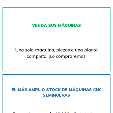
VENDA SUS MÁQUINAS
Una sola máquina, piezas o una planta
completa, ¡Lo compraremos!
EL MÁS AMPLIO STOCK DE MÁQUINAS CNC
SEMINUEVAS