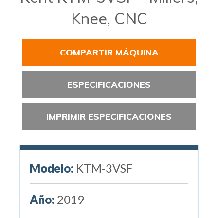
Knee, CNC
COMPARTIR MÁQUINA
ESPECIFICACIONES
IMPRIMIR ESPECIFICACIONES
Modelo:
KTM-3VSF
Año:
2019