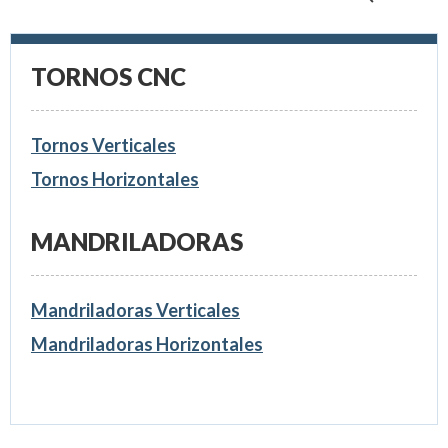
TORNOS CNC
Tornos Verticales
Tornos Horizontales
MANDRILADORAS
Mandriladoras Verticales
Mandriladoras Horizontales