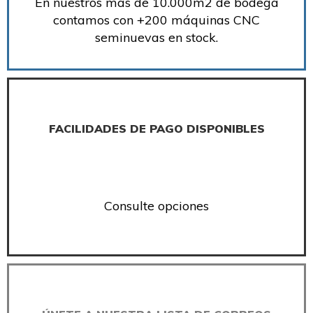
En nuestros más de 10.000m2 de bodega
contamos con +200 máquinas CNC
seminuevas en stock.
FACILIDADES DE PAGO DISPONIBLES
Consulte opciones