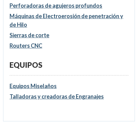
Perforadoras de agujeros profundos
Máquinas de Electroerosión de penetración y
de Hilo
Sierras de corte
Routers CNC
EQUIPOS
Equipos Miselaños
Talladoras y creadoras de Engranajes