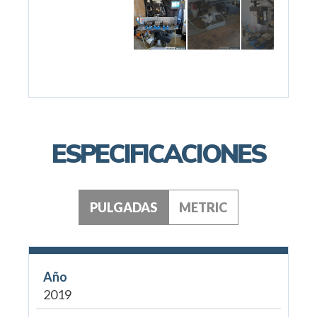
ESPECIFICACIONES
PULGADAS
METRIC
Año
2019