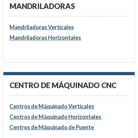
MANDRILADORAS
Mandriladoras Verticales
Mandriladoras Horizontales
CENTRO DE MÁQUINADO CNC
Centros de Máquinado Verticales
Centros de Máquinado Horizontales
Centros de Máquinado de Puente