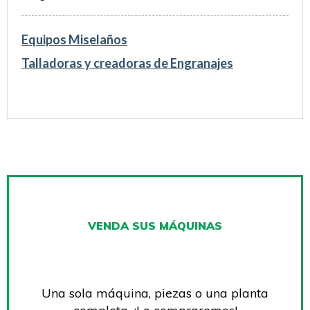
Equipos Miselaños
Talladoras y creadoras de Engranajes
VENDA SUS MÁQUINAS
Una sola máquina, piezas o una planta