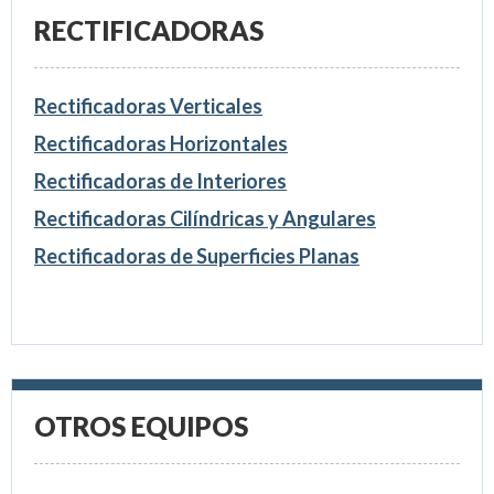
RECTIFICADORAS
Rectificadoras Verticales
Rectificadoras Horizontales
Rectificadoras de Interiores
Rectificadoras Cilíndricas y Angulares
Rectificadoras de Superficies Planas
OTROS EQUIPOS