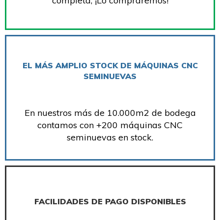
completa, ¡Lo compraremos!
EL MÁS AMPLIO STOCK DE MÁQUINAS CNC
SEMINUEVAS
En nuestros más de 10.000m2 de bodega
contamos con +200 máquinas CNC
seminuevas en stock.
FACILIDADES DE PAGO DISPONIBLES