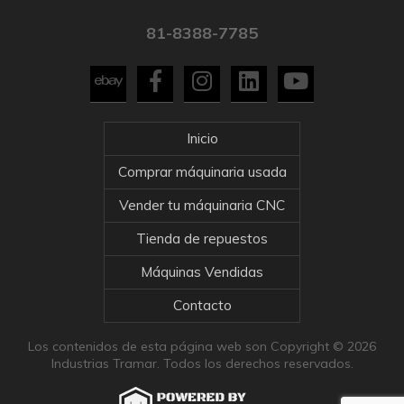
81-8388-7785
Inicio
Comprar máquinaria usada
Vender tu máquinaria CNC
Tienda de repuestos
Máquinas Vendidas
Contacto
Los contenidos de esta página web son Copyright © 2026
Industrias Tramar. Todos los derechos reservados.