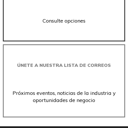
Consulte opciones
ÚNETE A NUESTRA LISTA DE CORREOS
Próximos eventos, noticias de la industria y
oportunidades de negocio