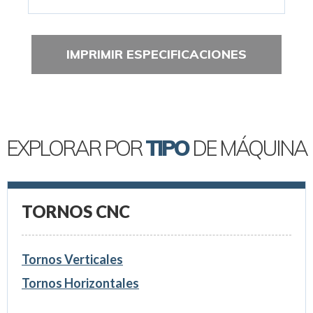
IMPRIMIR ESPECIFICACIONES
EXPLORAR POR
TIPO
DE MÁQUINA
TORNOS CNC
Tornos Verticales
Tornos Horizontales