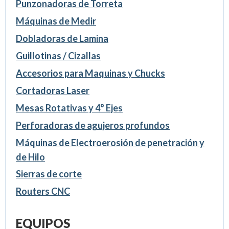
Punzonadoras de Torreta
Máquinas de Medir
Dobladoras de Lamina
Guillotinas / Cizallas
Accesorios para Maquinas y Chucks
Cortadoras Laser
Mesas Rotativas y 4° Ejes
Perforadoras de agujeros profundos
Máquinas de Electroerosión de penetración y
de Hilo
Sierras de corte
Routers CNC
EQUIPOS