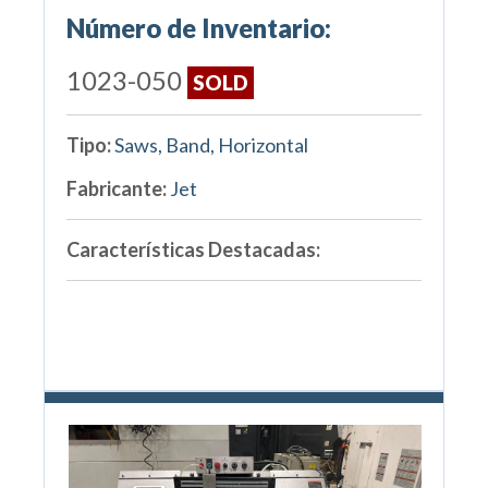
Número de Inventario:
1023-050
SOLD
Tipo:
Saws, Band, Horizontal
Fabricante:
Jet
Características Destacadas: