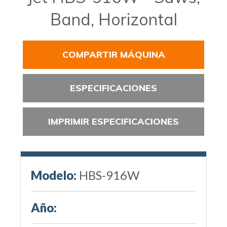
Band, Horizontal
COMPARTIR MÁQUINA
ESPECIFICACIONES
IMPRIMIR ESPECIFICACIONES
Modelo:
HBS-916W
Año: