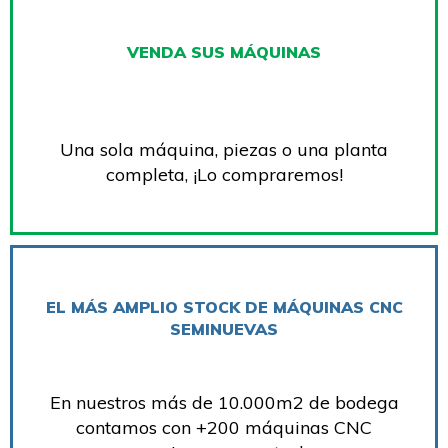
VENDA SUS MÁQUINAS
Una sola máquina, piezas o una planta
completa, ¡Lo compraremos!
EL MÁS AMPLIO STOCK DE MÁQUINAS CNC
SEMINUEVAS
En nuestros más de 10.000m2 de bodega
contamos con +200 máquinas CNC