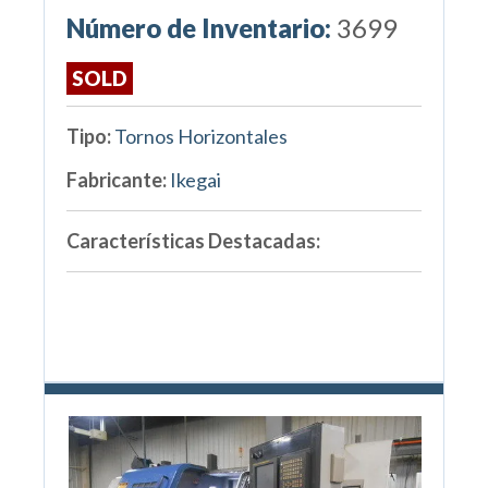
Número de Inventario:
3699
SOLD
Tipo:
Tornos Horizontales
Fabricante:
Ikegai
Características Destacadas: