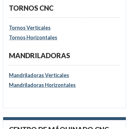
TORNOS CNC
Tornos Verticales
Tornos Horizontales
MANDRILADORAS
Mandriladoras Verticales
Mandriladoras Horizontales