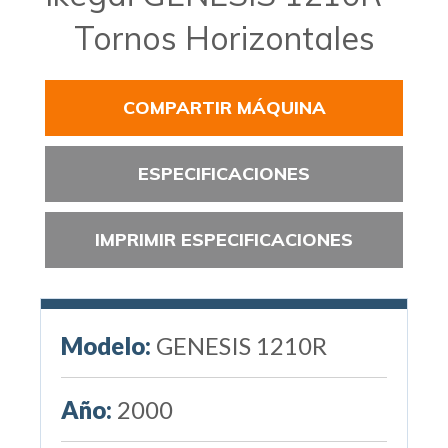
Tornos Horizontales
COMPARTIR MÁQUINA
ESPECIFICACIONES
IMPRIMIR ESPECIFICACIONES
Modelo:
GENESIS 1210R
Año:
2000