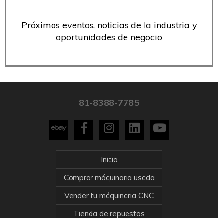
Próximos eventos, noticias de la industria y
oportunidades de negocio
81-8388-7785
Inicio
Comprar máquinaria usada
Vender tu máquinaria CNC
Tienda de repuestos