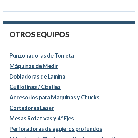
OTROS EQUIPOS
Punzonadoras de Torreta
Máquinas de Medir
Dobladoras de Lamina
Guillotinas / Cizallas
Accesorios para Maquinas y Chucks
Cortadoras Laser
Mesas Rotativas y 4° Ejes
Perforadoras de agujeros profundos