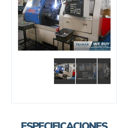
ESPECIFICACIONES