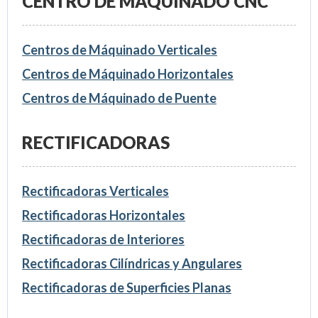
CENTRO DE MÁQUINADO CNC
Centros de Máquinado Verticales
Centros de Máquinado Horizontales
Centros de Máquinado de Puente
RECTIFICADORAS
Rectificadoras Verticales
Rectificadoras Horizontales
Rectificadoras de Interiores
Rectificadoras Cilíndricas y Angulares
Rectificadoras de Superficies Planas