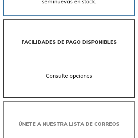
seminuevas en stock.
FACILIDADES DE PAGO DISPONIBLES
Consulte opciones
ÚNETE A NUESTRA LISTA DE CORREOS