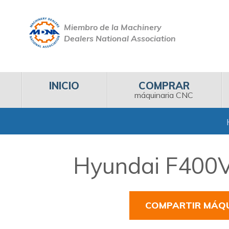
Miembro de la Machinery
Dealers National Association
INICIO
COMPRAR
máquinaria CNC
Hyundai F400V
COMPARTIR MÁQ