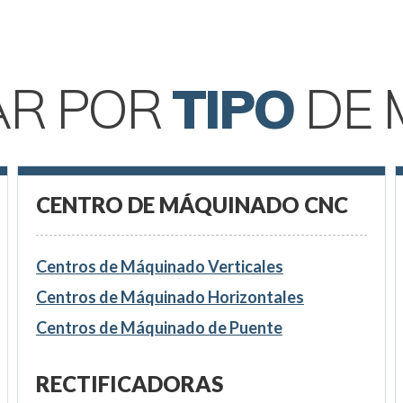
AR POR
TIPO
DE 
CENTRO DE MÁQUINADO CNC
Centros de Máquinado Verticales
Centros de Máquinado Horizontales
Centros de Máquinado de Puente
RECTIFICADORAS