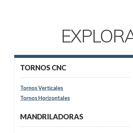
EXPLOR
TORNOS CNC
Tornos Verticales
Tornos Horizontales
MANDRILADORAS