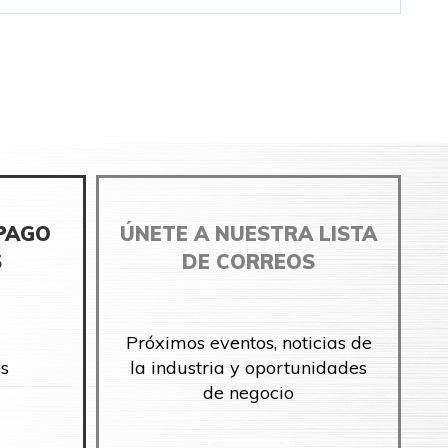
 PAGO
ÚNETE A NUESTRA LISTA
S
DE CORREOS
Próximos eventos, noticias de
s
la industria y oportunidades
de negocio