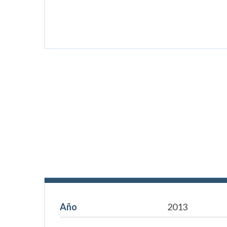
Año
2013