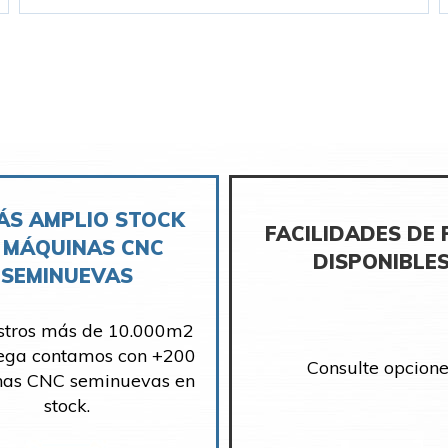
ÁS AMPLIO STOCK
FACILIDADES DE
 MÁQUINAS CNC
DISPONIBLE
SEMINUEVAS
stros más de 10.000m2
ega contamos con +200
Consulte opcione
as CNC seminuevas en
stock.