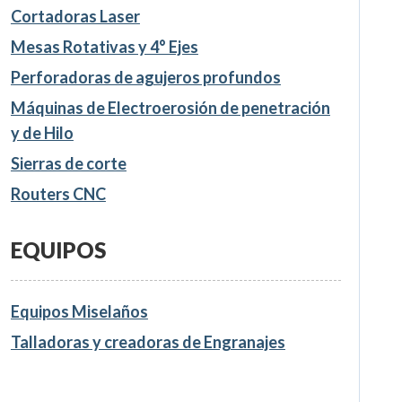
Cortadoras Laser
Mesas Rotativas y 4° Ejes
Perforadoras de agujeros profundos
Máquinas de Electroerosión de penetración
y de Hilo
Sierras de corte
Routers CNC
EQUIPOS
Equipos Miselaños
Talladoras y creadoras de Engranajes