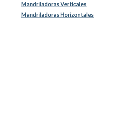
Mandriladoras Verticales
Mandriladoras Horizontales