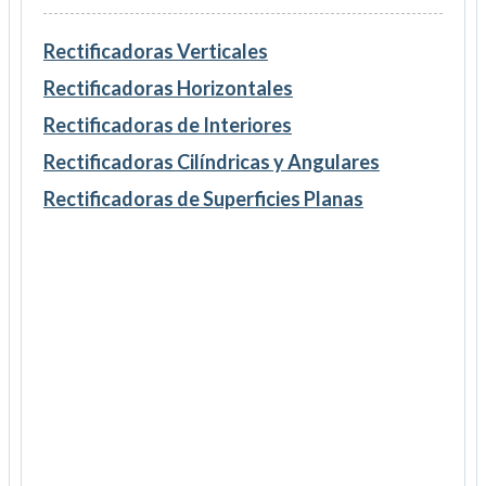
Rectificadoras Verticales
Rectificadoras Horizontales
Rectificadoras de Interiores
Rectificadoras Cilíndricas y Angulares
Rectificadoras de Superficies Planas