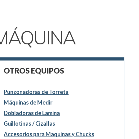
MÁQUINA
OTROS EQUIPOS
Punzonadoras de Torreta
Máquinas de Medir
Dobladoras de Lamina
Guillotinas / Cizallas
Accesorios para Maquinas y Chucks