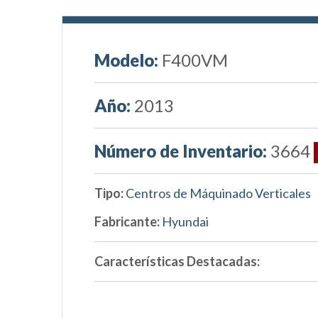
Modelo:
F400VM
Año:
2013
Número de Inventario:
3664
Tipo:
Centros de Máquinado Verticales
Fabricante:
Hyundai
Características Destacadas: