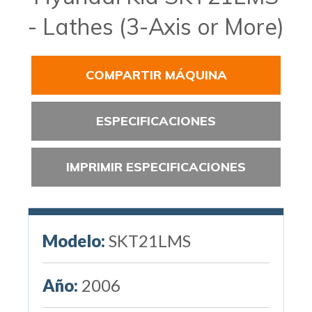
- Lathes (3-Axis or More)
COMPARTIR MÁQUINA
ESPECIFICACIONES
IMPRIMIR ESPECIFICACIONES
Modelo:
SKT21LMS
Año:
2006