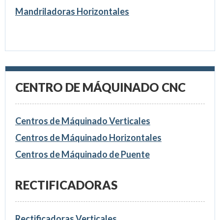
Mandriladoras Horizontales
CENTRO DE MÁQUINADO CNC
Centros de Máquinado Verticales
Centros de Máquinado Horizontales
Centros de Máquinado de Puente
RECTIFICADORAS
Rectificadoras Verticales