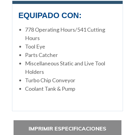
EQUIPADO CON:
778 Operating Hours/541 Cutting
Hours
Tool Eye
Parts Catcher
Miscellaneous Static and Live Tool
Holders
Turbo Chip Conveyor
Coolant Tank & Pump
IMPRIMIR ESPECIFICACIONES