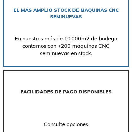
EL MÁS AMPLIO STOCK DE MÁQUINAS CNC
SEMINUEVAS
En nuestros más de 10.000m2 de bodega
contamos con +200 máquinas CNC
seminuevas en stock.
FACILIDADES DE PAGO DISPONIBLES
Consulte opciones