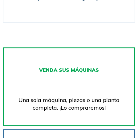
VENDA SUS MÁQUINAS
Una sola máquina, piezas o una planta
completa, ¡Lo compraremos!