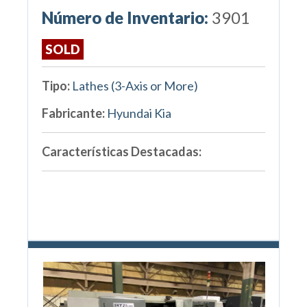
Número de Inventario:
3901
SOLD
Tipo:
Lathes (3-Axis or More)
Fabricante:
Hyundai Kia
Características Destacadas: