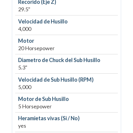
Recorido (Eje Z)
29.5"
Velocidad de Husillo
4,000
Motor
20 Horsepower
Diametro de Chuck del Sub Husillo
5.3"
Velocidad de Sub Husillo (RPM)
5,000
Motor de Sub Husillo
5 Horsepower
Heramietas vivas (Si / No)
yes