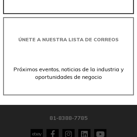
ÚNETE A NUESTRA LISTA DE CORREOS
Próximos eventos, noticias de la industria y
oportunidades de negocio
81-8388-7785