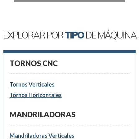
EXPLORAR POR
TIPO
DE MÁQUINA
TORNOS CNC
Tornos Verticales
Tornos Horizontales
MANDRILADORAS
Mandriladoras Verticales