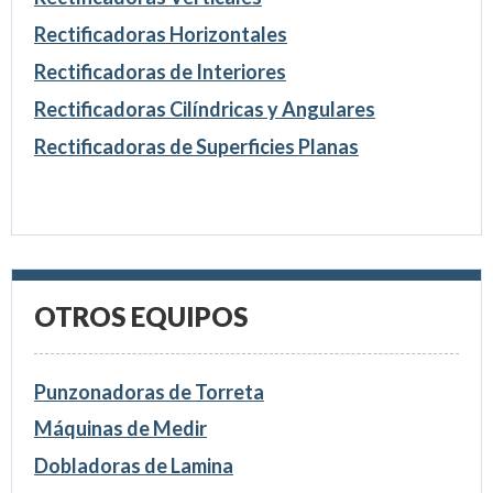
Rectificadoras Horizontales
Rectificadoras de Interiores
Rectificadoras Cilíndricas y Angulares
Rectificadoras de Superficies Planas
OTROS EQUIPOS
Punzonadoras de Torreta
Máquinas de Medir
Dobladoras de Lamina