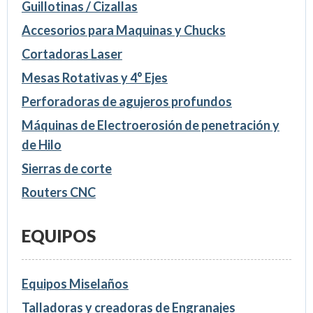
Guillotinas / Cizallas
Accesorios para Maquinas y Chucks
Cortadoras Laser
Mesas Rotativas y 4° Ejes
Perforadoras de agujeros profundos
Máquinas de Electroerosión de penetración y
de Hilo
Sierras de corte
Routers CNC
EQUIPOS
Equipos Miselaños
Talladoras y creadoras de Engranajes