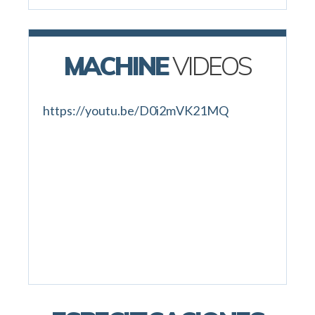
MACHINE
VIDEOS
https://youtu.be/D0i2mVK21MQ