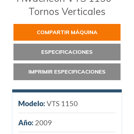
Tornos Verticales
COMPARTIR MÁQUINA
ESPECIFICACIONES
IMPRIMIR ESPECIFICACIONES
Modelo:
VTS 1150
Año:
2009