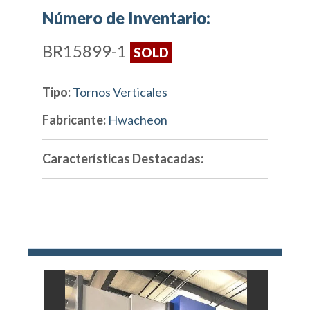
Número de Inventario:
BR15899-1
SOLD
Tipo:
Tornos Verticales
Fabricante:
Hwacheon
Características Destacadas: