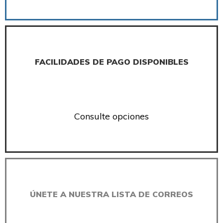
FACILIDADES DE PAGO DISPONIBLES
Consulte opciones
ÚNETE A NUESTRA LISTA DE CORREOS