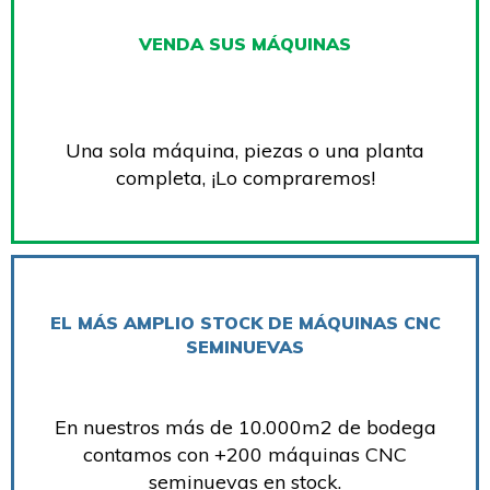
VENDA SUS MÁQUINAS
Una sola máquina, piezas o una planta
completa, ¡Lo compraremos!
EL MÁS AMPLIO STOCK DE MÁQUINAS CNC
SEMINUEVAS
En nuestros más de 10.000m2 de bodega
contamos con +200 máquinas CNC
seminuevas en stock.