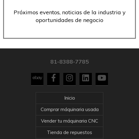
Próximos eventos, noticias de la industria y
oportunidades de negocio
81-8388-7785
Inicio
Comprar máquinaria usada
Vender tu máquinaria CNC
Tienda de repuestos