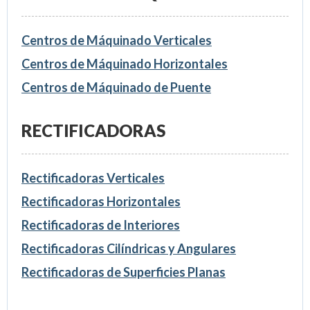
Centros de Máquinado Verticales
Centros de Máquinado Horizontales
Centros de Máquinado de Puente
RECTIFICADORAS
Rectificadoras Verticales
Rectificadoras Horizontales
Rectificadoras de Interiores
Rectificadoras Cilíndricas y Angulares
Rectificadoras de Superficies Planas