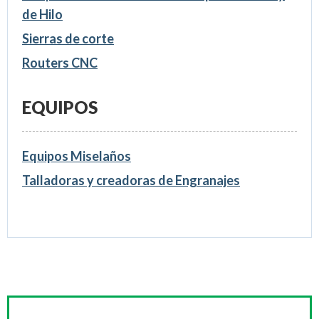
de Hilo
Sierras de corte
Routers CNC
EQUIPOS
Equipos Miselaños
Talladoras y creadoras de Engranajes