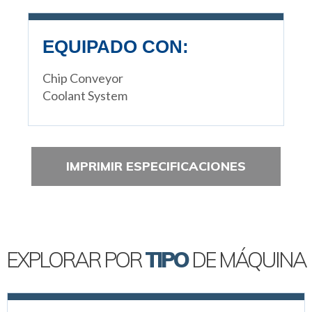
EQUIPADO CON:
Chip Conveyor
Coolant System
IMPRIMIR ESPECIFICACIONES
EXPLORAR POR
TIPO
DE MÁQUINA