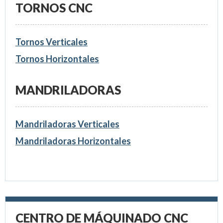
TORNOS CNC
Tornos Verticales
Tornos Horizontales
MANDRILADORAS
Mandriladoras Verticales
Mandriladoras Horizontales
CENTRO DE MÁQUINADO CNC