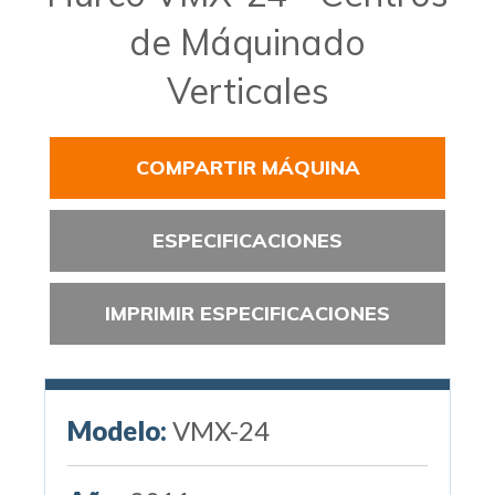
de Máquinado
Verticales
COMPARTIR MÁQUINA
ESPECIFICACIONES
IMPRIMIR ESPECIFICACIONES
Modelo:
VMX-24