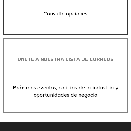
Consulte opciones
ÚNETE A NUESTRA LISTA DE CORREOS
Próximos eventos, noticias de la industria y
oportunidades de negocio