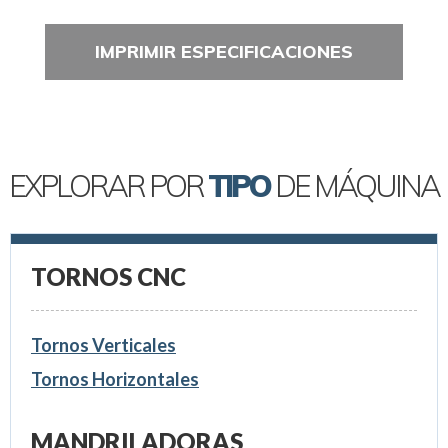
IMPRIMIR ESPECIFICACIONES
EXPLORAR POR
TIPO
DE MÁQUINA
TORNOS CNC
Tornos Verticales
Tornos Horizontales
MANDRILADORAS