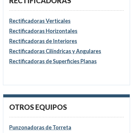
RECTIFICADORAS
Rectificadoras Verticales
Rectificadoras Horizontales
Rectificadoras de Interiores
Rectificadoras Cilíndricas y Angulares
Rectificadoras de Superficies Planas
OTROS EQUIPOS
Punzonadoras de Torreta