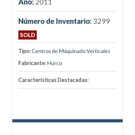
Año:
2011
Número de Inventario:
3299
SOLD
Tipo:
Centros de Máquinado Verticales
Fabricante:
Hurco
Características Destacadas: