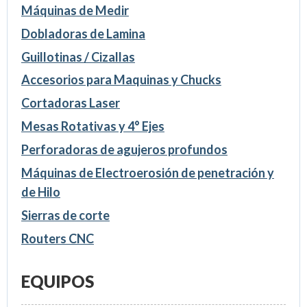
Máquinas de Medir
Dobladoras de Lamina
Guillotinas / Cizallas
Accesorios para Maquinas y Chucks
Cortadoras Laser
Mesas Rotativas y 4° Ejes
Perforadoras de agujeros profundos
Máquinas de Electroerosión de penetración y
de Hilo
Sierras de corte
Routers CNC
EQUIPOS