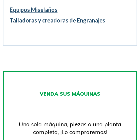
Equipos Miselaños
Talladoras y creadoras de Engranajes
VENDA SUS MÁQUINAS
Una sola máquina, piezas o una planta
completa, ¡Lo compraremos!