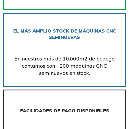
EL MÁS AMPLIO STOCK DE MÁQUINAS CNC
SEMINUEVAS
En nuestros más de 10.000m2 de bodega
contamos con +200 máquinas CNC
seminuevas en stock.
FACILIDADES DE PAGO DISPONIBLES