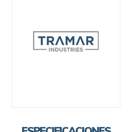
ESPECIFICACIONES