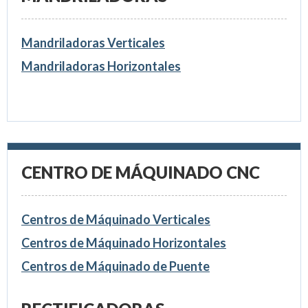
Mandriladoras Verticales
Mandriladoras Horizontales
CENTRO DE MÁQUINADO CNC
Centros de Máquinado Verticales
Centros de Máquinado Horizontales
Centros de Máquinado de Puente