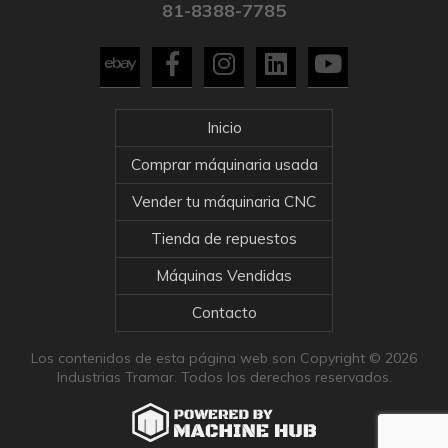
81-8388-7785
Inicio
Comprar máquinaria usada
Vender tu máquinaria CNC
Tienda de repuestos
Máquinas Vendidas
Contacto
Los contenidos de esta página web son Copyright © 2026
Industrias Tramar. Todos los derechos reservados.