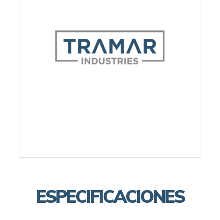
ESPECIFICACIONES