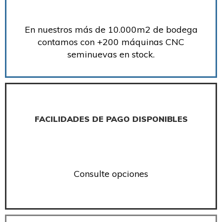
En nuestros más de 10.000m2 de bodega
contamos con +200 máquinas CNC
seminuevas en stock.
FACILIDADES DE PAGO DISPONIBLES
Consulte opciones