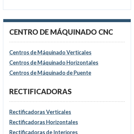
CENTRO DE MÁQUINADO CNC
Centros de Máquinado Verticales
Centros de Máquinado Horizontales
Centros de Máquinado de Puente
RECTIFICADORAS
Rectificadoras Verticales
Rectificadoras Horizontales
Rectificadoras de Interiores