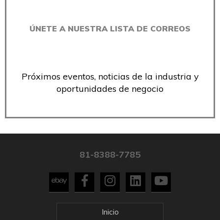
ÚNETE A NUESTRA LISTA DE CORREOS
Próximos eventos, noticias de la industria y
oportunidades de negocio
81-8388-7785
Inicio