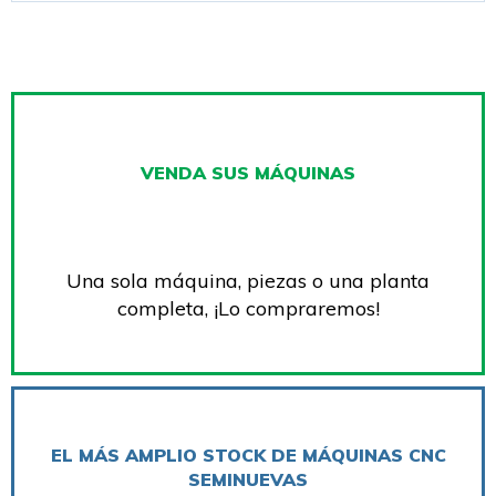
VENDA SUS MÁQUINAS
Una sola máquina, piezas o una planta
completa, ¡Lo compraremos!
EL MÁS AMPLIO STOCK DE MÁQUINAS CNC
SEMINUEVAS