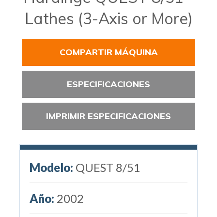
Lathes (3-Axis or More)
COMPARTIR MÁQUINA
ESPECIFICACIONES
IMPRIMIR ESPECIFICACIONES
Modelo:
QUEST 8/51
Año:
2002