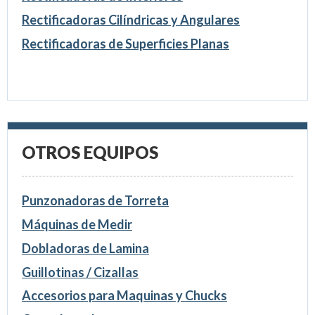
Rectificadoras Cilíndricas y Angulares
Rectificadoras de Superficies Planas
OTROS EQUIPOS
Punzonadoras de Torreta
Máquinas de Medir
Dobladoras de Lamina
Guillotinas / Cizallas
Accesorios para Maquinas y Chucks