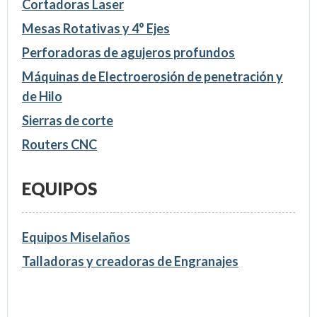
Cortadoras Laser
Mesas Rotativas y 4° Ejes
Perforadoras de agujeros profundos
Máquinas de Electroerosión de penetración y
de Hilo
Sierras de corte
Routers CNC
EQUIPOS
Equipos Miselaños
Talladoras y creadoras de Engranajes