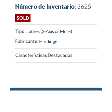
Número de Inventario:
3625
SOLD
Tipo:
Lathes (3-Axis or More)
Fabricante:
Hardinge
Características Destacadas: