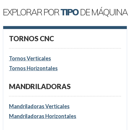
EXPLORAR POR
TIPO
DE MÁQUINA
TORNOS CNC
Tornos Verticales
Tornos Horizontales
MANDRILADORAS
Mandriladoras Verticales
Mandriladoras Horizontales