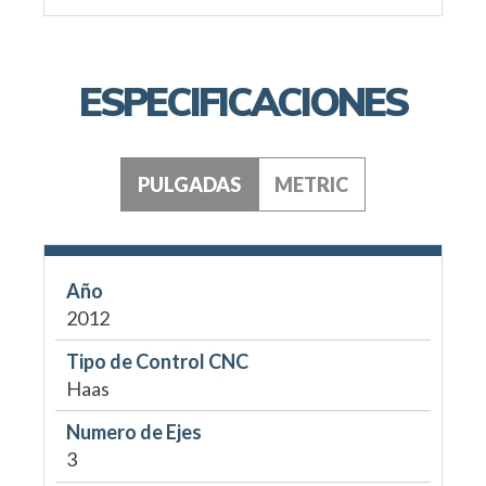
ESPECIFICACIONES
PULGADAS
METRIC
Año
2012
Tipo de Control CNC
Haas
Numero de Ejes
3