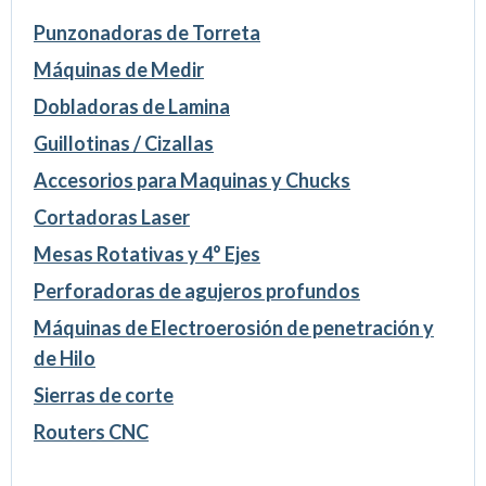
Punzonadoras de Torreta
Máquinas de Medir
Dobladoras de Lamina
Guillotinas / Cizallas
Accesorios para Maquinas y Chucks
Cortadoras Laser
Mesas Rotativas y 4° Ejes
Perforadoras de agujeros profundos
Máquinas de Electroerosión de penetración y
de Hilo
Sierras de corte
Routers CNC