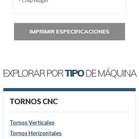
IMPRIMIR ESPECIFICACIONES
EXPLORAR POR
TIPO
DE MÁQUINA
TORNOS CNC
Tornos Verticales
Tornos Horizontales