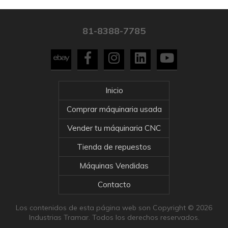
81-8388-7785
Inicio
Comprar máquinaria usada
Vender tu máquinaria CNC
Tienda de repuestos
Máquinas Vendidas
Contacto
Los contenidos de esta página web son Copyright © 2026
Industrias Tramar. Todos los derechos reservados.