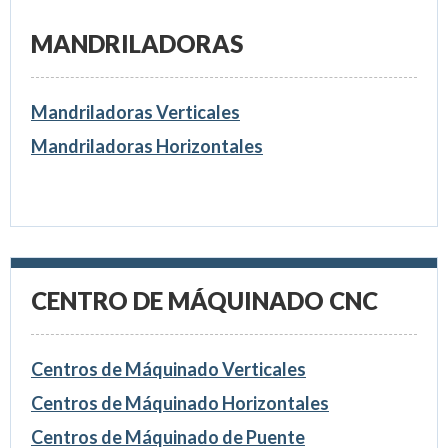
MANDRILADORAS
Mandriladoras Verticales
Mandriladoras Horizontales
CENTRO DE MÁQUINADO CNC
Centros de Máquinado Verticales
Centros de Máquinado Horizontales
Centros de Máquinado de Puente