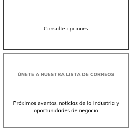
Consulte opciones
ÚNETE A NUESTRA LISTA DE CORREOS
Próximos eventos, noticias de la industria y
oportunidades de negocio