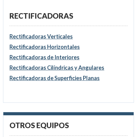
RECTIFICADORAS
Rectificadoras Verticales
Rectificadoras Horizontales
Rectificadoras de Interiores
Rectificadoras Cilíndricas y Angulares
Rectificadoras de Superficies Planas
OTROS EQUIPOS