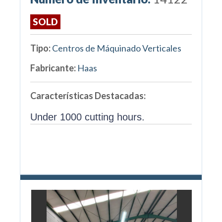
SOLD
Tipo:
Centros de Máquinado Verticales
Fabricante:
Haas
Características Destacadas:
Under 1000 cutting hours.