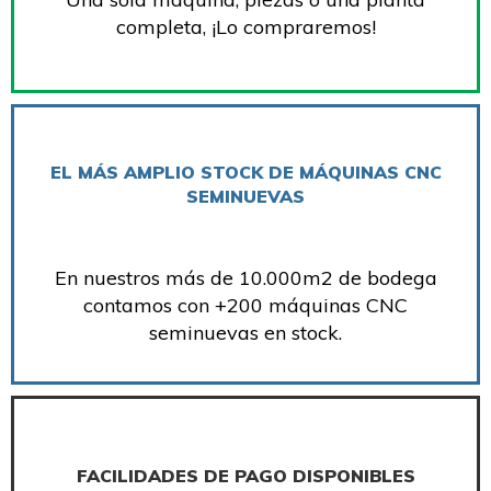
completa, ¡Lo compraremos!
EL MÁS AMPLIO STOCK DE MÁQUINAS CNC
SEMINUEVAS
En nuestros más de 10.000m2 de bodega
contamos con +200 máquinas CNC
seminuevas en stock.
FACILIDADES DE PAGO DISPONIBLES