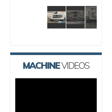
MACHINE
VIDEOS