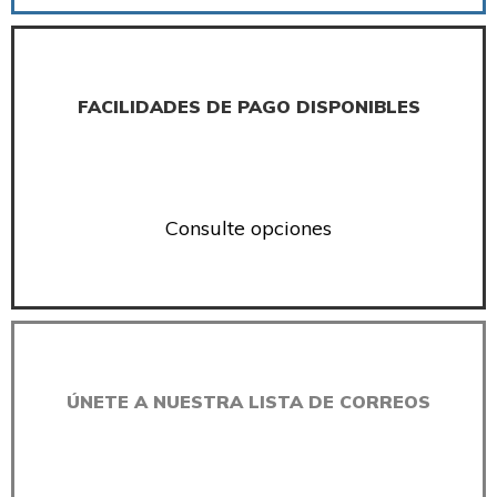
FACILIDADES DE PAGO DISPONIBLES
Consulte opciones
ÚNETE A NUESTRA LISTA DE CORREOS