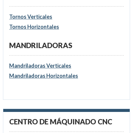
Tornos Verticales
Tornos Horizontales
MANDRILADORAS
Mandriladoras Verticales
Mandriladoras Horizontales
CENTRO DE MÁQUINADO CNC