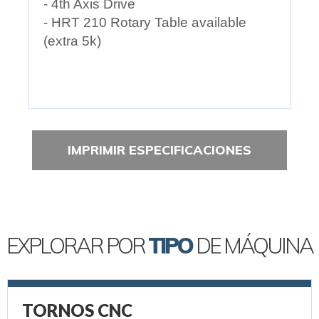
- 4th Axis Drive
- HRT 210 Rotary Table available
(extra 5k)
IMPRIMIR ESPECIFICACIONES
EXPLORAR POR
TIPO
DE MÁQUINA
TORNOS CNC