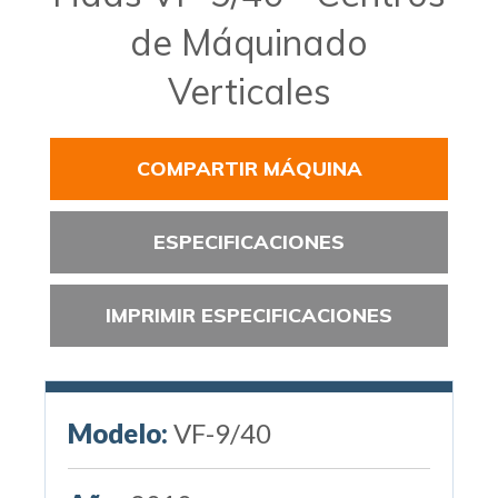
de Máquinado
Verticales
COMPARTIR MÁQUINA
ESPECIFICACIONES
IMPRIMIR ESPECIFICACIONES
Modelo:
VF-9/40