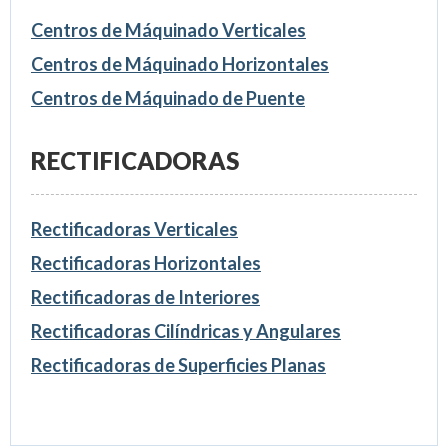
Centros de Máquinado Verticales
Centros de Máquinado Horizontales
Centros de Máquinado de Puente
RECTIFICADORAS
Rectificadoras Verticales
Rectificadoras Horizontales
Rectificadoras de Interiores
Rectificadoras Cilíndricas y Angulares
Rectificadoras de Superficies Planas