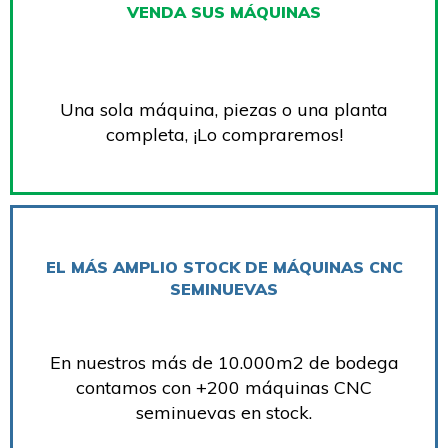
VENDA SUS MÁQUINAS
Una sola máquina, piezas o una planta
completa, ¡Lo compraremos!
EL MÁS AMPLIO STOCK DE MÁQUINAS CNC
SEMINUEVAS
En nuestros más de 10.000m2 de bodega
contamos con +200 máquinas CNC
seminuevas en stock.