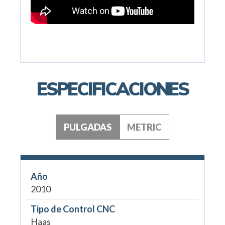
ESPECIFICACIONES
PULGADAS
METRIC
Año
2010
Tipo de Control CNC
Haas