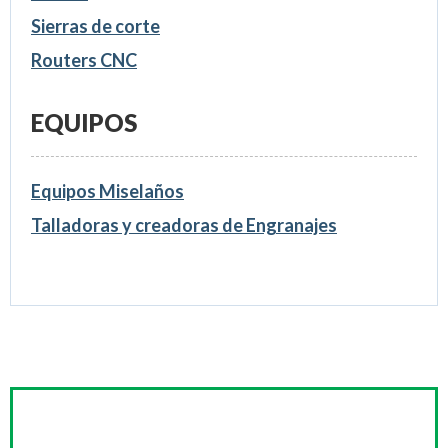
Sierras de corte
Routers CNC
EQUIPOS
Equipos Miselaños
Talladoras y creadoras de Engranajes