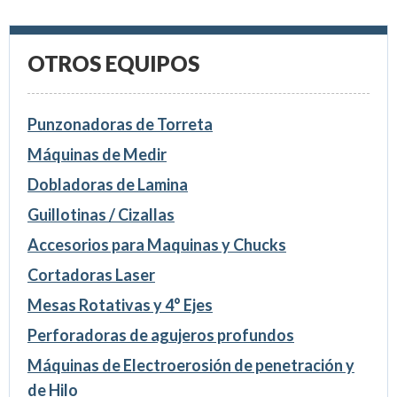
OTROS EQUIPOS
Punzonadoras de Torreta
Máquinas de Medir
Dobladoras de Lamina
Guillotinas / Cizallas
Accesorios para Maquinas y Chucks
Cortadoras Laser
Mesas Rotativas y 4° Ejes
Perforadoras de agujeros profundos
Máquinas de Electroerosión de penetración y
de Hilo