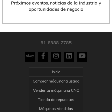
Próximos eventos, noticias de la industria y
oportunidades de negocio
81-8388-7785
Inicio
Comprar máquinaria usada
Vender tu máquinaria CNC
Tienda de repuestos
Máquinas Vendidas