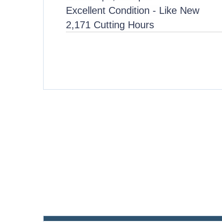
Excellent Condition - Like New
2,171 Cutting Hours