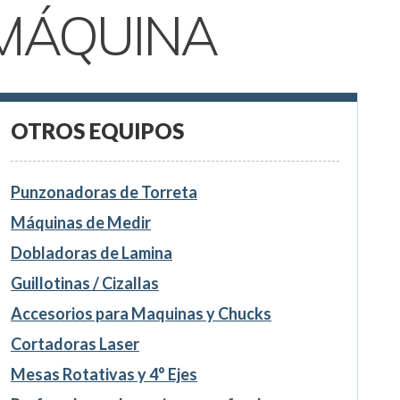
MÁQUINA
OTROS EQUIPOS
Punzonadoras de Torreta
Máquinas de Medir
Dobladoras de Lamina
Guillotinas / Cizallas
Accesorios para Maquinas y Chucks
Cortadoras Laser
Mesas Rotativas y 4° Ejes