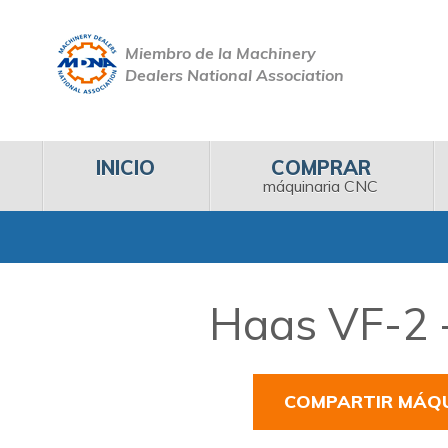
Miembro de la Machinery
Dealers National Association
INICIO
COMPRAR
máquinaria CNC
Haas VF-2 -
COMPARTIR MÁQ