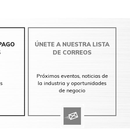
 PAGO
ÚNETE A NUESTRA LISTA
S
DE CORREOS
Próximos eventos, noticias de
s
la industria y oportunidades
de negocio