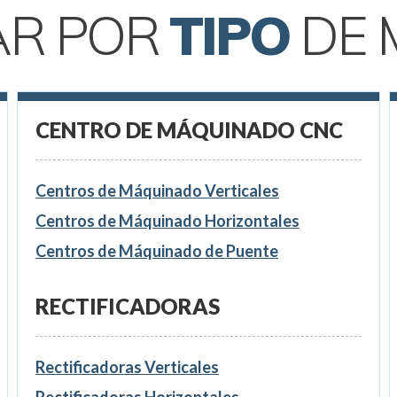
AR POR
TIPO
DE 
CENTRO DE MÁQUINADO CNC
Centros de Máquinado Verticales
Centros de Máquinado Horizontales
Centros de Máquinado de Puente
RECTIFICADORAS
Rectificadoras Verticales
Rectificadoras Horizontales