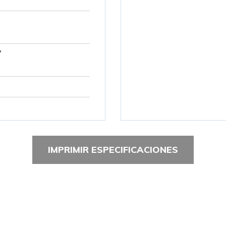
”
IMPRIMIR ESPECIFICACIONES