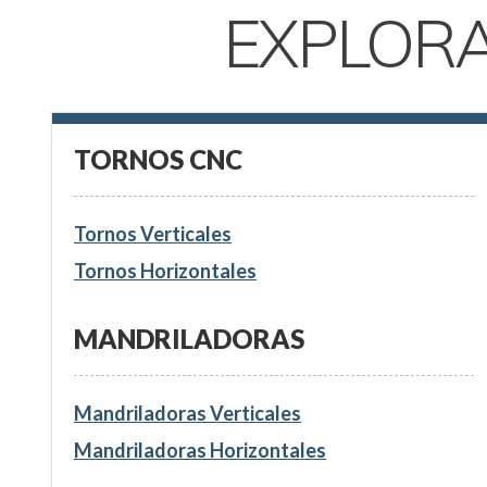
EXPLOR
TORNOS CNC
Tornos Verticales
Tornos Horizontales
MANDRILADORAS
Mandriladoras Verticales
Mandriladoras Horizontales