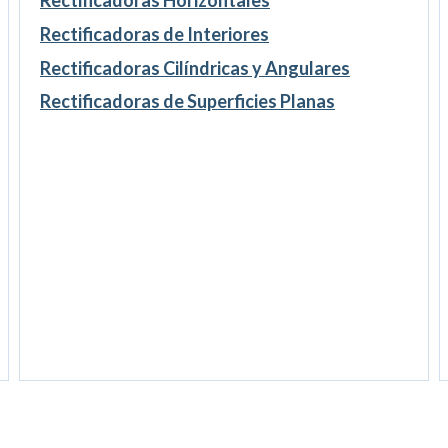
Rectificadoras de Interiores
Rectificadoras Cilíndricas y Angulares
Rectificadoras de Superficies Planas