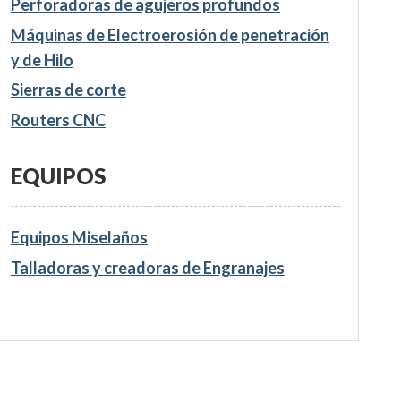
Perforadoras de agujeros profundos
Máquinas de Electroerosión de penetración
y de Hilo
Sierras de corte
Routers CNC
EQUIPOS
Equipos Miselaños
Talladoras y creadoras de Engranajes