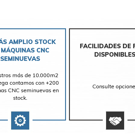
ÁS AMPLIO STOCK
FACILIDADES DE
 MÁQUINAS CNC
DISPONIBLE
SEMINUEVAS
stros más de 10.000m2
ega contamos con +200
Consulte opcione
as CNC seminuevas en
stock.