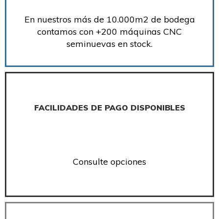
En nuestros más de 10.000m2 de bodega
contamos con +200 máquinas CNC
seminuevas en stock.
FACILIDADES DE PAGO DISPONIBLES
Consulte opciones