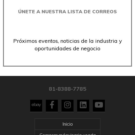
ÚNETE A NUESTRA LISTA DE CORREOS
Próximos eventos, noticias de la industria y
oportunidades de negocio
81-8388-7785
Inicio