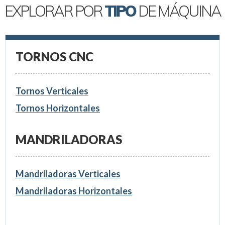
EXPLORAR POR
TIPO
DE MÁQUINA
TORNOS CNC
Tornos Verticales
Tornos Horizontales
MANDRILADORAS
Mandriladoras Verticales
Mandriladoras Horizontales