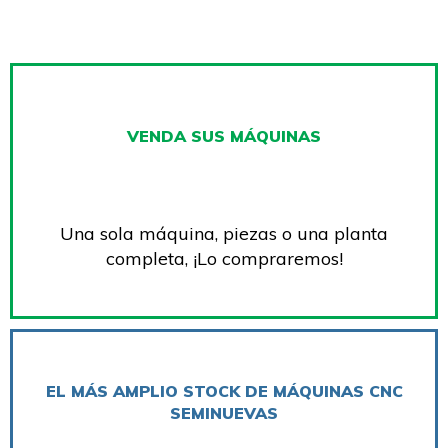
VENDA SUS MÁQUINAS
Una sola máquina, piezas o una planta
completa, ¡Lo compraremos!
EL MÁS AMPLIO STOCK DE MÁQUINAS CNC
SEMINUEVAS