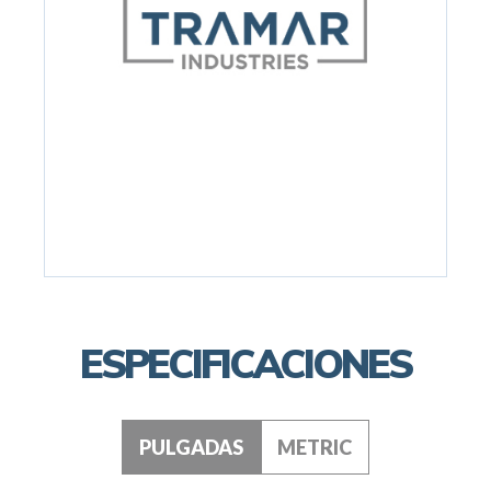
ESPECIFICACIONES
PULGADAS
METRIC