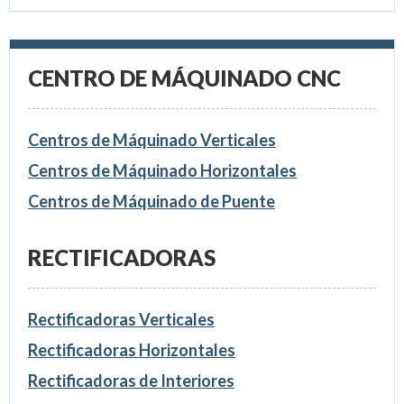
CENTRO DE MÁQUINADO CNC
Centros de Máquinado Verticales
Centros de Máquinado Horizontales
Centros de Máquinado de Puente
RECTIFICADORAS
Rectificadoras Verticales
Rectificadoras Horizontales
Rectificadoras de Interiores