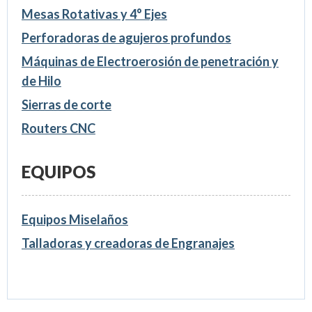
Mesas Rotativas y 4° Ejes
Perforadoras de agujeros profundos
Máquinas de Electroerosión de penetración y
de Hilo
Sierras de corte
Routers CNC
EQUIPOS
Equipos Miselaños
Talladoras y creadoras de Engranajes