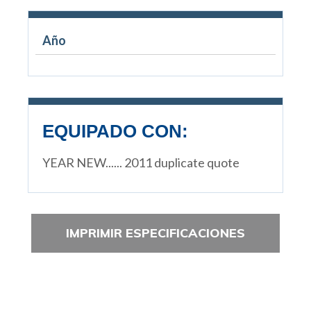
Año
EQUIPADO CON:
YEAR NEW...... 2011 duplicate quote
IMPRIMIR ESPECIFICACIONES