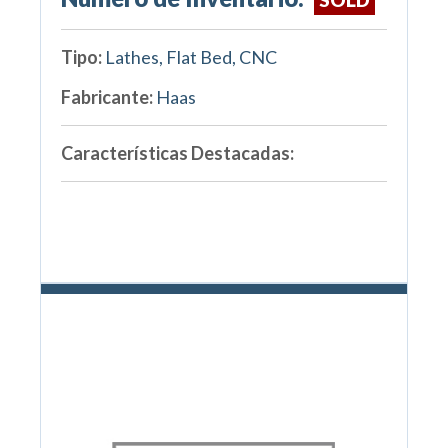
Tipo:
Lathes, Flat Bed, CNC
Fabricante:
Haas
Características Destacadas: