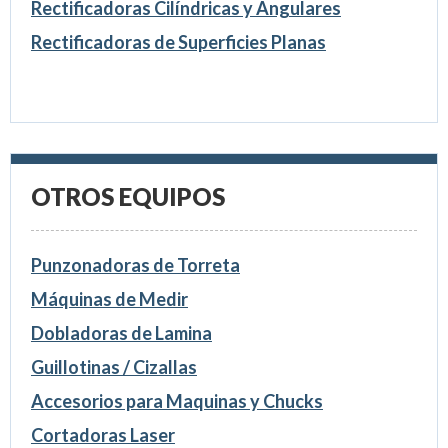
Rectificadoras Cilíndricas y Angulares
Rectificadoras de Superficies Planas
OTROS EQUIPOS
Punzonadoras de Torreta
Máquinas de Medir
Dobladoras de Lamina
Guillotinas / Cizallas
Accesorios para Maquinas y Chucks
Cortadoras Laser